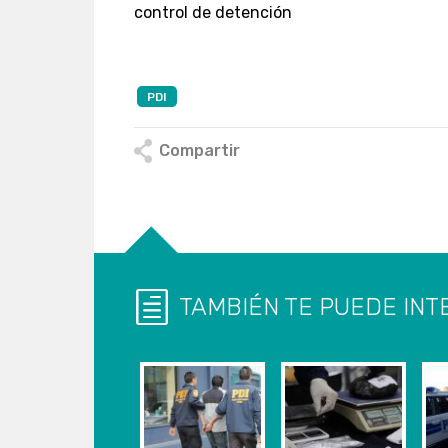
control de detención
PDI
Compartir
TAMBIÉN TE PUEDE INT