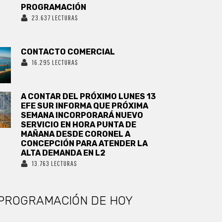
PROGRAMACIÓN
23.637 LECTURAS
CONTACTO COMERCIAL
16.295 LECTURAS
A CONTAR DEL PRÓXIMO LUNES 13
EFE SUR INFORMA QUE PRÓXIMA
SEMANA INCORPORARÁ NUEVO
SERVICIO EN HORA PUNTA DE
MAÑANA DESDE CORONEL A
CONCEPCIÓN PARA ATENDER LA
ALTA DEMANDA EN L2
13.763 LECTURAS
PROGRAMACIÓN DE HOY