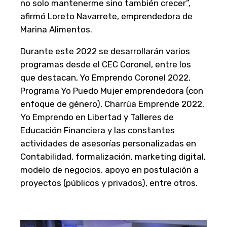
no solo mantenerme sino también crecer”,
afirmó Loreto Navarrete, emprendedora de
Marina Alimentos.
Durante este 2022 se desarrollarán varios
programas desde el CEC Coronel, entre los
que destacan, Yo Emprendo Coronel 2022,
Programa Yo Puedo Mujer emprendedora (con
enfoque de género), Charrúa Emprende 2022,
Yo Emprendo en Libertad y Talleres de
Educación Financiera y las constantes
actividades de asesorías personalizadas en
Contabilidad, formalización, marketing digital,
modelo de negocios, apoyo en postulación a
proyectos (públicos y privados), entre otros.