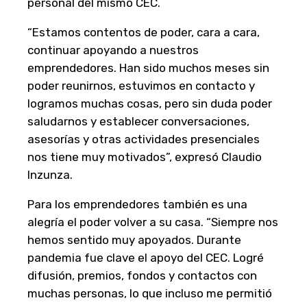
personal del mismo CEC.
“Estamos contentos de poder, cara a cara,
continuar apoyando a nuestros
emprendedores. Han sido muchos meses sin
poder reunirnos, estuvimos en contacto y
logramos muchas cosas, pero sin duda poder
saludarnos y establecer conversaciones,
asesorías y otras actividades presenciales
nos tiene muy motivados”, expresó Claudio
Inzunza.
Para los emprendedores también es una
alegría el poder volver a su casa. “Siempre nos
hemos sentido muy apoyados. Durante
pandemia fue clave el apoyo del CEC. Logré
difusión, premios, fondos y contactos con
muchas personas, lo que incluso me permitió