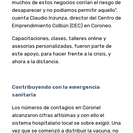
muchos de estos negocios corrían el riesgo de
desaparecer y no podíamos permitir aquello”,
cuenta Claudio Inzunza, director del Centro de
Emprendimiento Colbún (CEC) en Coroneo.
Capacitaciones, clases, talleres online y
asesorías personalizadas, fueron parte de
este apoyo, para hacer frente a la crisis, y
ahora a la distancia.
Contribuyendo con la emergencia
sanitaria
Los números de contagios en Coronel
alcanzaron cifras altísimas y con ello el
sistema hospitalario local se sobre exigió. Una
vez que se comenzó a distribuir la vacuna, no