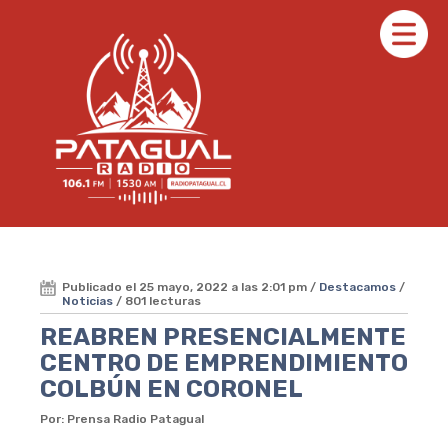
Publicado el 25 mayo, 2022 a las 2:01 pm /
Destacamos
/
Noticias
/ 801 lecturas
REABREN PRESENCIALMENTE
CENTRO DE EMPRENDIMIENTO
COLBÚN EN CORONEL
Por: Prensa Radio Patagual