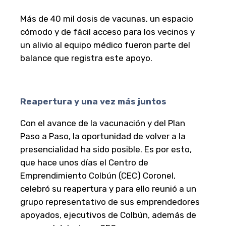
Más de 40 mil dosis de vacunas, un espacio
cómodo y de fácil acceso para los vecinos y
un alivio al equipo médico fueron parte del
balance que registra este apoyo.
Reapertura y una vez más juntos
Con el avance de la vacunación y del Plan
Paso a Paso, la oportunidad de volver a la
presencialidad ha sido posible. Es por esto,
que hace unos días el Centro de
Emprendimiento Colbún (CEC) Coronel,
celebró su reapertura y para ello reunió a un
grupo representativo de sus emprendedores
apoyados, ejecutivos de Colbún, además de