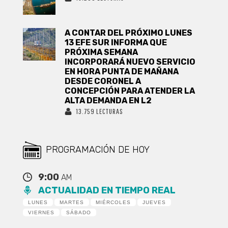
A CONTAR DEL PRÓXIMO LUNES
13 EFE SUR INFORMA QUE
PRÓXIMA SEMANA
INCORPORARÁ NUEVO SERVICIO
EN HORA PUNTA DE MAÑANA
DESDE CORONEL A
CONCEPCIÓN PARA ATENDER LA
ALTA DEMANDA EN L2
13.759 LECTURAS
PROGRAMACIÓN DE HOY
9:00
AM
ACTUALIDAD EN TIEMPO REAL
LUNES
MARTES
MIÉRCOLES
JUEVES
VIERNES
SÁBADO