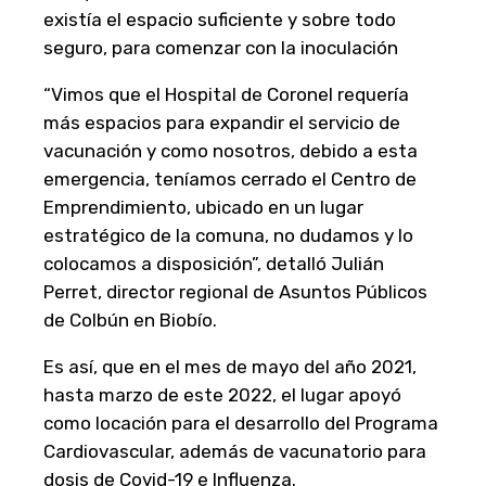
existía el espacio suficiente y sobre todo
seguro, para comenzar con la inoculación
“Vimos que el Hospital de Coronel requería
más espacios para expandir el servicio de
vacunación y como nosotros, debido a esta
emergencia, teníamos cerrado el Centro de
Emprendimiento, ubicado en un lugar
estratégico de la comuna, no dudamos y lo
colocamos a disposición”, detalló Julián
Perret, director regional de Asuntos Públicos
de Colbún en Biobío.
Es así, que en el mes de mayo del año 2021,
hasta marzo de este 2022, el lugar apoyó
como locación para el desarrollo del Programa
Cardiovascular, además de vacunatorio para
dosis de Covid-19 e Influenza.