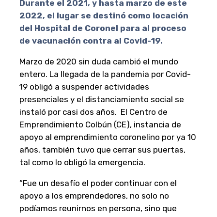
Durante el 2021, y hasta marzo de este
2022, el lugar se destinó como locación
del Hospital de Coronel para al proceso
de vacunación contra al Covid-19.
Marzo de 2020 sin duda cambió el mundo
entero. La llegada de la pandemia por Covid-
19 obligó a suspender actividades
presenciales y el distanciamiento social se
instaló por casi dos años. El Centro de
Emprendimiento Colbún (CE), instancia de
apoyo al emprendimiento coronelino por ya 10
años, también tuvo que cerrar sus puertas,
tal como lo obligó la emergencia.
“Fue un desafío el poder continuar con el
apoyo a los emprendedores, no solo no
podíamos reunirnos en persona, sino que