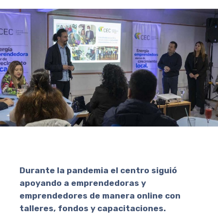
Durante la pandemia el centro siguió
apoyando a emprendedoras y
emprendedores de manera online con
talleres, fondos y capacitaciones.