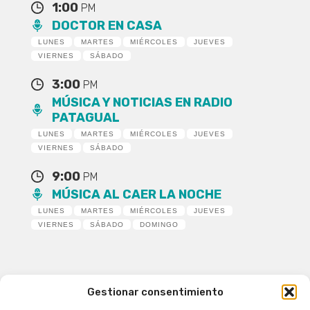
1:00
PM
DOCTOR EN CASA
LUNES
MARTES
MIÉRCOLES
JUEVES
VIERNES
SÁBADO
3:00
PM
MÚSICA Y NOTICIAS EN RADIO
PATAGUAL
LUNES
MARTES
MIÉRCOLES
JUEVES
VIERNES
SÁBADO
9:00
PM
MÚSICA AL CAER LA NOCHE
LUNES
MARTES
MIÉRCOLES
JUEVES
VIERNES
SÁBADO
DOMINGO
Gestionar consentimiento