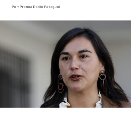
Por: Prensa Radio Patagual