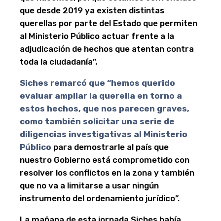
que desde 2019 ya existen distintas
querellas por parte del Estado que permiten
al Ministerio Público actuar frente a la
adjudicación de hechos que atentan contra
toda la ciudadanía”.
Siches remarcó que “hemos querido
evaluar ampliar la querella en torno a
estos hechos, que nos parecen graves,
como también solicitar una serie de
diligencias investigativas al Ministerio
Público
para demostrarle al país que
nuestro Gobierno está comprometido con
resolver los conflictos en la zona y también
que no va a limitarse a usar ningún
instrumento del ordenamiento jurídico”.
La mañana de esta jornada Siches había