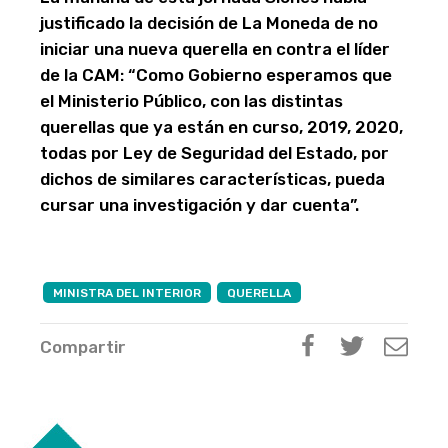
justificado la decisión de La Moneda de no
iniciar una nueva querella en contra el líder
de la CAM: “Como Gobierno esperamos que
el Ministerio Público, con las distintas
querellas que ya están en curso, 2019, 2020,
todas por Ley de Seguridad del Estado, por
dichos de similares características, pueda
cursar una investigación y dar cuenta”.
MINISTRA DEL INTERIOR
QUERELLA
Compartir