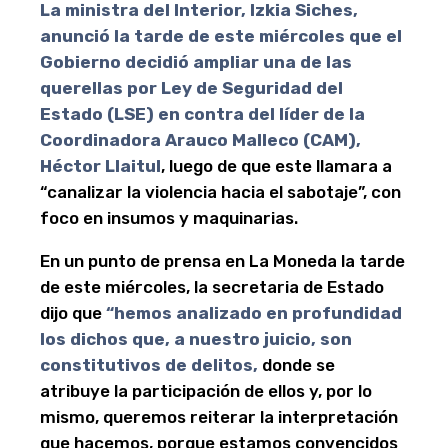
La ministra del Interior, Izkia Siches,
anunció la tarde de este miércoles que el
Gobierno decidió ampliar una de las
querellas por Ley de Seguridad del
Estado (LSE) en contra del líder de la
Coordinadora Arauco Malleco (CAM),
Héctor Llaitul
, luego de que este llamara a
“canalizar la violencia hacia el sabotaje”, con
foco en insumos y maquinarias.
En un punto de prensa en La Moneda la tarde
de este miércoles, la secretaria de Estado
dijo que
“hemos analizado en profundidad
los dichos que, a nuestro juicio, son
constitutivos de delitos,
donde se
atribuye la participación de ellos y, por lo
mismo, queremos reiterar la interpretación
que hacemos, porque estamos convencidos