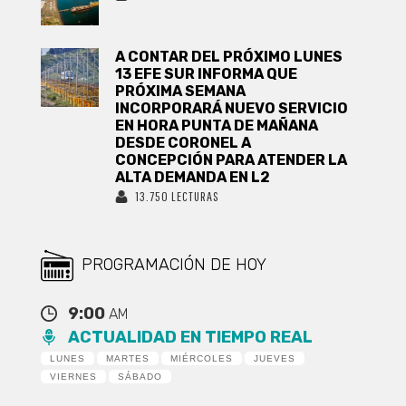
A CONTAR DEL PRÓXIMO LUNES
13 EFE SUR INFORMA QUE
PRÓXIMA SEMANA
INCORPORARÁ NUEVO SERVICIO
EN HORA PUNTA DE MAÑANA
DESDE CORONEL A
CONCEPCIÓN PARA ATENDER LA
ALTA DEMANDA EN L2
13.750 LECTURAS
PROGRAMACIÓN DE HOY
9:00
AM
ACTUALIDAD EN TIEMPO REAL
LUNES
MARTES
MIÉRCOLES
JUEVES
VIERNES
SÁBADO