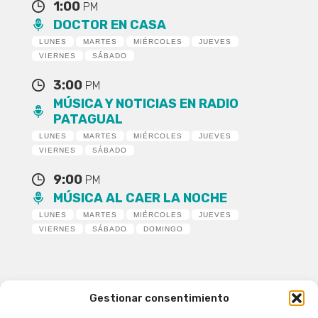
1:00
PM
DOCTOR EN CASA
LUNES
MARTES
MIÉRCOLES
JUEVES
VIERNES
SÁBADO
3:00
PM
MÚSICA Y NOTICIAS EN RADIO
PATAGUAL
LUNES
MARTES
MIÉRCOLES
JUEVES
VIERNES
SÁBADO
9:00
PM
MÚSICA AL CAER LA NOCHE
LUNES
MARTES
MIÉRCOLES
JUEVES
VIERNES
SÁBADO
DOMINGO
Gestionar consentimiento