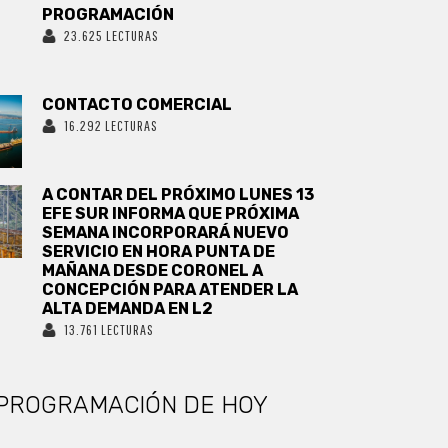
PROGRAMACIÓN
23.625 LECTURAS
CONTACTO COMERCIAL
16.292 LECTURAS
A CONTAR DEL PRÓXIMO LUNES 13
EFE SUR INFORMA QUE PRÓXIMA
SEMANA INCORPORARÁ NUEVO
SERVICIO EN HORA PUNTA DE
MAÑANA DESDE CORONEL A
CONCEPCIÓN PARA ATENDER LA
ALTA DEMANDA EN L2
13.761 LECTURAS
PROGRAMACIÓN DE HOY