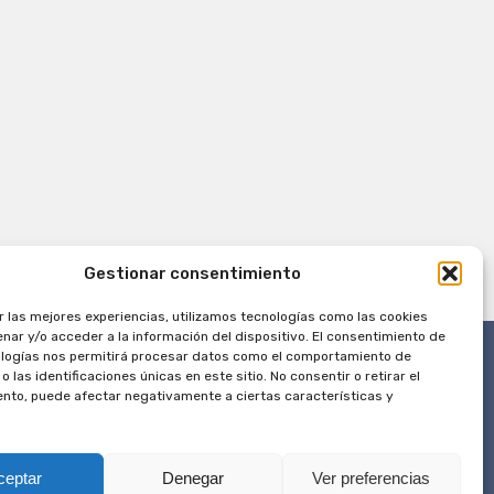
Gestionar consentimiento
r las mejores experiencias, utilizamos tecnologías como las cookies
nar y/o acceder a la información del dispositivo. El consentimiento de
logías nos permitirá procesar datos como el comportamiento de
 las identificaciones únicas en este sitio. No consentir o retirar el
nto, puede afectar negativamente a ciertas características y
ceptar
Denegar
Ver preferencias