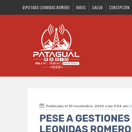
DIPUTADO LEONIDAS ROMERO
VIRUS
SALUD
CONCEPCIÓN
Publicado el 10 noviembre, 2022 a las 9:54 am /
PESE A GESTIONES
LEONIDAS ROMERO 