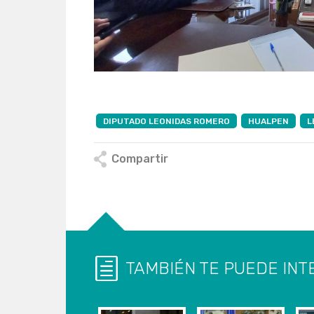
DIPUTADO LEONIDAS ROMERO
HUALPEN
L
Compartir
TAMBIÉN TE PUEDE INT