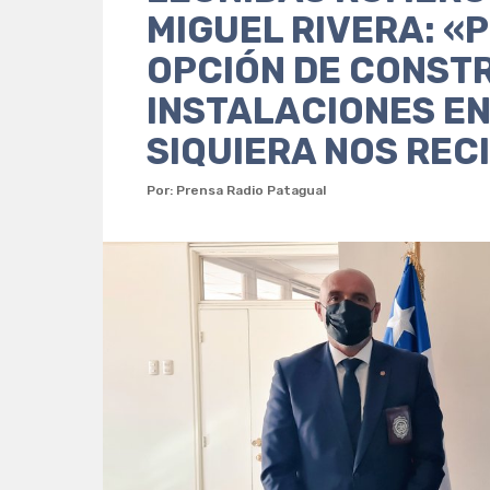
MIGUEL RIVERA: «
OPCIÓN DE CONST
INSTALACIONES EN
SIQUIERA NOS REC
Por: Prensa Radio Patagual