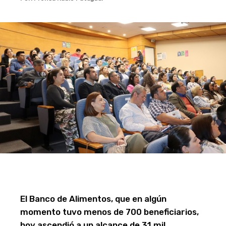
El Banco de Alimentos, que en algún
momento tuvo menos de 700 beneficiarios,
hoy ascendió a un alcance de 31 mil