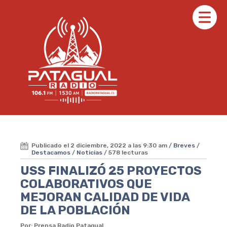
Publicado el 2 diciembre, 2022 a las 9:30 am /
Breves
/
Destacamos
/
Noticias
/ 578 lecturas
USS FINALIZÓ 25 PROYECTOS
COLABORATIVOS QUE
MEJORAN CALIDAD DE VIDA
DE LA POBLACIÓN
Por: Prensa Radio Patagual