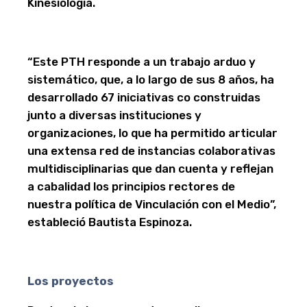
Kinesiología.
“Este PTH responde a un trabajo arduo y
sistemático, que, a lo largo de sus 8 años, ha
desarrollado 67 iniciativas co construidas
junto a diversas instituciones y
organizaciones, lo que ha permitido articular
una extensa red de instancias colaborativas
multidisciplinarias que dan cuenta y reflejan
a cabalidad los principios rectores de
nuestra política de Vinculación con el Medio”,
estableció Bautista Espinoza.
Los proyectos