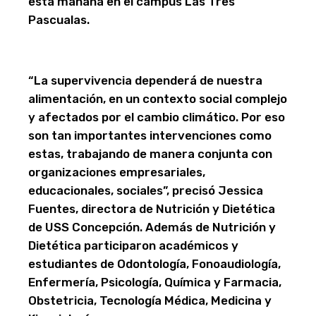
esta mañana en el campus Las Tres
Pascualas.
“La supervivencia dependerá de nuestra
alimentación, en un contexto social complejo
y afectados por el cambio climático. Por eso
son tan importantes intervenciones como
estas, trabajando de manera conjunta con
organizaciones empresariales,
educacionales, sociales”, precisó Jessica
Fuentes, directora de Nutrición y Dietética
de USS Concepción. Además de Nutrición y
Dietética participaron académicos y
estudiantes de Odontología, Fonoaudiología,
Enfermería, Psicología, Química y Farmacia,
Obstetricia, Tecnología Médica, Medicina y