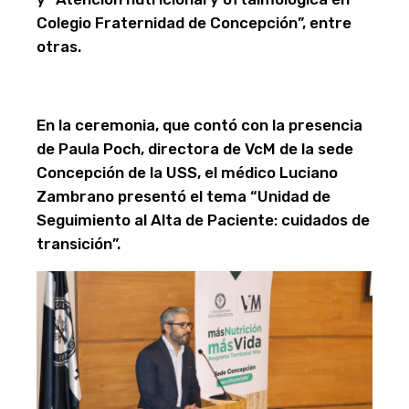
Colegio Fraternidad de Concepción”, entre
otras.
En la ceremonia, que contó con la presencia
de Paula Poch, directora de VcM de la sede
Concepción de la USS, el médico Luciano
Zambrano presentó el tema “Unidad de
Seguimiento al Alta de Paciente: cuidados de
transición”.