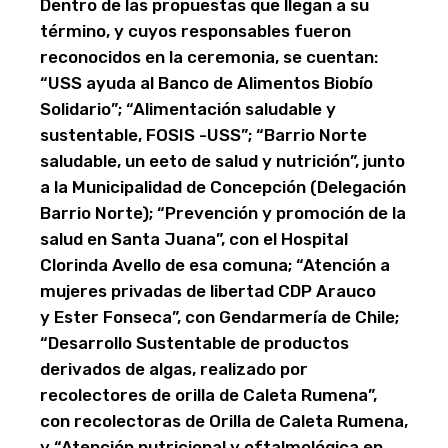
Dentro de las propuestas que llegan a su
término, y cuyos responsables fueron
reconocidos en la ceremonia, se cuentan:
“USS ayuda al Banco de Alimentos Biobío
Solidario”; “Alimentación saludable y
sustentable, FOSIS -USS”; “Barrio Norte
saludable, un eeto de salud y nutrición”, junto
a la Municipalidad de Concepción (Delegación
Barrio Norte); “Prevención y promoción de la
salud en Santa Juana”, con el Hospital
Clorinda Avello de esa comuna; “Atención a
mujeres privadas de libertad CDP Arauco
y Ester Fonseca”, con Gendarmería de Chile;
“Desarrollo Sustentable de productos
derivados de algas, realizado por
recolectores de orilla de Caleta Rumena”,
con recolectoras de Orilla de Caleta Rumena,
y “Atención nutricional y oftalmológica en