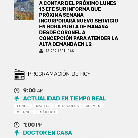
A CONTAR DEL PRÓXIMO LUNES
13 EFE SUR INFORMA QUE
PRÓXIMA SEMANA
INCORPORARÁ NUEVO SERVICIO
EN HORA PUNTA DE MAÑANA
DESDE CORONEL A
CONCEPCIÓN PARA ATENDER LA
ALTA DEMANDA EN L2
13.762 LECTURAS
PROGRAMACIÓN DE HOY
9:00
AM
ACTUALIDAD EN TIEMPO REAL
LUNES
MARTES
MIÉRCOLES
JUEVES
VIERNES
SÁBADO
1:00
PM
DOCTOR EN CASA