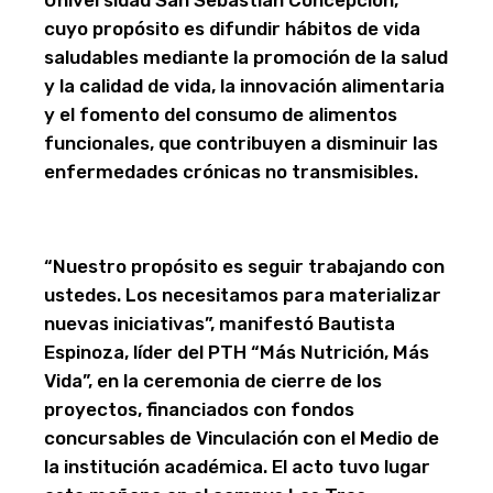
cuyo propósito es difundir hábitos de vida
saludables mediante la promoción de la salud
y la calidad de vida, la innovación alimentaria
y el fomento del consumo de alimentos
funcionales, que contribuyen a disminuir las
enfermedades crónicas no transmisibles.
“Nuestro propósito es seguir trabajando con
ustedes. Los necesitamos para materializar
nuevas iniciativas”, manifestó Bautista
Espinoza, líder del PTH “Más Nutrición, Más
Vida”, en la ceremonia de cierre de los
proyectos, financiados con fondos
concursables de Vinculación con el Medio de
la institución académica. El acto tuvo lugar