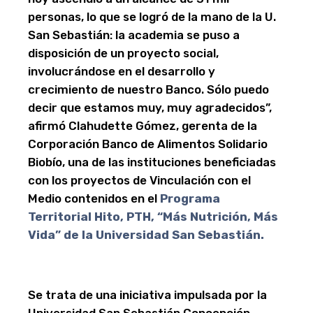
personas, lo que se logró de la mano de la U.
San Sebastián: la academia se puso a
disposición de un proyecto social,
involucrándose en el desarrollo y
crecimiento de nuestro Banco. Sólo puedo
decir que estamos muy, muy agradecidos”,
afirmó Clahudette Gómez, gerenta de la
Corporación Banco de Alimentos Solidario
Biobío, una de las instituciones beneficiadas
con los proyectos de Vinculación con el
Medio contenidos en el
Programa
Territorial Hito, PTH, “Más Nutrición, Más
Vida” de la Universidad San Sebastián.
Se trata de una iniciativa impulsada por la
Universidad San Sebastián Concepción,