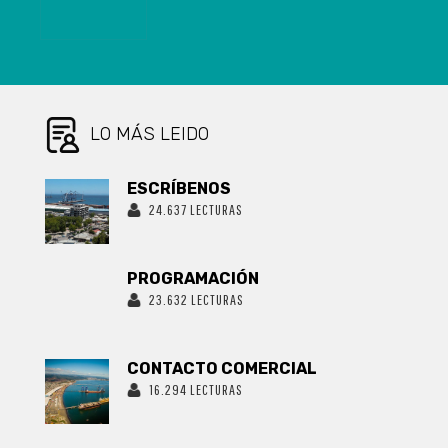
GRADUAL Y
REQUIERE
INCENTIVOS
ADECUADOS
LO MÁS LEIDO
ESCRÍBENOS
24.637 LECTURAS
PROGRAMACIÓN
23.632 LECTURAS
CONTACTO COMERCIAL
16.294 LECTURAS