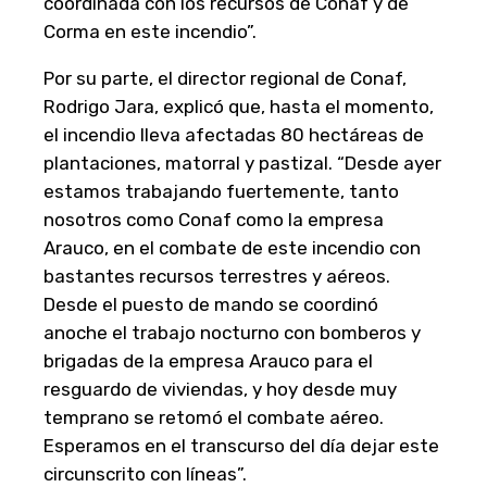
coordinada con los recursos de Conaf y de
Corma en este incendio”.
Por su parte, el director regional de Conaf,
Rodrigo Jara, explicó que, hasta el momento,
el incendio lleva afectadas 80 hectáreas de
plantaciones, matorral y pastizal. “Desde ayer
estamos trabajando fuertemente, tanto
nosotros como Conaf como la empresa
Arauco, en el combate de este incendio con
bastantes recursos terrestres y aéreos.
Desde el puesto de mando se coordinó
anoche el trabajo nocturno con bomberos y
brigadas de la empresa Arauco para el
resguardo de viviendas, y hoy desde muy
temprano se retomó el combate aéreo.
Esperamos en el transcurso del día dejar este
circunscrito con líneas”.