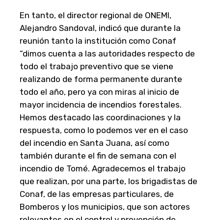
En tanto, el director regional de ONEMI,
Alejandro Sandoval, indicó que durante la
reunión tanto la institución como Conaf
“dimos cuenta a las autoridades respecto de
todo el trabajo preventivo que se viene
realizando de forma permanente durante
todo el año, pero ya con miras al inicio de
mayor incidencia de incendios forestales.
Hemos destacado las coordinaciones y la
respuesta, como lo podemos ver en el caso
del incendio en Santa Juana, así como
también durante el fin de semana con el
incendio de Tomé. Agradecemos el trabajo
que realizan, por una parte, los brigadistas de
Conaf, de las empresas particulares, de
Bomberos y los municipios, que son actores
relevantes en el control y prevención de