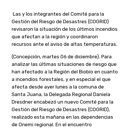
Las y los integrantes del Comité para la
Gestión del Riesgo de Desastres (COGRID)
revisaron la situación de los últimos incendios
que afectan a la región y coordinaron
recursos ante el aviso de altas temperaturas.
(Concepción, martes 06 de diciembre). Para
analizar las últimas situaciones de riesgo que
han afectado a la Región del Biobío en cuanto
a incendios forestales, y en especial el que
afecta desde ayer lunes a la comuna de
Santa Juana, la Delegada Regional Daniela
Dresdner encabezó un nuevo Comité para la
Gestión del Riesgo de Desastres (COGRID),
realizado esta mañana en las dependencias
de Onemi regional. En el encuentro