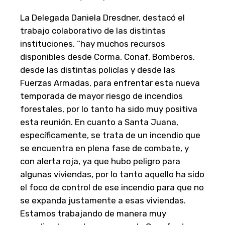
La Delegada Daniela Dresdner, destacó el
trabajo colaborativo de las distintas
instituciones, “hay muchos recursos
disponibles desde Corma, Conaf, Bomberos,
desde las distintas policías y desde las
Fuerzas Armadas, para enfrentar esta nueva
temporada de mayor riesgo de incendios
forestales, por lo tanto ha sido muy positiva
esta reunión. En cuanto a Santa Juana,
específicamente, se trata de un incendio que
se encuentra en plena fase de combate, y
con alerta roja, ya que hubo peligro para
algunas viviendas, por lo tanto aquello ha sido
el foco de control de ese incendio para que no
se expanda justamente a esas viviendas.
Estamos trabajando de manera muy