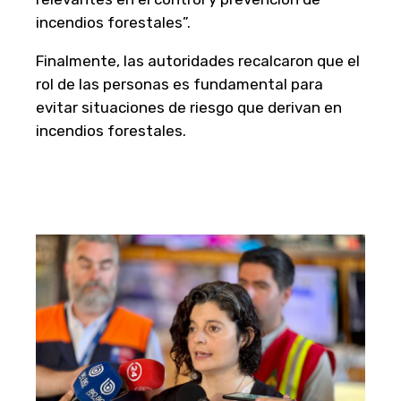
incendios forestales”.
Finalmente, las autoridades recalcaron que el
rol de las personas es fundamental para
evitar situaciones de riesgo que derivan en
incendios forestales.