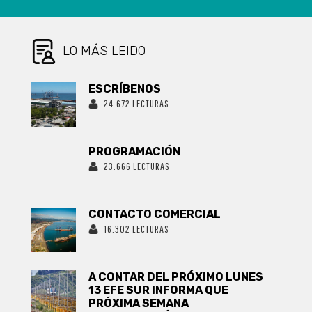
DERECHOS Y
LA EQUIDAD
DE GÉNERO
LO MÁS LEIDO
ESCRÍBENOS
24.672 LECTURAS
PROGRAMACIÓN
23.666 LECTURAS
CONTACTO COMERCIAL
16.302 LECTURAS
A CONTAR DEL PRÓXIMO LUNES
13 EFE SUR INFORMA QUE
PRÓXIMA SEMANA