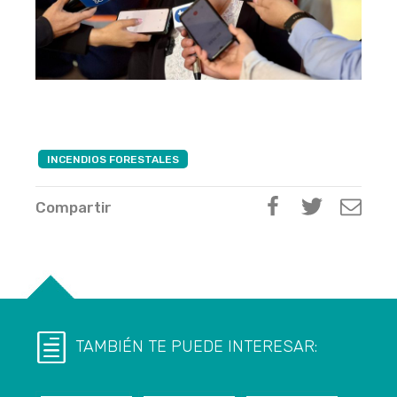
INCENDIOS FORESTALES
Compartir
TAMBIÉN TE PUEDE INTERESAR: