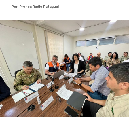
Por: Prensa Radio Patagual