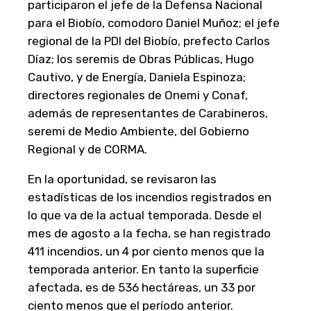
participaron el jefe de la Defensa Nacional
para el Biobío, comodoro Daniel Muñoz; el jefe
regional de la PDI del Biobío, prefecto Carlos
Díaz; los seremis de Obras Públicas, Hugo
Cautivo, y de Energía, Daniela Espinoza;
directores regionales de Onemi y Conaf,
además de representantes de Carabineros,
seremi de Medio Ambiente, del Gobierno
Regional y de CORMA.
En la oportunidad, se revisaron las
estadísticas de los incendios registrados en
lo que va de la actual temporada. Desde el
mes de agosto a la fecha, se han registrado
411 incendios, un 4 por ciento menos que la
temporada anterior. En tanto la superficie
afectada, es de 536 hectáreas, un 33 por
ciento menos que el período anterior.