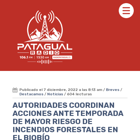
Publicado el 7 diciembre, 2022 a las 8:13 am /
Breves
/
Destacamos
/
Noticias
/ 604 lecturas
AUTORIDADES COORDINAN
ACCIONES ANTE TEMPORADA
DE MAYOR RIESGO DE
INCENDIOS FORESTALES EN
EL BIOBÍO