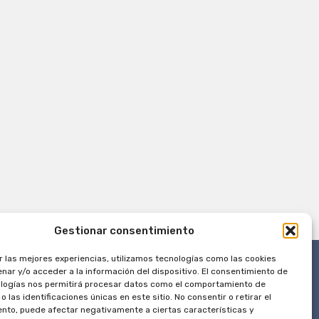
Gestionar consentimiento
r las mejores experiencias, utilizamos tecnologías como las cookies
nar y/o acceder a la información del dispositivo. El consentimiento de
logías nos permitirá procesar datos como el comportamiento de
 las identificaciones únicas en este sitio. No consentir o retirar el
nto, puede afectar negativamente a ciertas características y