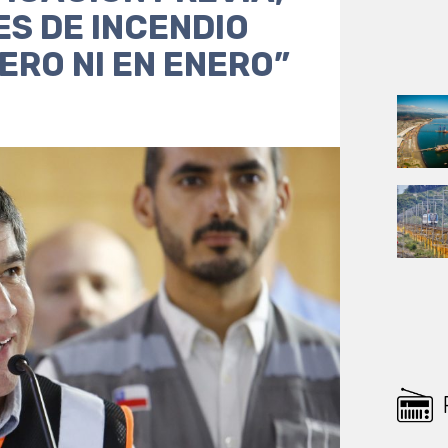
S DE INCENDIO
ERO NI EN ENERO”