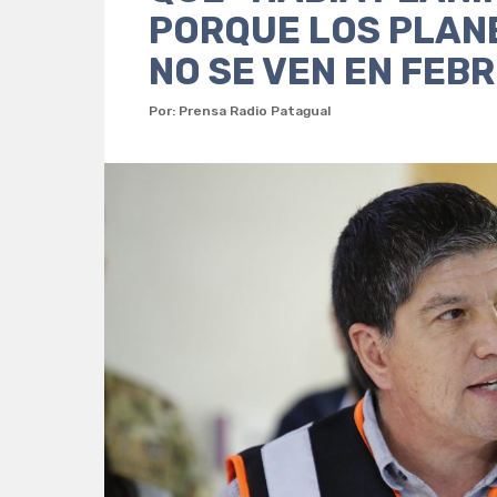
PORQUE LOS PLANE
NO SE VEN EN FEBR
Por: Prensa Radio Patagual