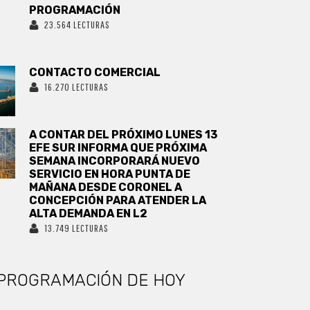
PROGRAMACIÓN
23.564 LECTURAS
CONTACTO COMERCIAL
16.270 LECTURAS
A CONTAR DEL PRÓXIMO LUNES 13
EFE SUR INFORMA QUE PRÓXIMA
SEMANA INCORPORARÁ NUEVO
SERVICIO EN HORA PUNTA DE
MAÑANA DESDE CORONEL A
CONCEPCIÓN PARA ATENDER LA
ALTA DEMANDA EN L2
13.749 LECTURAS
PROGRAMACIÓN DE HOY