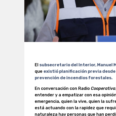
El
subsecretario del Interior, Manuel
que
existió planificación previa desde
prevención de incendios forestales.
En conversación con Radio
Cooperativa
entender y a empatizar con esa opinión
emergencia, quien la vive, quien la sufr
está actuando con la rapidez que requ
naturaleza hay personas que han perdi