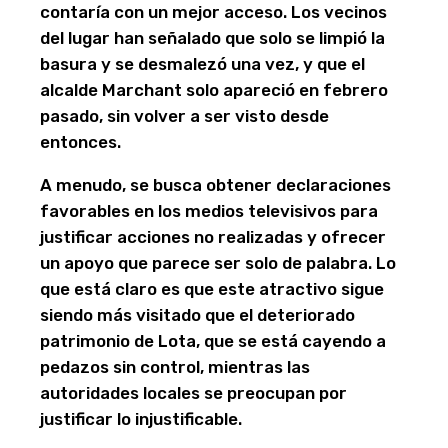
contaría con un mejor acceso. Los vecinos
del lugar han señalado que solo se limpió la
basura y se desmalezó una vez, y que el
alcalde Marchant solo apareció en febrero
pasado, sin volver a ser visto desde
entonces.
A menudo, se busca obtener declaraciones
favorables en los medios televisivos para
justificar acciones no realizadas y ofrecer
un apoyo que parece ser solo de palabra. Lo
que está claro es que este atractivo sigue
siendo más visitado que el deteriorado
patrimonio de Lota, que se está cayendo a
pedazos sin control, mientras las
autoridades locales se preocupan por
justificar lo injustificable.