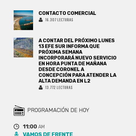
CONTACTO COMERCIAL
16.307 LECTURAS
A CONTAR DEL PRÓXIMO LUNES
13 EFE SUR INFORMA QUE
PRÓXIMA SEMANA
INCORPORARÁ NUEVO SERVICIO
EN HORA PUNTA DE MAÑANA
DESDE CORONEL A
CONCEPCIÓN PARA ATENDER LA
ALTA DEMANDA EN L2
13.772 LECTURAS
PROGRAMACIÓN DE HOY
11:00
AM
VAMOS DE FRENTE