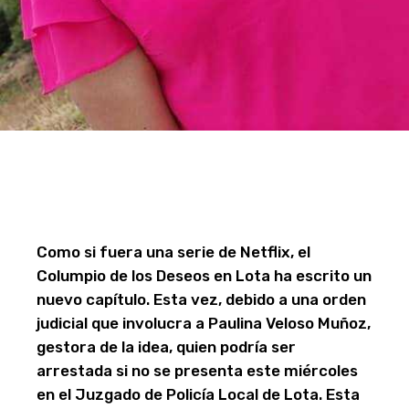
Como si fuera una serie de Netflix, el
Columpio de los Deseos en Lota ha escrito un
nuevo capítulo. Esta vez, debido a una orden
judicial que involucra a Paulina Veloso Muñoz,
gestora de la idea, quien podría ser
arrestada si no se presenta este miércoles
en el Juzgado de Policía Local de Lota. Esta