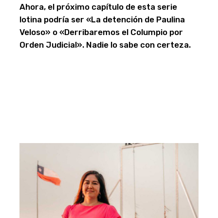
Ahora, el próximo capítulo de esta serie
lotina podría ser «La detención de Paulina
Veloso» o «Derribaremos el Columpio por
Orden Judicial». Nadie lo sabe con certeza.