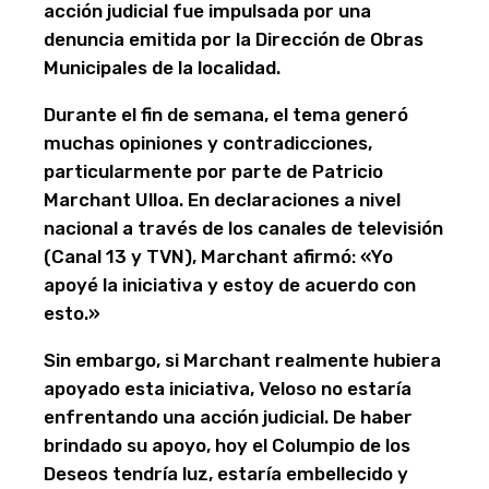
acción judicial fue impulsada por una
denuncia emitida por la Dirección de Obras
Municipales de la localidad.
Durante el fin de semana, el tema generó
muchas opiniones y contradicciones,
particularmente por parte de Patricio
Marchant Ulloa. En declaraciones a nivel
nacional a través de los canales de televisión
(Canal 13 y TVN), Marchant afirmó: «Yo
apoyé la iniciativa y estoy de acuerdo con
esto.»
Sin embargo, si Marchant realmente hubiera
apoyado esta iniciativa, Veloso no estaría
enfrentando una acción judicial. De haber
brindado su apoyo, hoy el Columpio de los
Deseos tendría luz, estaría embellecido y