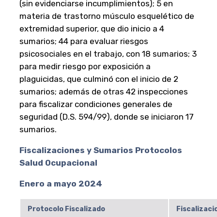
(sin evidenciarse incumplimientos); 5 en
materia de trastorno músculo esquelético de
extremidad superior, que dio inicio a 4
sumarios; 44 para evaluar riesgos
psicosociales en el trabajo, con 18 sumarios; 3
para medir riesgo por exposición a
plaguicidas, que culminó con el inicio de 2
sumarios; además de otras 42 inspecciones
para fiscalizar condiciones generales de
seguridad (D.S. 594/99), donde se iniciaron 17
sumarios.
Fiscalizaciones y Sumarios Protocolos
Salud Ocupacional
Enero a mayo 2024
Protocolo Fiscalizado
Fiscalizaci