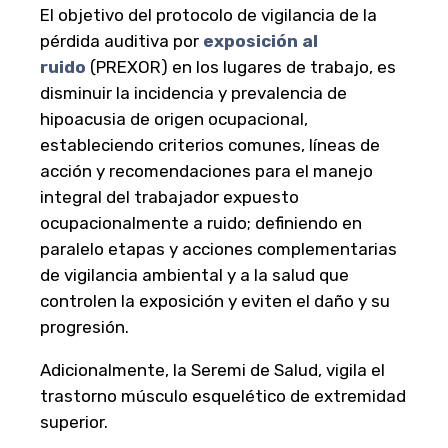
El objetivo del protocolo de vigilancia de la
pérdida auditiva por
exposición al
ruido
(PREXOR) en los lugares de trabajo, es
disminuir la incidencia y prevalencia de
hipoacusia de origen ocupacional,
estableciendo criterios comunes, líneas de
acción y recomendaciones para el manejo
integral del trabajador expuesto
ocupacionalmente a ruido; definiendo en
paralelo etapas y acciones complementarias
de vigilancia ambiental y a la salud que
controlen la exposición y eviten el daño y su
progresión.
Adicionalmente, la Seremi de Salud, vigila el
trastorno músculo esquelético de extremidad
superior.