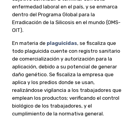
enfermedad laboral en el país, y se enmarca
dentro del Programa Global para la
Erradicación de la Silicosis en el mundo (OMS-
OIT).
En materia de
plaguicidas
, se fiscaliza que
todo plaguicida cuente con registro sanitario
de comercialización y autorización para la
aplicación, debido a su potencial de generar
daño genético. Se fiscaliza la empresa que
aplica y los predios donde se usan,
realizándose vigilancia a los trabajadores que
emplean los productos; verificando el control
biológico de los trabajadores, y el
cumplimiento de la normativa general.