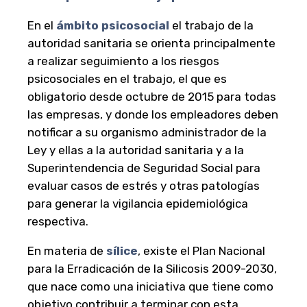
En el
ámbito psicosocial
el trabajo de la
autoridad sanitaria se orienta principalmente
a realizar seguimiento a los riesgos
psicosociales en el trabajo, el que es
obligatorio desde octubre de 2015 para todas
las empresas, y donde los empleadores deben
notificar a su organismo administrador de la
Ley y ellas a la autoridad sanitaria y a la
Superintendencia de Seguridad Social para
evaluar casos de estrés y otras patologías
para generar la vigilancia epidemiológica
respectiva.
En materia de
sílice
, existe el Plan Nacional
para la Erradicación de la Silicosis 2009-2030,
que nace como una iniciativa que tiene como
objetivo contribuir a terminar con esta