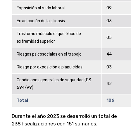
Exposición al ruido laboral
09
Erradicación de la silicosis
03
Trastorno músculo esquelético de
05
extremidad superior
Riesgos psicosociales en el trabajo
44
Riesgo por exposición a plaguicidas
03
Condiciones generales de seguridad (DS
42
594/99)
Total
106
Durante el año 2023 se desarrolló un total de
238 fiscalizaciones con 151 sumarios.