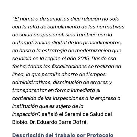
“El número de sumarios dice relación no solo
con la falta de cumplimiento de las normativas
de salud ocupacional, sino también con la
automatización digital de los procedimientos,
en base a la estrategia de modernización que
se inició en la región el año 2015. Desde esa
fecha, todas las fiscalizaciones se realizan en
línea, lo que permite ahorro de tiempos
administrativos, disminución de errores y
transparentar en forma inmediata el
contenido de las inspecciones a la empresa o
institución que es sujeto de la
inspección”,
señaló el Seremi de Salud del
Biobío, Dr. Eduardo Barra Jofré.
Descripción del trabajo por Protocolo