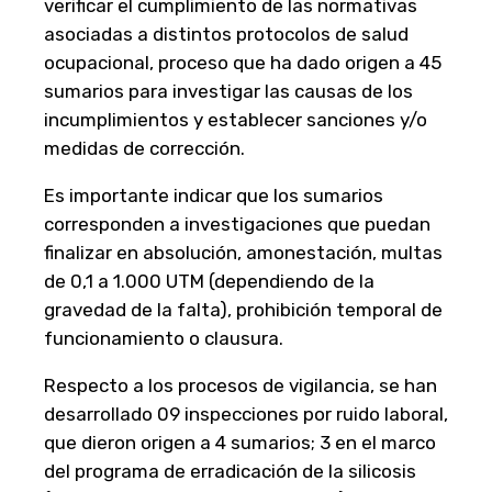
verificar el cumplimiento de las normativas
asociadas a distintos protocolos de salud
ocupacional, proceso que ha dado origen a 45
sumarios para investigar las causas de los
incumplimientos y establecer sanciones y/o
medidas de corrección.
Es importante indicar que los sumarios
corresponden a investigaciones que puedan
finalizar en absolución, amonestación, multas
de 0,1 a 1.000 UTM (dependiendo de la
gravedad de la falta), prohibición temporal de
funcionamiento o clausura.
Respecto a los procesos de vigilancia, se han
desarrollado 09 inspecciones por ruido laboral,
que dieron origen a 4 sumarios; 3 en el marco
del programa de erradicación de la silicosis