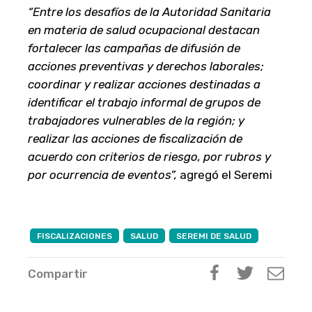
“Entre los desafíos de la Autoridad Sanitaria
en materia de salud ocupacional destacan
f
ortalecer las campañas de difusión de
acciones preventivas y derechos laborales;
coordinar y realizar acciones destinadas a
identificar el trabajo informal de grupos de
trabajadores vulnerables de la región; y
realizar las acciones de fiscalización de
acuerdo con criterios de riesgo, por rubros y
por ocurrencia de eventos”,
agregó el Seremi
FISCALIZACIONES
SALUD
SEREMI DE SALUD
Compartir