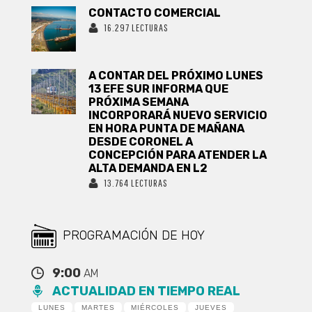
CONTACTO COMERCIAL
16.297 LECTURAS
A CONTAR DEL PRÓXIMO LUNES
13 EFE SUR INFORMA QUE
PRÓXIMA SEMANA
INCORPORARÁ NUEVO SERVICIO
EN HORA PUNTA DE MAÑANA
DESDE CORONEL A
CONCEPCIÓN PARA ATENDER LA
ALTA DEMANDA EN L2
13.764 LECTURAS
PROGRAMACIÓN DE HOY
9:00
AM
ACTUALIDAD EN TIEMPO REAL
LUNES
MARTES
MIÉRCOLES
JUEVES