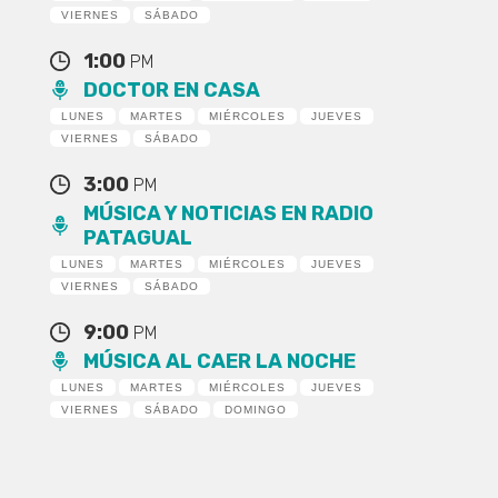
VIERNES
SÁBADO
1:00
PM
DOCTOR EN CASA
LUNES
MARTES
MIÉRCOLES
JUEVES
VIERNES
SÁBADO
3:00
PM
MÚSICA Y NOTICIAS EN RADIO
PATAGUAL
LUNES
MARTES
MIÉRCOLES
JUEVES
VIERNES
SÁBADO
9:00
PM
MÚSICA AL CAER LA NOCHE
LUNES
MARTES
MIÉRCOLES
JUEVES
VIERNES
SÁBADO
DOMINGO