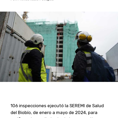
106 inspecciones ejecutó la SEREMI de Salud
del Biobío, de enero a mayo de 2024, para