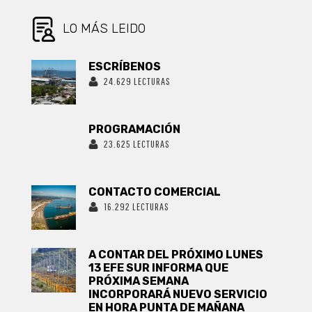
LO MÁS LEIDO
ESCRÍBENOS
24.629 LECTURAS
PROGRAMACIÓN
23.625 LECTURAS
CONTACTO COMERCIAL
16.292 LECTURAS
A CONTAR DEL PRÓXIMO LUNES
13 EFE SUR INFORMA QUE
PRÓXIMA SEMANA
INCORPORARÁ NUEVO SERVICIO
EN HORA PUNTA DE MAÑANA