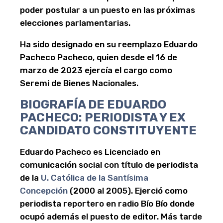
poder postular a un puesto en las próximas
elecciones parlamentarias.
Ha sido designado en su reemplazo Eduardo
Pacheco Pacheco, quien desde el 16 de
marzo de 2023 ejercía el cargo como
Seremi de Bienes Nacionales.
BIOGRAFÍA DE EDUARDO
PACHECO: PERIODISTA Y EX
CANDIDATO CONSTITUYENTE
Eduardo Pacheco es Licenciado en
comunicación social con título de periodista
de la
U. Católica de la Santísima
Concepción
(2000 al 2005). Ejerció como
periodista reportero en radio Bío Bío donde
ocupó además el puesto de editor. Más tarde