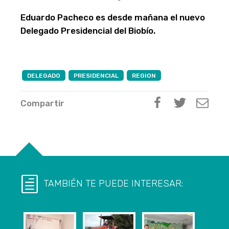
Eduardo Pacheco es desde mañana el nuevo
Delegado Presidencial del Biobío.
DELEGADO
PRESIDENCIAL
REGION
Compartir
TAMBIÉN TE PUEDE INTERESAR: