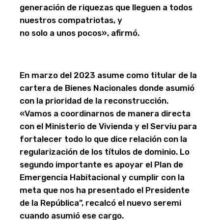
generación de riquezas que lleguen a todos
nuestros compatriotas, y
no solo a unos pocos», afirmó.
En marzo del 2023 asume como titular de la
cartera de Bienes Nacionales donde asumió
con la prioridad de la reconstrucción.
«Vamos a coordinarnos de manera directa
con el Ministerio de Vivienda y el Serviu para
fortalecer todo lo que dice relación con la
regularización de los títulos de dominio. Lo
segundo importante es apoyar el Plan de
Emergencia Habitacional y cumplir con la
meta que nos ha presentado el Presidente
de la República”, recalcó el nuevo seremi
cuando asumió ese cargo.