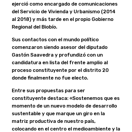
ejerció como encargado de comunicaciones
del Servicio de Vivienda y Urbanismo (2014
al 2018) y más tarde en el propio Gobierno
Regional del Biobío.
Sus contactos con el mundo político
comenzaron siendo asesor del diputado
Gastón Saavedra y profundizó con un
candidatura en lista del frente amplio al
proceso constituyente por el distrito 20
donde finalmente no fue electo.
Entre sus propuestas para ser
constituyente destaca: «Sostenemos que es
momento de un nuevo modelo de desarrollo
sustentable y que marque un giro en la
matriz productiva de nuestro país,
colocando en el centro el medioambiente y la