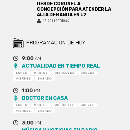
DESDE CORONEL A
CONCEPCIÓN PARA ATENDER LA
ALTA DEMANDA EN L2
13.761 LECTURAS
PROGRAMACIÓN DE HOY
9:00
AM
ACTUALIDAD EN TIEMPO REAL
LUNES
MARTES
MIÉRCOLES
JUEVES
VIERNES
SÁBADO
1:00
PM
DOCTOR EN CASA
LUNES
MARTES
MIÉRCOLES
JUEVES
VIERNES
SÁBADO
3:00
PM