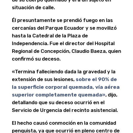
situación de calle.
Él presuntamente se prendió fuego en las
cercanías del Parque Ecuador y se movilizó
hasta la Catedral de la Plaza de
Independencia. Fue el director del Hospital
Regional de Concepción, Claudio Baeza, quien
confirmó su deceso.
«Termina falleciendo dada la gravedad y la
extensión de sus lesiones,
sobre el 90% de
la superficie corporal quemada, vía aérea
superior completamente quemada»
, dijo,
detallando que su deceso ocurrió en el
Servicio de Urgencia del recinto asistencial.
El hecho causó conmoción en la comunidad
penquista, ya que ocurrió en pleno centro de