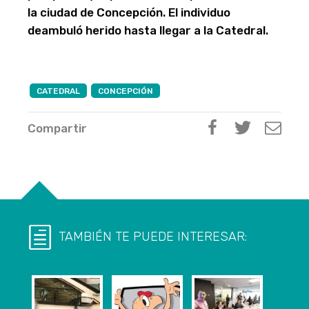
la ciudad de Concepción. El individuo
deambuló herido hasta llegar a la Catedral.
CATEDRAL
CONCEPCIÓN
Compartir
TAMBIÉN TE PUEDE INTERESAR: