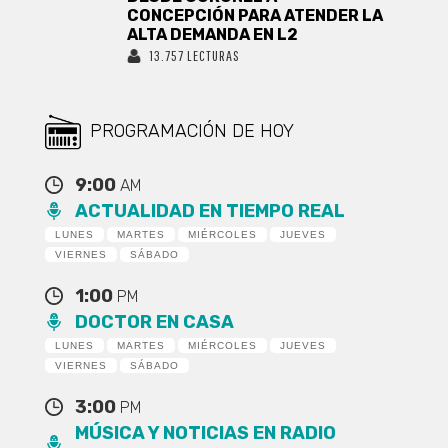
CONCEPCIÓN PARA ATENDER LA
ALTA DEMANDA EN L2
13.757 LECTURAS
PROGRAMACIÓN DE HOY
9:00
AM
ACTUALIDAD EN TIEMPO REAL
LUNES
MARTES
MIÉRCOLES
JUEVES
VIERNES
SÁBADO
1:00
PM
DOCTOR EN CASA
LUNES
MARTES
MIÉRCOLES
JUEVES
VIERNES
SÁBADO
3:00
PM
MÚSICA Y NOTICIAS EN RADIO