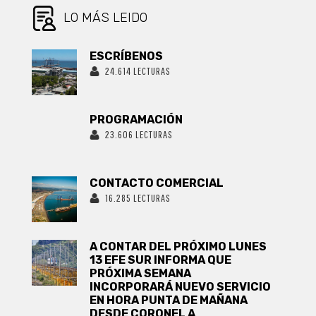
LO MÁS LEIDO
ESCRÍBENOS
24.614 LECTURAS
PROGRAMACIÓN
23.606 LECTURAS
CONTACTO COMERCIAL
16.285 LECTURAS
A CONTAR DEL PRÓXIMO LUNES
13 EFE SUR INFORMA QUE
PRÓXIMA SEMANA
INCORPORARÁ NUEVO SERVICIO
EN HORA PUNTA DE MAÑANA
DESDE CORONEL A