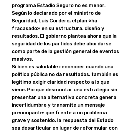
programa Estadio Seguro no es menor.
Según lo declarado por el ministro de
Seguridad, Luis Cordero, el plan «ha
fracasado» en su estructura, diseño y
resultados. El gobierno plantea ahora que la
seguridad de los partidos debe abordarse
como parte de la gestión general de eventos
masivos.
Si bien es saludable reconocer cuando una
política pública no da resultados, también es
legítimo exigir claridad respecto a lo que
viene. Porque desmontar una estrategia sin
presentar una alternativa concreta genera
incertidumbre y transmite un mensaje
preocupante: que frente a un problema
grave y sostenido, la respuesta del Estado
sea desarticular en lugar de reformular con