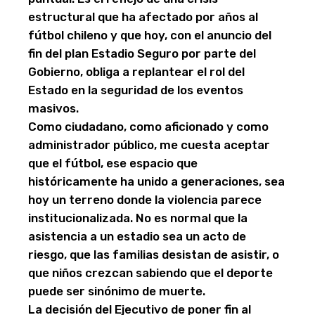
estructural que ha afectado por años al
fútbol chileno y que hoy, con el anuncio del
fin del plan Estadio Seguro por parte del
Gobierno, obliga a replantear el rol del
Estado en la seguridad de los eventos
masivos.
Como ciudadano, como aficionado y como
administrador público, me cuesta aceptar
que el fútbol, ese espacio que
históricamente ha unido a generaciones, sea
hoy un terreno donde la violencia parece
institucionalizada. No es normal que la
asistencia a un estadio sea un acto de
riesgo, que las familias desistan de asistir, o
que niños crezcan sabiendo que el deporte
puede ser sinónimo de muerte.
La decisión del Ejecutivo de poner fin al