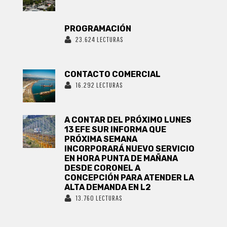
PROGRAMACIÓN
23.624 LECTURAS
CONTACTO COMERCIAL
16.292 LECTURAS
A CONTAR DEL PRÓXIMO LUNES
13 EFE SUR INFORMA QUE
PRÓXIMA SEMANA
INCORPORARÁ NUEVO SERVICIO
EN HORA PUNTA DE MAÑANA
DESDE CORONEL A
CONCEPCIÓN PARA ATENDER LA
ALTA DEMANDA EN L2
13.760 LECTURAS