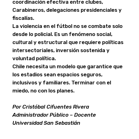
coordinación efectiva entre clubes,
Carabineros, delegaciones presidenciales y
fiscalías.
La violencia en el fútbol no se combate solo
desde lo policial. Es un fenómeno social,
cultural y estructural que requiere políticas
intersectoriales, inversión sostenida y
voluntad política.
Chile necesita un modelo que garantice que
los estadios sean espacios seguros,
inclusivos y familiares. Terminar con el
miedo, no con los planes.
Por Cristóbal Cifuentes Rivera
Administrador Público – Docente
Universidad San Sebastián