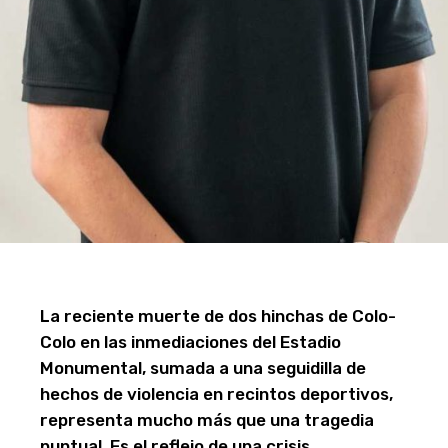
La reciente muerte de dos hinchas de Colo-
Colo en las inmediaciones del Estadio
Monumental, sumada a una seguidilla de
hechos de violencia en recintos deportivos,
representa mucho más que una tragedia
puntual. Es el reflejo de una crisis