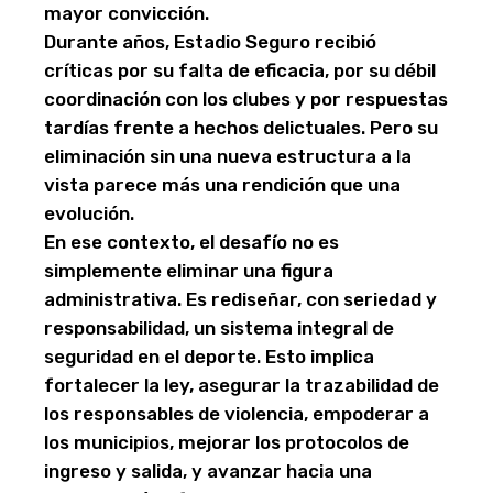
mayor convicción.
Durante años, Estadio Seguro recibió
críticas por su falta de eficacia, por su débil
coordinación con los clubes y por respuestas
tardías frente a hechos delictuales. Pero su
eliminación sin una nueva estructura a la
vista parece más una rendición que una
evolución.
En ese contexto, el desafío no es
simplemente eliminar una figura
administrativa. Es rediseñar, con seriedad y
responsabilidad, un sistema integral de
seguridad en el deporte. Esto implica
fortalecer la ley, asegurar la trazabilidad de
los responsables de violencia, empoderar a
los municipios, mejorar los protocolos de
ingreso y salida, y avanzar hacia una