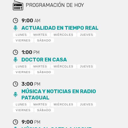
PROGRAMACIÓN DE HOY
9:00
AM
ACTUALIDAD EN TIEMPO REAL
LUNES
MARTES
MIÉRCOLES
JUEVES
VIERNES
SÁBADO
1:00
PM
DOCTOR EN CASA
LUNES
MARTES
MIÉRCOLES
JUEVES
VIERNES
SÁBADO
3:00
PM
MÚSICA Y NOTICIAS EN RADIO
PATAGUAL
LUNES
MARTES
MIÉRCOLES
JUEVES
VIERNES
SÁBADO
9:00
PM