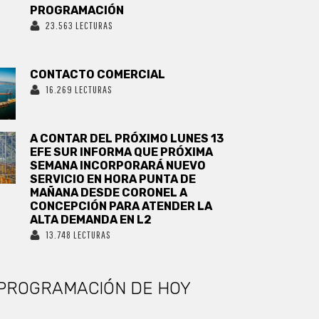
PROGRAMACIÓN
23.563 LECTURAS
CONTACTO COMERCIAL
16.269 LECTURAS
A CONTAR DEL PRÓXIMO LUNES 13
EFE SUR INFORMA QUE PRÓXIMA
SEMANA INCORPORARÁ NUEVO
SERVICIO EN HORA PUNTA DE
MAÑANA DESDE CORONEL A
CONCEPCIÓN PARA ATENDER LA
ALTA DEMANDA EN L2
13.748 LECTURAS
PROGRAMACIÓN DE HOY