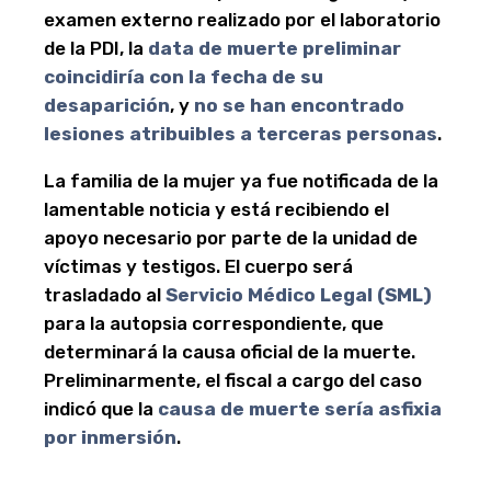
examen externo realizado por el laboratorio
de la PDI, la
data de muerte preliminar
coincidiría con la fecha de su
desaparición
, y
no se han encontrado
lesiones atribuibles a terceras personas
.
La familia de la mujer ya fue notificada de la
lamentable noticia y está recibiendo el
apoyo necesario por parte de la unidad de
víctimas y testigos. El cuerpo será
trasladado al
Servicio Médico Legal (SML)
para la autopsia correspondiente, que
determinará la causa oficial de la muerte.
Preliminarmente, el fiscal a cargo del caso
indicó que la
causa de muerte sería asfixia
por inmersión
.