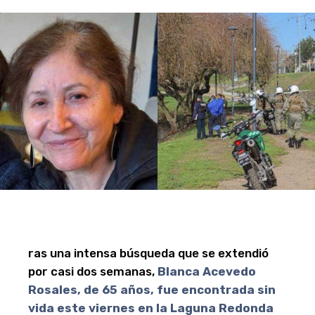
ras una intensa búsqueda que se extendió
por casi dos semanas,
Blanca Acevedo
Rosales, de 65 años, fue encontrada sin
vida este viernes en la Laguna Redonda