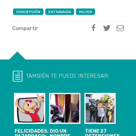
CONCEPCIÓN
EXTRAVAIDA
MUJER
Compartir
TAMBIÉN TE PUEDE INTERESAR:
FELICIDADES,
DIO UN
TIENE 27