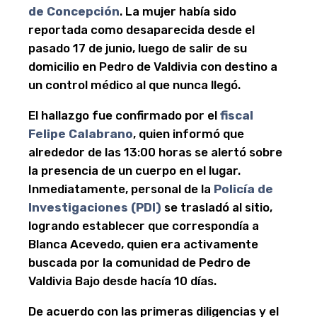
de Concepción
. La mujer había sido
reportada como desaparecida desde el
pasado 17 de junio, luego de salir de su
domicilio en Pedro de Valdivia con destino a
un control médico al que nunca llegó.
El hallazgo fue confirmado por el
fiscal
Felipe Calabrano
, quien informó que
alrededor de las 13:00 horas se alertó sobre
la presencia de un cuerpo en el lugar.
Inmediatamente, personal de la
Policía de
Investigaciones (PDI)
se trasladó al sitio,
logrando establecer que correspondía a
Blanca Acevedo, quien era activamente
buscada por la comunidad de Pedro de
Valdivia Bajo desde hacía 10 días.
De acuerdo con las primeras diligencias y el