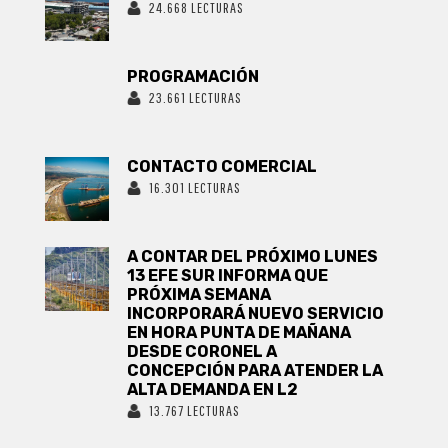
24.668 LECTURAS
PROGRAMACIÓN
23.661 LECTURAS
CONTACTO COMERCIAL
16.301 LECTURAS
A CONTAR DEL PRÓXIMO LUNES
13 EFE SUR INFORMA QUE
PRÓXIMA SEMANA
INCORPORARÁ NUEVO SERVICIO
EN HORA PUNTA DE MAÑANA
DESDE CORONEL A
CONCEPCIÓN PARA ATENDER LA
ALTA DEMANDA EN L2
13.767 LECTURAS