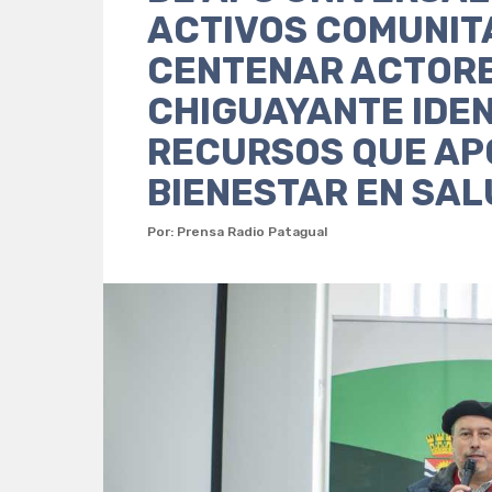
ACTIVOS COMUNITA
CENTENAR ACTORE
CHIGUAYANTE IDE
RECURSOS QUE AP
BIENESTAR EN SAL
Por: Prensa Radio Patagual