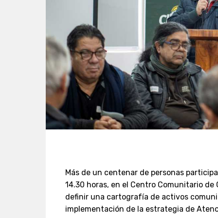
Más de un centenar de personas participar
14.30 horas, en el Centro Comunitario de 
definir una cartografía de activos comunit
implementación de la estrategia de Atenci