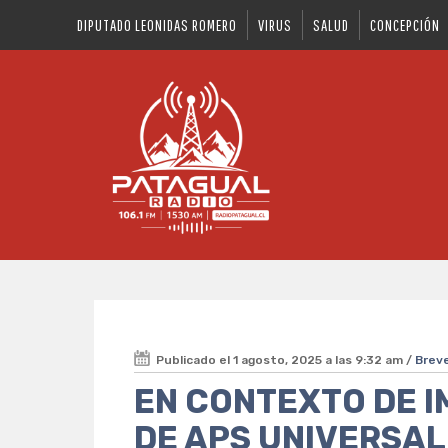
DIPUTADO LEONIDAS ROMERO
VIRUS
SALUD
CONCEPCIÓN
Publicado el 1 agosto, 2025 a las 9:32 am /
Brev
EN CONTEXTO DE 
DE APS UNIVERSAL