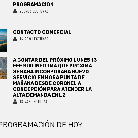
PROGRAMACIÓN
23.562 LECTURAS
CONTACTO COMERCIAL
16.269 LECTURAS
A CONTAR DEL PRÓXIMO LUNES 13
EFE SUR INFORMA QUE PRÓXIMA
SEMANA INCORPORARÁ NUEVO
SERVICIO EN HORA PUNTA DE
MAÑANA DESDE CORONEL A
CONCEPCIÓN PARA ATENDER LA
ALTA DEMANDA EN L2
13.748 LECTURAS
PROGRAMACIÓN DE HOY