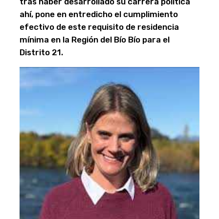
tras haber desarrollado su carrera política
ahí, pone en entredicho el cumplimiento
efectivo de este requisito de residencia
mínima en la Región del Bío Bío para el
Distrito 21.