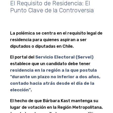
El Requisito de Residencia: El
Punto Clave de la Controversia
La polémica se centra en el requisito legal de
residencia para quienes aspiran a ser
diputados o diputadas en Chile.
El portal del
Servicio Electoral (Servel)
establece que un candidato debe tener
residencia en la región a la que postula
“durante un plazo no inferior a dos años,
contado hacia atrás desde el día de la
elección”
.
El hecho de que Bárbara Kast mantenga su
lugar de votación en la Región Metropolitana,