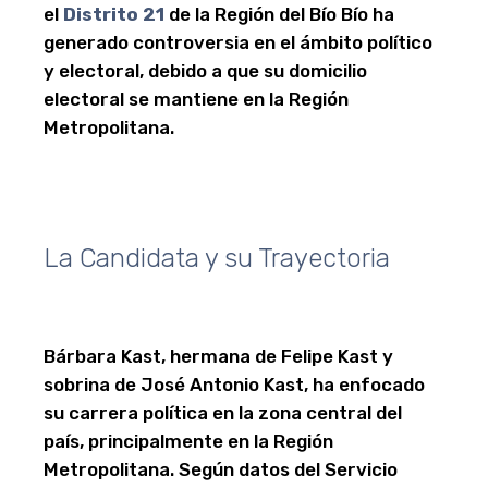
el
Distrito 21
de la Región del Bío Bío ha
generado controversia en el ámbito político
y electoral, debido a que su domicilio
electoral se mantiene en la Región
Metropolitana.
La Candidata y su Trayectoria
Bárbara Kast, hermana de Felipe Kast y
sobrina de José Antonio Kast, ha enfocado
su carrera política en la zona central del
país, principalmente en la Región
Metropolitana. Según datos del Servicio