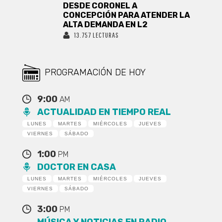
DESDE CORONEL A
CONCEPCIÓN PARA ATENDER LA
ALTA DEMANDA EN L2
13.757 LECTURAS
PROGRAMACIÓN DE HOY
9:00
AM
ACTUALIDAD EN TIEMPO REAL
LUNES
MARTES
MIÉRCOLES
JUEVES
VIERNES
SÁBADO
1:00
PM
DOCTOR EN CASA
LUNES
MARTES
MIÉRCOLES
JUEVES
VIERNES
SÁBADO
3:00
PM