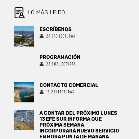
PARA LAS
PRÓXIMAS
ELECCIONES
LO MÁS LEIDO
ESCRÍBENOS
24.610 LECTURAS
PROGRAMACIÓN
23.603 LECTURAS
CONTACTO COMERCIAL
16.281 LECTURAS
A CONTAR DEL PRÓXIMO LUNES
13 EFE SUR INFORMA QUE
PRÓXIMA SEMANA
INCORPORARÁ NUEVO SERVICIO
EN HORA PUNTA DE MAÑANA