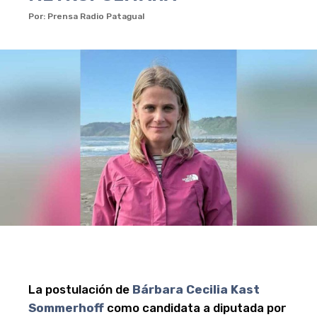
Por: Prensa Radio Patagual
La postulación de
Bárbara Cecilia Kast
Sommerhoff
como candidata a diputada por