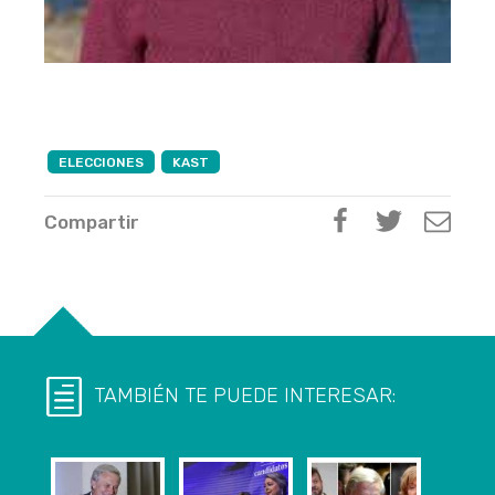
ELECCIONES
KAST
Compartir
TAMBIÉN TE PUEDE INTERESAR: