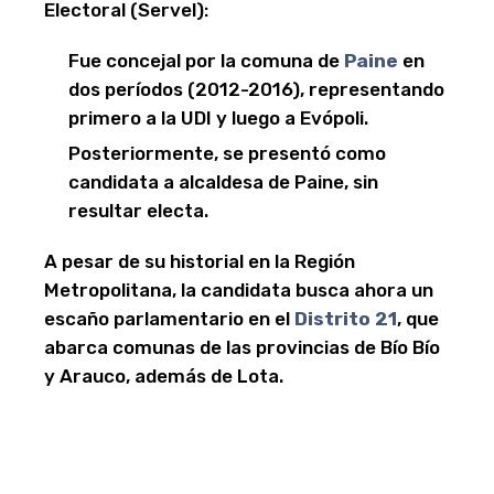
Electoral (Servel):
Fue concejal por la comuna de
Paine
en
dos períodos (2012-2016), representando
primero a la UDI y luego a Evópoli.
Posteriormente, se presentó como
candidata a alcaldesa de Paine, sin
resultar electa.
A pesar de su historial en la Región
Metropolitana, la candidata busca ahora un
escaño parlamentario en el
Distrito 21
, que
abarca comunas de las provincias de Bío Bío
y Arauco, además de Lota.