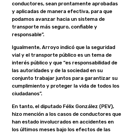
conductores, sean prontamente aprobadas
y aplicadas de manera efectiva, para que
podamos avanzar hacia un sistema de
transporte más seguro, confiable y
responsable”.
Igualmente, Arroyo indicó que la seguridad
vial y el transporte público es un tema de
interés público y que “es responsabilidad de
las autoridades y de la sociedad en su
conjunto trabajar juntos para garantizar su
cumplimiento y proteger la vida de todos los
ciudadanos”.
En tanto, el diputado Félix González (PEV),
hizo mención a los casos de conductores que
han estado involucrados en accidentes en
los últimos meses bajo los efectos de las