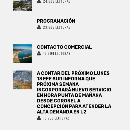
24.638 LECTURAS
PROGRAMACIÓN
23.635 LECTURAS
CONTACTO COMERCIAL
16.294 LECTURAS
A CONTAR DEL PRÓXIMO LUNES
13 EFE SUR INFORMA QUE
PRÓXIMA SEMANA
INCORPORARÁ NUEVO SERVICIO
EN HORA PUNTA DE MAÑANA
DESDE CORONEL A
CONCEPCIÓN PARA ATENDER LA
ALTA DEMANDA EN L2
13.763 LECTURAS