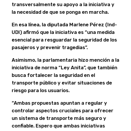
transversalmente su apoyo a la iniciativa y
la necesidad de que se ponga en marcha.
En esa línea, la diputada Marlene Pérez (Ind-
UDI) afirmó que la iniciativa es “una medida
esencial para resguardar la seguridad de los
pasajeros y prevenir tragedias”.
Asimismo, la parlamentaria hizo mención a la
iniciativa de norma “Ley Anita”, que también
busca fortalecer la seguridad en el
transporte público y evitar situaciones de
riesgo para los usuarios.
“Ambas propuestas apuntan a regular y
controlar aspectos cruciales para ofrecer
un sistema de transporte más seguro y
confiable. Espero que ambas iniciativas