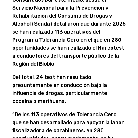
Servicio Nacional para la Prevención y
Rehabilitación del Consumo de Drogas y
Alcohol (Senda) detallaron que durante 2025
se han realizado 113 operativos del
Programa Tolerancia Cero en el que en 280
oportunidades se han realizado el Narcotest
a conductores del transporte público de la
Región del Biobío.
Del total, 24 test han resultado
presuntamente en conducción bajo la
influencia de drogas, particularmente
cocaína o marihuana.
“De los 113 operativos de Tolerancia Cero
que se han desarrollado para apoyar la labor
fiscalizadora de carabineros, en 280