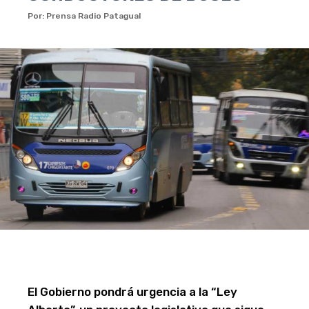
Por: Prensa Radio Patagual
El Gobierno pondrá urgencia a la “Ley