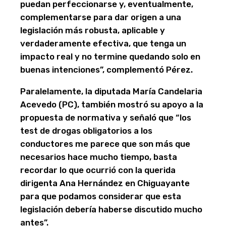
puedan perfeccionarse y, eventualmente,
complementarse para dar origen a una
legislación más robusta, aplicable y
verdaderamente efectiva, que tenga un
impacto real y no termine quedando solo en
buenas intenciones”, complementó Pérez.
Paralelamente, la diputada María Candelaria
Acevedo (PC), también mostró su apoyo a la
propuesta de normativa y señaló que “los
test de drogas obligatorios a los
conductores me parece que son más que
necesarios hace mucho tiempo, basta
recordar lo que ocurrió con la querida
dirigenta Ana Hernández en Chiguayante
para que podamos considerar que esta
legislación debería haberse discutido mucho
antes”.