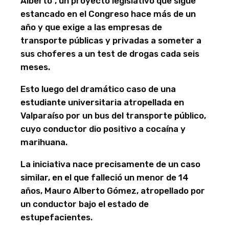
Alberto”, un proyecto legislativo que sigue
estancado en el Congreso hace más de un
año y que exige a las empresas de
transporte públicas y privadas a someter a
sus choferes a un test de drogas cada seis
meses.
Esto luego del dramático caso de una
estudiante universitaria atropellada en
Valparaíso por un bus del transporte público,
cuyo conductor dio positivo a cocaína y
marihuana.
La iniciativa nace precisamente de un caso
similar, en el que falleció un menor de 14
años, Mauro Alberto Gómez, atropellado por
un conductor bajo el estado de
estupefacientes.