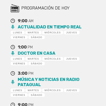
PROGRAMACIÓN DE HOY
9:00
AM
ACTUALIDAD EN TIEMPO REAL
LUNES
MARTES
MIÉRCOLES
JUEVES
VIERNES
SÁBADO
1:00
PM
DOCTOR EN CASA
LUNES
MARTES
MIÉRCOLES
JUEVES
VIERNES
SÁBADO
3:00
PM
MÚSICA Y NOTICIAS EN RADIO
PATAGUAL
LUNES
MARTES
MIÉRCOLES
JUEVES
VIERNES
SÁBADO
9:00
PM