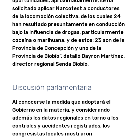
oportunidades, aproximadamente, se ha
solicitado aplicar Narcotest a conductores
de la locomoción colectiva, de los cuales 24
han resultado presuntamente en conducción
bajo la influencia de drogas, particularmente
cocaína o marihuana, y de estos: 23 son de la
Provincia de Concepción y uno de la
Provincia de Biobío”, detalló Bayron Martínez,
director regional Senda Biobío.
Discusión parlamentaria
Al conocerse la medida que adoptará el
Gobierno en la materia, y considerando
además los datos regionales en torno a los
controles y accidentes registrados, los
congresistas locales mostraron