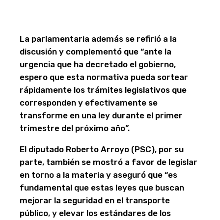
La parlamentaria además se refirió a la
discusión y complementó que “ante la
urgencia que ha decretado el gobierno,
espero que esta normativa pueda sortear
rápidamente los trámites legislativos que
corresponden y efectivamente se
transforme en una ley durante el primer
trimestre del próximo año”.
El diputado Roberto Arroyo (PSC), por su
parte, también se mostró a favor de legislar
en torno a la materia y aseguró que “es
fundamental que estas leyes que buscan
mejorar la seguridad en el transporte
público, y elevar los estándares de los