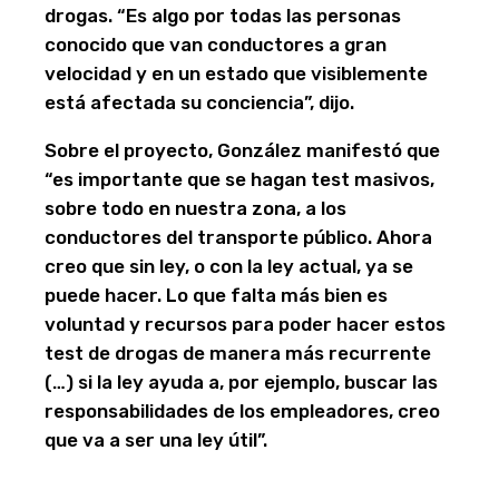
drogas. “Es algo por todas las personas
conocido que van conductores a gran
velocidad y en un estado que visiblemente
está afectada su conciencia”, dijo.
Sobre el proyecto, González manifestó que
“es importante que se hagan test masivos,
sobre todo en nuestra zona, a los
conductores del transporte público. Ahora
creo que sin ley, o con la ley actual, ya se
puede hacer. Lo que falta más bien es
voluntad y recursos para poder hacer estos
test de drogas de manera más recurrente
(…) si la ley ayuda a, por ejemplo, buscar las
responsabilidades de los empleadores, creo
que va a ser una ley útil”.