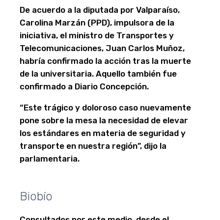
De acuerdo a la diputada por Valparaíso,
Carolina Marzán (PPD), impulsora de la
iniciativa, el ministro de Transportes y
Telecomunicaciones, Juan Carlos Muñoz,
habría confirmado la acción tras la muerte
de la universitaria. Aquello también fue
confirmado a Diario Concepción.
“Este trágico y doloroso caso nuevamente
pone sobre la mesa la necesidad de elevar
los estándares en materia de seguridad y
transporte en nuestra región”, dijo la
parlamentaria.
Biobío
Consultados por este medio, desde el