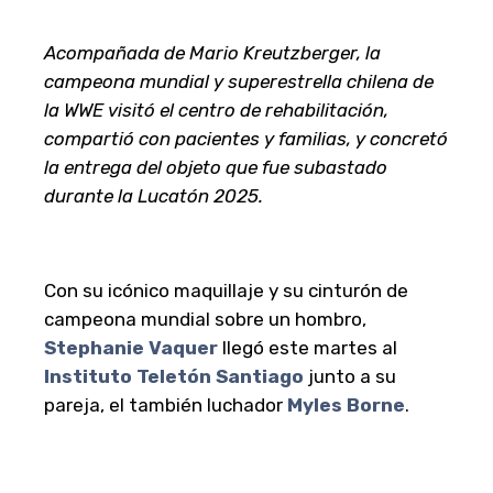
Acompañada de Mario Kreutzberger, la
campeona mundial y superestrella chilena de
la WWE visitó el centro de rehabilitación,
compartió con pacientes y familias, y concretó
la entrega del objeto que fue subastado
durante la Lucatón 2025.
Con su icónico maquillaje y su cinturón de
campeona mundial sobre un hombro,
Stephanie Vaquer
llegó este martes al
Instituto Teletón Santiago
junto a su
pareja, el también luchador
Myles Borne
.