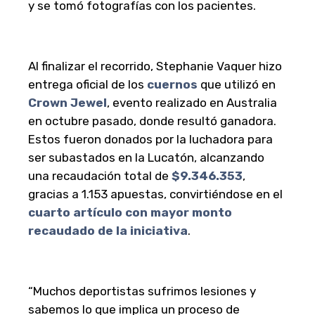
y se tomó fotografías con los pacientes.
Al finalizar el recorrido, Stephanie Vaquer hizo
entrega oficial de los
cuernos
que utilizó en
Crown Jewel
, evento realizado en Australia
en octubre pasado, donde resultó ganadora.
Estos fueron donados por la luchadora para
ser subastados en la Lucatón, alcanzando
una recaudación total de
$9.346.353
,
gracias a 1.153 apuestas, convirtiéndose en el
cuarto artículo con mayor monto
recaudado de la iniciativa
.
“Muchos deportistas sufrimos lesiones y
sabemos lo que implica un proceso de