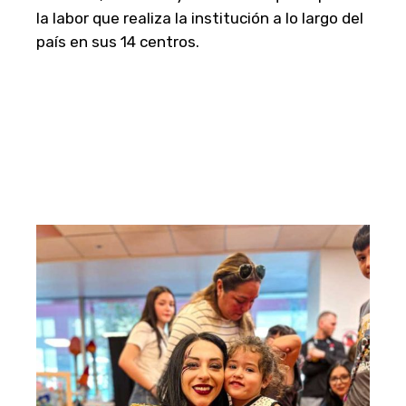
la labor que realiza la institución a lo largo del
país en sus 14 centros.