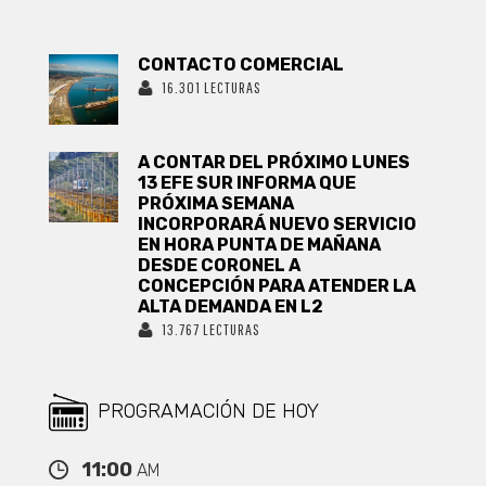
CONTACTO COMERCIAL
16.301 LECTURAS
A CONTAR DEL PRÓXIMO LUNES
13 EFE SUR INFORMA QUE
PRÓXIMA SEMANA
INCORPORARÁ NUEVO SERVICIO
EN HORA PUNTA DE MAÑANA
DESDE CORONEL A
CONCEPCIÓN PARA ATENDER LA
ALTA DEMANDA EN L2
13.767 LECTURAS
PROGRAMACIÓN DE HOY
11:00
AM