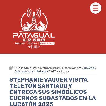
Publicado el 26 diciembre, 2025 a las 12:32 pm /
Breves
/
Destacamos
/
Noticias
/ 417 lecturas
STEPHANIE VAQUER VISITA
TELETÓN SANTIAGO Y
ENTREGA SUS SIMBÓLICOS
CUERNOS SUBASTADOS EN LA
LUCATÓN 2025