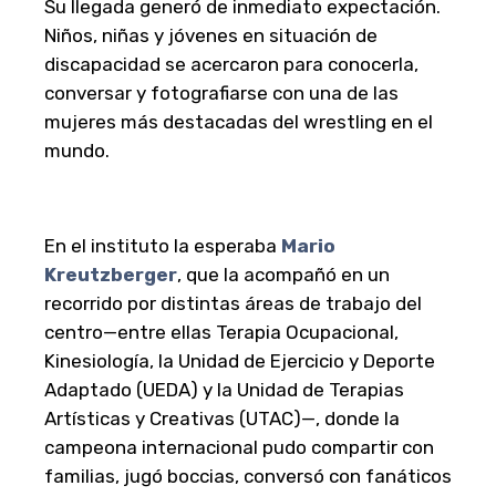
Su llegada generó de inmediato expectación.
Niños, niñas y jóvenes en situación de
discapacidad se acercaron para conocerla,
conversar y fotografiarse con una de las
mujeres más destacadas del wrestling en el
mundo.
En el instituto la esperaba
Mario
Kreutzberger
, que la acompañó en un
recorrido por distintas áreas de trabajo del
centro—entre ellas Terapia Ocupacional,
Kinesiología, la Unidad de Ejercicio y Deporte
Adaptado (UEDA) y la Unidad de Terapias
Artísticas y Creativas (UTAC)—, donde la
campeona internacional pudo compartir con
familias, jugó boccias, conversó con fanáticos