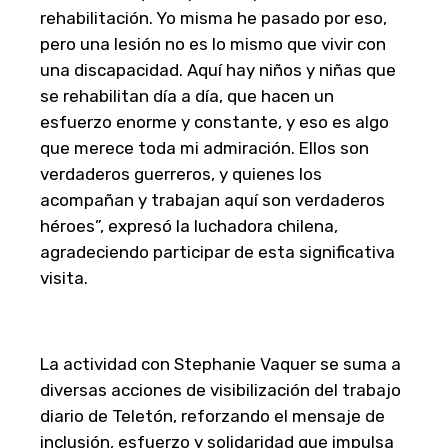
rehabilitación. Yo misma he pasado por eso,
pero una lesión no es lo mismo que vivir con
una discapacidad. Aquí hay niños y niñas que
se rehabilitan día a día, que hacen un
esfuerzo enorme y constante, y eso es algo
que merece toda mi admiración. Ellos son
verdaderos guerreros, y quienes los
acompañan y trabajan aquí son verdaderos
héroes”, expresó la luchadora chilena,
agradeciendo participar de esta significativa
visita.
La actividad con Stephanie Vaquer se suma a
diversas acciones de visibilización del trabajo
diario de Teletón, reforzando el mensaje de
inclusión, esfuerzo y solidaridad que impulsa