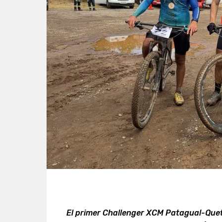
El primer Challenger XCM Patagual-Quet