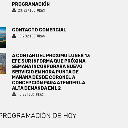
PROGRAMACIÓN
23.627 LECTURAS
CONTACTO COMERCIAL
16.292 LECTURAS
A CONTAR DEL PRÓXIMO LUNES 13
EFE SUR INFORMA QUE PRÓXIMA
SEMANA INCORPORARÁ NUEVO
SERVICIO EN HORA PUNTA DE
MAÑANA DESDE CORONEL A
CONCEPCIÓN PARA ATENDER LA
ALTA DEMANDA EN L2
13.761 LECTURAS
PROGRAMACIÓN DE HOY