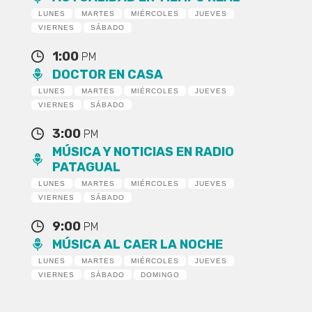
LUNES
MARTES
MIÉRCOLES
JUEVES
VIERNES
SÁBADO
1:00
PM
DOCTOR EN CASA
LUNES
MARTES
MIÉRCOLES
JUEVES
VIERNES
SÁBADO
3:00
PM
MÚSICA Y NOTICIAS EN RADIO
PATAGUAL
LUNES
MARTES
MIÉRCOLES
JUEVES
VIERNES
SÁBADO
9:00
PM
MÚSICA AL CAER LA NOCHE
LUNES
MARTES
MIÉRCOLES
JUEVES
VIERNES
SÁBADO
DOMINGO