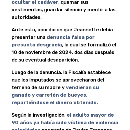
ocultar el cadáver
, quemar sus
vestimentas, guardar silencio y mentir a las
autoridades.
Ante esto, acordaron que Jeannette debía
presentar una
denuncia falsa por
presunta desgracia
, la cual se formalizó el
10 de noviembre de 2024, dos días después
de su eventual desaparición.
Luego de la denuncia, la Fiscalía establece
que los imputados se aprovecharon del
terreno de su madre y
vendieron su
ganado y carretón de bueyes,
repartiéndose el dinero obtenido
.
Según la investigación,
el adulto mayor de
90 años ya había sido víctima de violencia