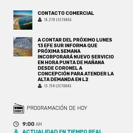
CONTACTO COMERCIAL
16.279 LECTURAS
A CONTAR DEL PRÓXIMO LUNES
13 EFE SUR INFORMA QUE
PRÓXIMA SEMANA
INCORPORARÁ NUEVO SERVICIO
EN HORA PUNTA DE MAÑANA
DESDE CORONEL A
CONCEPCIÓN PARA ATENDER LA
ALTA DEMANDA EN L2
13.754 LECTURAS
PROGRAMACIÓN DE HOY
9:00
AM
ACTUALIDAD EN TIEMPO REAL