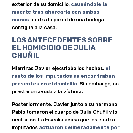
exterior de su domicilio,
causándole la
muerte tras ahorcarla con ambas
manos
contra la pared de una bodega
contigua a la casa.
LOS ANTECEDENTES SOBRE
EL HOMICIDIO DE JULIA
CHUÑIL
Mientras Javier ejecutaba los hechos,
el
resto de los imputados se encontraban
presentes en el domicilio.
Sin embargo, no
prestaron ayuda a la víctima.
Posteriormente, Javier junto a su hermano
Pablo tomaron el cuerpo de Julia Chuñil y lo
ocultaron. La Fiscalía acusa que los cuatro
imputados
actuaron deliberadamente por