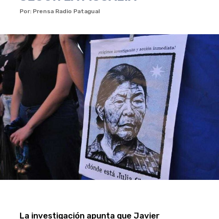
Por: Prensa Radio Patagual
La investigación apunta que Javier