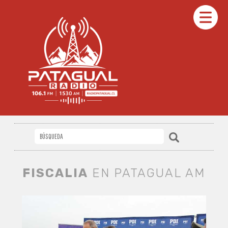
FISCALIA
EN PATAGUAL AM