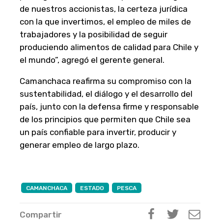
de nuestros accionistas, la certeza jurídica
con la que invertimos, el empleo de miles de
trabajadores y la posibilidad de seguir
produciendo alimentos de calidad para Chile y
el mundo”, agregó el gerente general.
Camanchaca reafirma su compromiso con la
sustentabilidad, el diálogo y el desarrollo del
país, junto con la defensa firme y responsable
de los principios que permiten que Chile sea
un país confiable para invertir, producir y
generar empleo de largo plazo.
CAMANCHACA
ESTADO
PESCA
Compartir