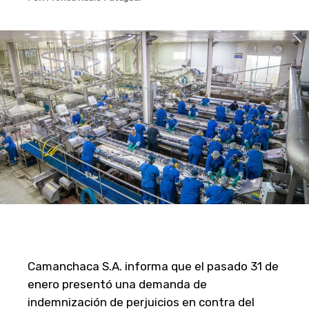
Camanchaca S.A. informa que el pasado 31 de
enero presentó una demanda de
indemnización de perjuicios en contra del