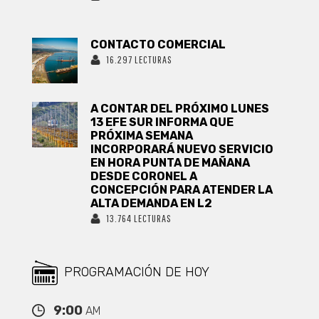
CONTACTO COMERCIAL
16.297 LECTURAS
A CONTAR DEL PRÓXIMO LUNES
13 EFE SUR INFORMA QUE
PRÓXIMA SEMANA
INCORPORARÁ NUEVO SERVICIO
EN HORA PUNTA DE MAÑANA
DESDE CORONEL A
CONCEPCIÓN PARA ATENDER LA
ALTA DEMANDA EN L2
13.764 LECTURAS
PROGRAMACIÓN DE HOY
9:00
AM