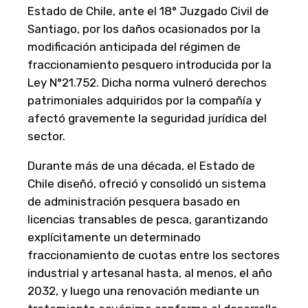
Estado de Chile, ante el 18° Juzgado Civil de
Santiago, por los daños ocasionados por la
modificación anticipada del régimen de
fraccionamiento pesquero introducida por la
Ley N°21.752. Dicha norma vulneró derechos
patrimoniales adquiridos por la compañía y
afectó gravemente la seguridad jurídica del
sector.
Durante más de una década, el Estado de
Chile diseñó, ofreció y consolidó un sistema
de administración pesquera basado en
licencias transables de pesca, garantizando
explícitamente un determinado
fraccionamiento de cuotas entre los sectores
industrial y artesanal hasta, al menos, el año
2032, y luego una renovación mediante un