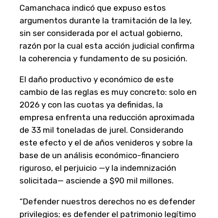
Camanchaca indicó que expuso estos
argumentos durante la tramitación de la ley,
sin ser considerada por el actual gobierno,
razón por la cual esta acción judicial confirma
la coherencia y fundamento de su posición.
El daño productivo y económico de este
cambio de las reglas es muy concreto: solo en
2026 y con las cuotas ya definidas, la
empresa enfrenta una reducción aproximada
de 33 mil toneladas de jurel. Considerando
este efecto y el de años venideros y sobre la
base de un análisis económico-financiero
riguroso, el perjuicio —y la indemnización
solicitada— asciende a $90 mil millones.
“Defender nuestros derechos no es defender
privilegios; es defender el patrimonio legítimo