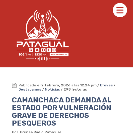
Publicado el 2 febrero, 2026 a las 12:24 pm /
Breves
/
Destacamos
/
Noticias
/ 298 lecturas
CAMANCHACA DEMANDA AL
ESTADO POR VULNERACIÓN
GRAVE DE DERECHOS
PESQUEROS
Por: Prensa Radio Patagual