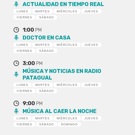
ACTUALIDAD EN TIEMPO REAL
LUNES
MARTES
MIÉRCOLES
JUEVES
VIERNES
SÁBADO
1:00
PM
DOCTOR EN CASA
LUNES
MARTES
MIÉRCOLES
JUEVES
VIERNES
SÁBADO
3:00
PM
MÚSICA Y NOTICIAS EN RADIO
PATAGUAL
LUNES
MARTES
MIÉRCOLES
JUEVES
VIERNES
SÁBADO
9:00
PM
MÚSICA AL CAER LA NOCHE
LUNES
MARTES
MIÉRCOLES
JUEVES
VIERNES
SÁBADO
DOMINGO