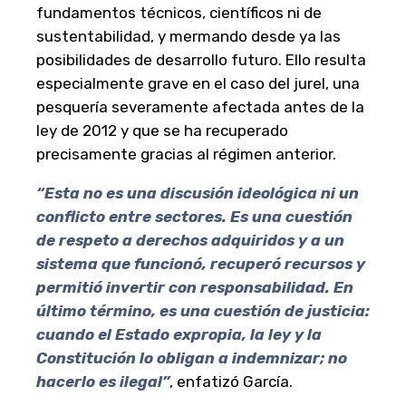
fundamentos técnicos, científicos ni de
sustentabilidad, y mermando desde ya las
posibilidades de desarrollo futuro. Ello resulta
especialmente grave en el caso del jurel, una
pesquería severamente afectada antes de la
ley de 2012 y que se ha recuperado
precisamente gracias al régimen anterior.
“Esta no es una discusión ideológica ni un
conflicto entre sectores. Es una cuestión
de respeto a derechos adquiridos y a un
sistema que funcionó, recuperó recursos y
permitió invertir con responsabilidad. En
último término, es una cuestión de justicia:
cuando el Estado expropia, la ley y la
Constitución lo obligan a indemnizar; no
hacerlo es ilegal”
, enfatizó García.