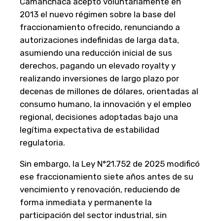
Camanchaca aceptó voluntariamente en
2013 el nuevo régimen sobre la base del
fraccionamiento ofrecido, renunciando a
autorizaciones indefinidas de larga data,
asumiendo una reducción inicial de sus
derechos, pagando un elevado royalty y
realizando inversiones de largo plazo por
decenas de millones de dólares, orientadas al
consumo humano, la innovación y el empleo
regional, decisiones adoptadas bajo una
legítima expectativa de estabilidad
regulatoria.
Sin embargo, la Ley N°21.752 de 2025 modificó
ese fraccionamiento siete años antes de su
vencimiento y renovación, reduciendo de
forma inmediata y permanente la
participación del sector industrial, sin