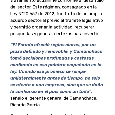
tratamiento ecuánime conforme al desarrollo
del sector. Este régimen, consagrado en la
Ley N°20.657 de 2012, fue fruto de un amplio
acuerdo sectorial previo al trámite legislativo
y permitió ordenar la actividad, recuperar
pesquerías y generar certezas para invertir.
“El Estado ofreció reglas claras, por un
plazo definido y renovable, y Camanchaca
tomó decisiones profundas y costosas
confiando en esa palabra empeñada en la
ley. Cuando esa promesa se rompe
unilateralmente antes de tiempo, no solo
se afecta a una empresa, sino que se daña
la confianza en el país como un todo”
,
señaló el gerente general de Camanchaca,
Ricardo García.