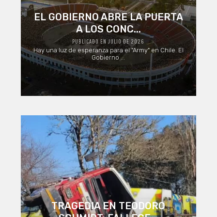
EL GOBIERNO ABRE LA PUERTA
A LOS CONC...
PUBLICADO EN JULIO DE 2026
Hay una luz de esperanza para el "Army" en Chile. El
Gobierno ...
TRAGEDIA EN TEODORO