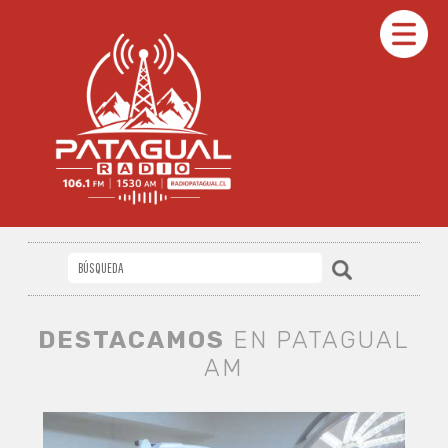
DESTACAMOS
EN PATAGUAL
AM