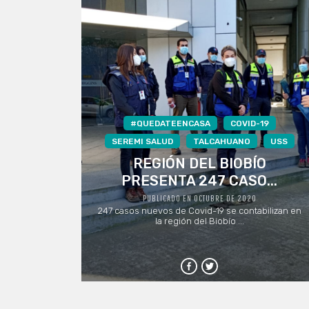
#QUEDATEENCASA
COVID-19
SEREMI SALUD
TALCAHUANO
USS
REGIÓN DEL BIOBÍO
PRESENTA 247 CASO...
PUBLICADO EN OCTUBRE DE 2020
247 casos nuevos de Covid-19 se contabilizan en
la región del Biobío ...