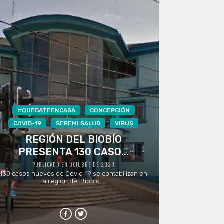
#QUEDATEENCASA
CONCEPCIÓN
COVID-19
SEREMI SALUD
VIRUS
REGIÓN DEL BIOBÍO
PRESENTA 130 CASO...
PUBLICADO EN OCTUBRE DE 2020
130 casos nuevos de Covid-19 se contabilizan en
la región del Biobío ...