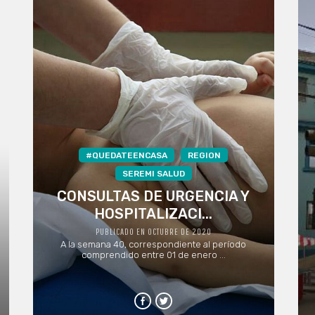
#QUEDATEENCASA
REGION
SEREMI SALUD
CONSULTAS DE URGENCIA Y
HOSPITALIZACI...
PUBLICADO EN OCTUBRE DE 2020
A la semana 40, correspondiente al período
comprendido entre 01 de enero ...