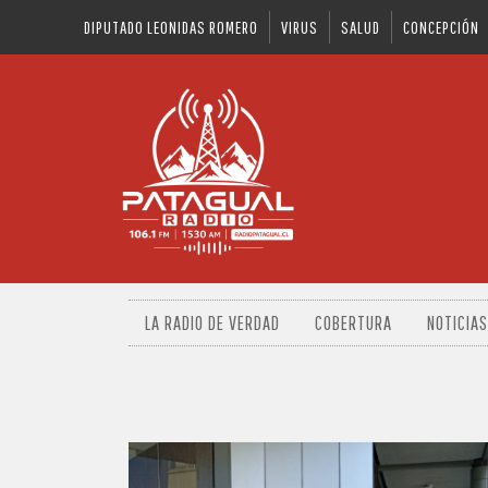
DIPUTADO LEONIDAS ROMERO
VIRUS
SALUD
CONCEPCIÓN
LA RADIO DE VERDAD
COBERTURA
NOTICIAS