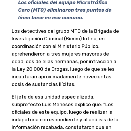
Los oficiales del equipo Microtráfico
Cero (MT0) eliminaron tres puntos de
línea base en esa comuna.
Los detectives del grupo MT0 de la Brigada de
Investigación Criminal (Bicrim) lotina, en
coordinación con el Ministerio Público,
aprehendieron a tres mujeres mayores de
edad, dos de ellas hermanas, por infracción a
la Ley 20.000 de Drogas, luego de que se les
incautaran aproximadamente novecientas
dosis de sustancias ilícitas.
El jefe de esa unidad especializada,
subprefecto Luis Meneses explicó que: “Los
oficiales de este equipo, luego de realizar la
indagatoria correspondiente y al análisis de la
información recabada, constataron que en