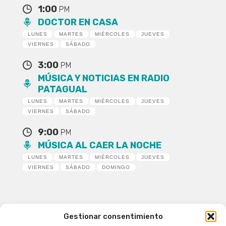
1:00
PM
DOCTOR EN CASA
LUNES
MARTES
MIÉRCOLES
JUEVES
VIERNES
SÁBADO
3:00
PM
MÚSICA Y NOTICIAS EN RADIO
PATAGUAL
LUNES
MARTES
MIÉRCOLES
JUEVES
VIERNES
SÁBADO
9:00
PM
MÚSICA AL CAER LA NOCHE
LUNES
MARTES
MIÉRCOLES
JUEVES
VIERNES
SÁBADO
DOMINGO
Gestionar consentimiento