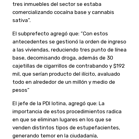
tres inmuebles del sector se estaba
comercializando cocaína base y cannabis
sativa”.
El subprefecto agregó que: “Con estos
antecedentes se gestionó la orden de ingreso
a las viviendas, reduciendo tres punto de línea
base, decomisando droga, además de 30
cajetillas de cigarrillos de contrabando y $192
mil, que serían producto del ilícito, avaluado
todo en alrededor de un millón y medio de
pesos”
El jefe de la PDI lotina, agregó que: La
importancia de estos procedimientos radica
en que se eliminan lugares en los que se
venden distintos tipos de estupefacientes,
generando temor en la ciudadanía,