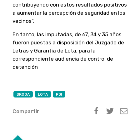
contribuyendo con estos resultados positivos
a aumentar la percepción de seguridad en los
vecinos”.
En tanto, las imputadas, de 67, 34 y 35 años
fueron puestas a disposición del Juzgado de
Letras y Garantía de Lota, para la
correspondiente audiencia de control de
detención
DROGA
LOTA
PDI
Compartir