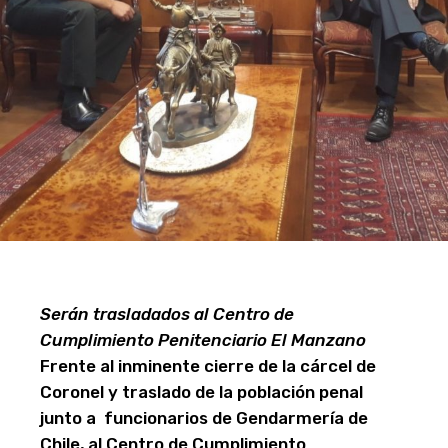
Serán trasladados al Centro de
Cumplimiento Penitenciario El Manzano
Frente al inminente cierre de la cárcel de
Coronel y traslado de la población penal
junto a funcionarios de Gendarmería de
Chile, al Centro de Cumplimiento