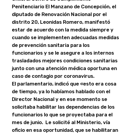
Penitenciario El Manzano de Concepción, el
diputado de Renovación Nacional por el
distrito 20, Leonidas Romero, manifestó
estar de acuerdo con la medida siempre y
cuando se implementen adecuadas medidas
de prevención sanitaria para los
funcionarios y se le asegure a los internos
trasladados mejores condiciones sanitarias
junto con una atención médica oportuna en
caso de contagio por coronavirus.
El parlamentario, indicó que «esto era cosa
de tiempo, ya lo habíamos hablado con el
Director Nacional y en ese momento se
solicitaba habilitar las dependencias de los
funcionarios lo que se proyectaba para el
mes de junio. Le solicité al Ministerio, vía
oficio en esa oportunidad, que se habilitaran