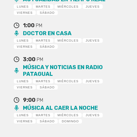
LUNES
MARTES
MIÉRCOLES
JUEVES
VIERNES
SÁBADO
1:00
PM
DOCTOR EN CASA
LUNES
MARTES
MIÉRCOLES
JUEVES
VIERNES
SÁBADO
3:00
PM
MÚSICA Y NOTICIAS EN RADIO
PATAGUAL
LUNES
MARTES
MIÉRCOLES
JUEVES
VIERNES
SÁBADO
9:00
PM
MÚSICA AL CAER LA NOCHE
LUNES
MARTES
MIÉRCOLES
JUEVES
VIERNES
SÁBADO
DOMINGO