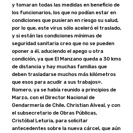
y tomaran todas las medidas en beneficio de
los funcionarios, los que no podían estar en
condiciones que pusieran en riesgo su salud,
por lo que, este virus sólo aceleró el traslado,
y si están las condiciones mínimas de
seguridad sanitaria creo que no se pueden
oponer a él, aduciendo el apego u otra
condición, ya que El Manzano queda a 30 kms
de distancia y hay muchas familias que
deben trasladarse muchos más kilómetros
que esos para acudir a sus trabajos».
Romero, ya se había reunido a principios de
Marzo, con el Director Nacional de
Gendarmería de Chile, Christian Alveal, y con
el subsecretario de Obras Públicas,
Cristóbal Leturia, para solicitar
antecedentes sobre la nueva cárcel, que aún