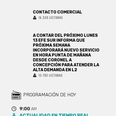
CONTACTO COMERCIAL
16.330 LECTURAS
A CONTAR DEL PRÓXIMO LUNES
13 EFE SUR INFORMA QUE
PRÓXIMA SEMANA
INCORPORARÁ NUEVO SERVICIO
EN HORA PUNTA DE MAÑANA
DESDE CORONEL A
CONCEPCIÓN PARA ATENDER LA
ALTA DEMANDA EN L2
13.792 LECTURAS
PROGRAMACIÓN DE HOY
9:00
AM
ACTUALIDAD EN TIEMPO REAL