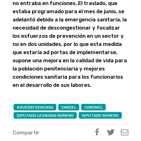
no entraba en funciones. El traslado, que
estaba programado para el mes de junio, se
adelantó debido a la emergencia sanitaria, la
necesidad de descongestionar y focalizar
los esfuerzos de prevención en un sector y
no en dos unidades, por lo que esta medida
que estaría ad portas de implementarse,
supone una mejora en la calidad de vida para
la población penitenciaria y mejores
condiciones sanitaria para los funcionarios
en el desarrollo de sus labores.
#QUEDATEENCASA
CARCEL
CORONEL
DIPUTADO LEONIDAS ROMERO
DIPUTADO ROMERO
Compartir