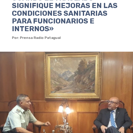
SIGNIFIQUE MEJORAS EN LAS
CONDICIONES SANITARIAS
PARA FUNCIONARIOS E
INTERNOS»
Por: Prensa Radio Patagual