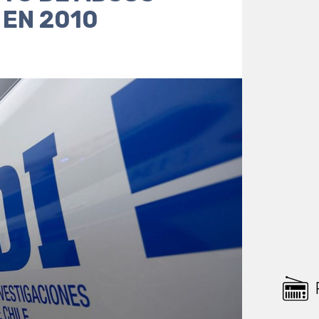
 EN 2010