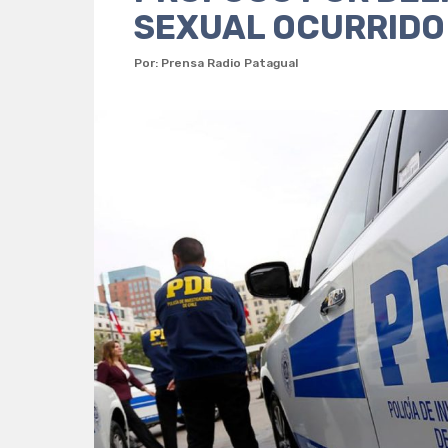
SEXUAL OCURRIDO
Por: Prensa Radio Patagual