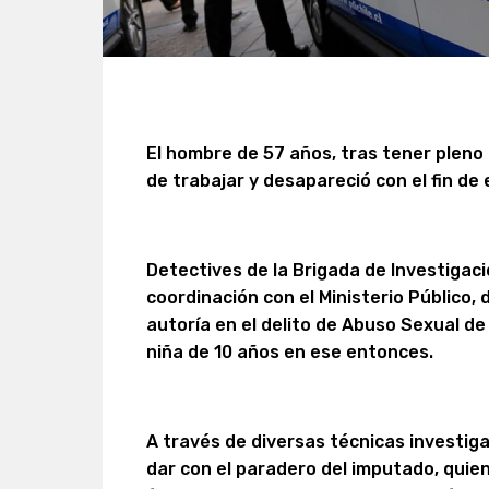
El hombre de 57 años, tras tener pleno
de trabajar y desapareció con el fin de e
Detectives de la Brigada de Investigaci
coordinación con el Ministerio Público,
autoría en el delito de Abuso Sexual d
niña de 10 años en ese entonces.
A través de diversas técnicas investigat
dar con el paradero del imputado, quien