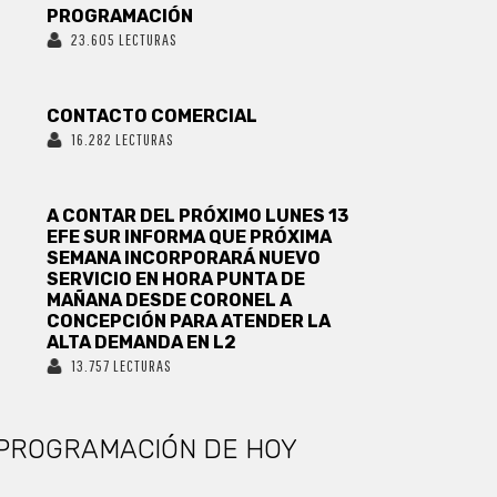
PROGRAMACIÓN
23.605 LECTURAS
CONTACTO COMERCIAL
16.282 LECTURAS
A CONTAR DEL PRÓXIMO LUNES 13
EFE SUR INFORMA QUE PRÓXIMA
SEMANA INCORPORARÁ NUEVO
SERVICIO EN HORA PUNTA DE
MAÑANA DESDE CORONEL A
CONCEPCIÓN PARA ATENDER LA
ALTA DEMANDA EN L2
13.757 LECTURAS
PROGRAMACIÓN DE HOY