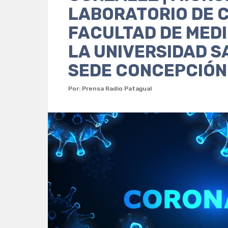
LABORATORIO DE C
FACULTAD DE MEDI
LA UNIVERSIDAD S
SEDE CONCEPCIÓN
Por: Prensa Radio Patagual