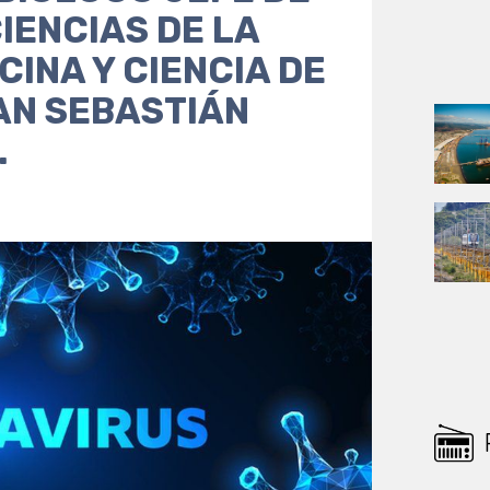
IENCIAS DE LA
CINA Y CIENCIA DE
AN SEBASTIÁN
.