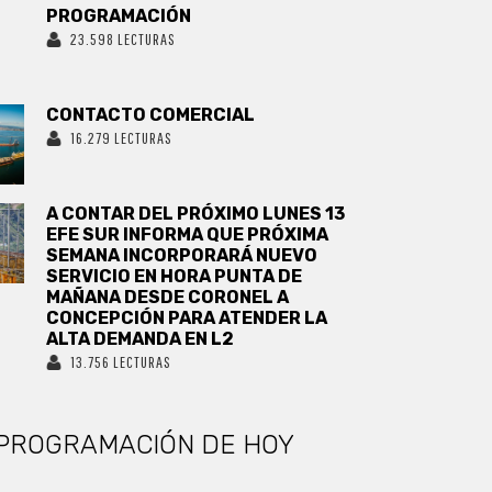
PROGRAMACIÓN
23.598 LECTURAS
CONTACTO COMERCIAL
16.279 LECTURAS
A CONTAR DEL PRÓXIMO LUNES 13
EFE SUR INFORMA QUE PRÓXIMA
SEMANA INCORPORARÁ NUEVO
SERVICIO EN HORA PUNTA DE
MAÑANA DESDE CORONEL A
CONCEPCIÓN PARA ATENDER LA
ALTA DEMANDA EN L2
13.756 LECTURAS
PROGRAMACIÓN DE HOY