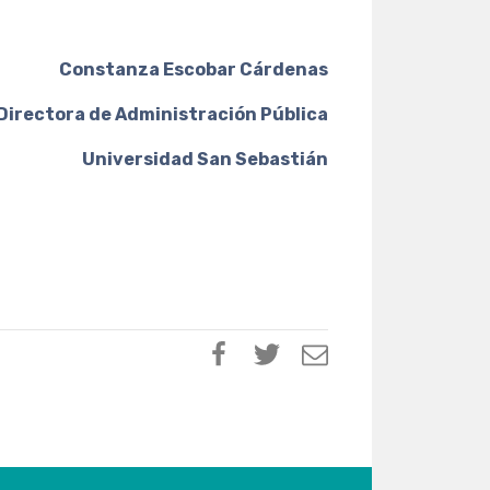
 Escobar Cárdenas
Administración Pública
dad San Sebastián