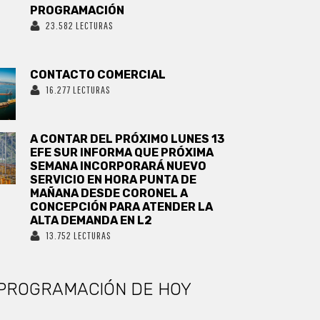
PROGRAMACIÓN
23.582 LECTURAS
CONTACTO COMERCIAL
16.277 LECTURAS
A CONTAR DEL PRÓXIMO LUNES 13
EFE SUR INFORMA QUE PRÓXIMA
SEMANA INCORPORARÁ NUEVO
SERVICIO EN HORA PUNTA DE
MAÑANA DESDE CORONEL A
CONCEPCIÓN PARA ATENDER LA
ALTA DEMANDA EN L2
13.752 LECTURAS
PROGRAMACIÓN DE HOY