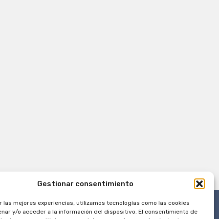
Gestionar consentimiento
r las mejores experiencias, utilizamos tecnologías como las cookies
nar y/o acceder a la información del dispositivo. El consentimiento de