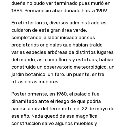
dueña no pudo ver terminado pues murió en
1889. Permaneció abandonado hasta 1909.
En el intertanto, diversos administradores
cuidaron de esta gran área verde,
completando la labor iniciada por sus
propietarios originales que habían traído
varias especies arbóreas de distintos lugares
del mundo, así como flores y estatuas, habían
construido un observatorio meteorológico, un
jardín botánico, un faro, un puente, entre
otras obras menores.
Posteriormente, en 1960, el palacio fue
dinamitado ante el riesgo de que podría
caerse a raíz del terremoto del 22 de mayo de
ese año. Nada quedó de esa magnífica
construcción salvo algunos muebles y