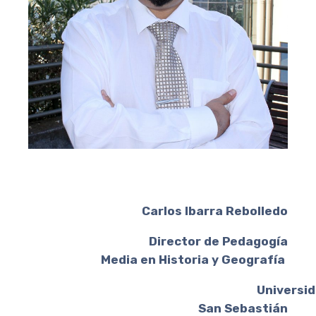
Carlos Ibarra Rebolledo
Director de Pedagogía
Media en Historia y Geografía
Universida
San Sebastián