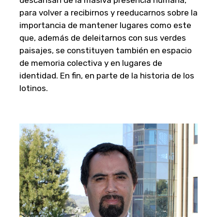
descansan de la masiva presencia humana,
para volver a recibirnos y reeducarnos sobre la
importancia de mantener lugares como este
que, además de deleitarnos con sus verdes
paisajes, se constituyen también en espacio
de memoria colectiva y en lugares de
identidad. En fin, en parte de la historia de los
lotinos.