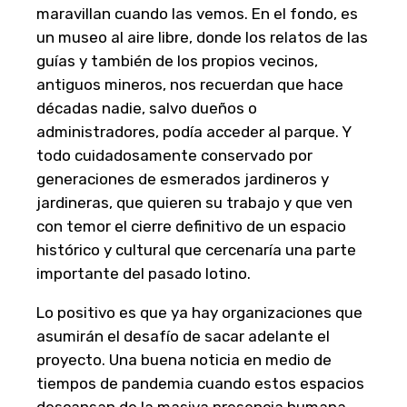
maravillan cuando las vemos. En el fondo, es
un museo al aire libre, donde los relatos de las
guías y también de los propios vecinos,
antiguos mineros, nos recuerdan que hace
décadas nadie, salvo dueños o
administradores, podía acceder al parque. Y
todo cuidadosamente conservado por
generaciones de esmerados jardineros y
jardineras, que quieren su trabajo y que ven
con temor el cierre definitivo de un espacio
histórico y cultural que cercenaría una parte
importante del pasado lotino.
Lo positivo es que ya hay organizaciones que
asumirán el desafío de sacar adelante el
proyecto. Una buena noticia en medio de
tiempos de pandemia cuando estos espacios