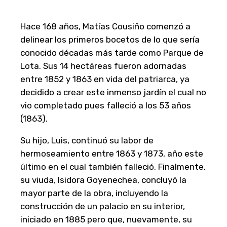
Hace 168 años, Matías Cousiño comenzó a
delinear los primeros bocetos de lo que sería
conocido décadas más tarde como Parque de
Lota. Sus 14 hectáreas fueron adornadas
entre 1852 y 1863 en vida del patriarca, ya
decidido a crear este inmenso jardín el cual no
vio completado pues falleció a los 53 años
(1863).
Su hijo, Luis, continuó su labor de
hermoseamiento entre 1863 y 1873, año este
último en el cual también falleció. Finalmente,
su viuda, Isidora Goyenechea, concluyó la
mayor parte de la obra, incluyendo la
construcción de un palacio en su interior,
iniciado en 1885 pero que, nuevamente, su