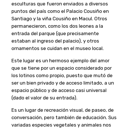
esculturas que fueron enviados a diversos
puntos del país como el Palacio Cousiño en
Santiago y la viña Cousiño en Macul. Otros
permanecieron, como los dos leones a la
entrada del parque (que precisamente
estaban al ingreso del palacio), y otros
ornamentos se cuidan en el museo local.
Este lugar es un hermoso ejemplo del amor
que se tiene por un espacio considerado por
los lotinos como propio, puesto que mutó de
ser un bien privado y de acceso limitado, a un
espacio público y de acceso casi universal
(dado el valor de su entrada).
Es un lugar de recreación visual, de paseo, de
conversación, pero también de educación. Sus
variadas especies vegetales y animales nos