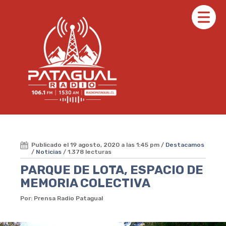
Publicado el 19 agosto, 2020 a las 1:45 pm /
Destacamos
/
Noticias
/ 1.378 lecturas
PARQUE DE LOTA, ESPACIO DE
MEMORIA COLECTIVA
Por: Prensa Radio Patagual