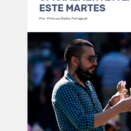
ESTE MARTES
Por: Prensa Radio Patagual