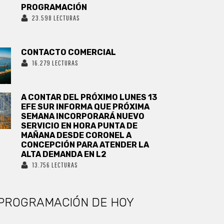
PROGRAMACIÓN
23.598 LECTURAS
CONTACTO COMERCIAL
16.279 LECTURAS
A CONTAR DEL PRÓXIMO LUNES 13
EFE SUR INFORMA QUE PRÓXIMA
SEMANA INCORPORARÁ NUEVO
SERVICIO EN HORA PUNTA DE
MAÑANA DESDE CORONEL A
CONCEPCIÓN PARA ATENDER LA
ALTA DEMANDA EN L2
13.756 LECTURAS
PROGRAMACIÓN DE HOY