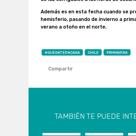
Además es en esta fecha cuando se pr
hemisferio, pasando de invierno a prima
verano a otoño en el norte.
#QUEDATEENCASA
CHILE
PRIMAVERA
Compartir
TAMBIÉN TE PUEDE INT