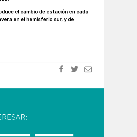
oduce el cambio de estación en cada
vera en el hemisferio sur, y de
ERESAR: