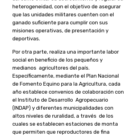
heterogeneidad, con el objetivo de asegurar
que las unidades militares cuenten con el
ganado suficiente para cumplir con sus
misiones operativas, de presentación y
deportivas.
Por otra parte, realiza una importante labor
social en beneficio de los pequeños y
medianos agricultores del país.
Específicamente, mediante el Plan Nacional
de Fomento Equino para la Agricultura, cada
año establece convenios de colaboración con
el Instituto de Desarrollo Agropecuario
(INDAP) y diferentes municipalidades con
altos niveles de ruralidad, a través de los
cuales se establecen estaciones de monta
que permiten que reproductores de fina