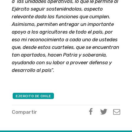
a las unidades operativas, lo que le permite al
Ejército seguir sosteniéndolas, aspecto
relevante dada las funciones que cumplen.
Asimismo, permiten entregar un importante
apoyo a los agricultores de todo el país, por
eso mi reconocimiento a cada uno de ustedes
que, desde estos cuarteles, que se encuentran
tan apartados, hacen Patria y soberanía,
ayudando con su labor a proveer defensa y
desarrollo al país
”.
EJERCITO DE CHILE
Compartir