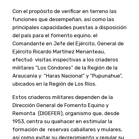
Con el propósito de verificar en terreno las
funciones que desempeñan, así como las
principales capacidades puestas a disposición
del país para el fomento equino, el
Comandante en Jefe del Ejército, General de
Ejército Ricardo Martínez Menanteau,
efectuó visitas inspectivas a los criaderos
militares “Los Cóndores” de la Región de la
Araucanía y “Haras Nacional” y “Pupunahue”,
ubicados en la Región de Los Ríos.
Estos criaderos militares dependen de la
Dirección General de Fomento Equino y
Remonta (DIGEFER), organismo que, desde
1953, centra su quehacer en estimular la
formación de reservas caballares y mulares,
así como evitar su decrecimiento y regular su