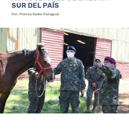
SUR DEL PAÍS
Por: Prensa Radio Patagual