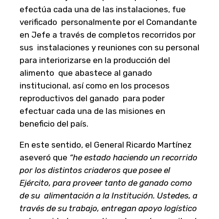
efectúa cada una de las instalaciones, fue
verificado personalmente por el Comandante
en Jefe a través de completos recorridos por
sus instalaciones y reuniones con su personal
para interiorizarse en la producción del
alimento que abastece al ganado
institucional, así como en los procesos
reproductivos del ganado para poder
efectuar cada una de las misiones en
beneficio del país.
En este sentido, el General Ricardo Martínez
aseveró que
“he estado haciendo un recorrido
por los distintos criaderos que posee el
Ejército, para proveer tanto de ganado como
de su alimentación a la Institución. Ustedes, a
través de su trabajo, entregan apoyo logístico