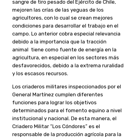
sangre de tiro pesado del Ejército de Chile,
mejoren las crías de las yeguas de los
agricultores, con lo cual se crean mejores
condiciones para desarrollar el trabajo en el
campo. Lo anterior cobra especial relevancia
debido a la importancia que la tracción
animal tiene como fuente de energía en la
agricultura, en especial en los sectores más
desfavorecidos, debido a la extrema ruralidad
y los escasos recursos.
Los criaderos militares inspeccionados por el
General Martínez cumplen diferentes
funciones para lograr los objetivos
determinados para el fomento equino a nivel
institucional y nacional. De esta manera, el
Criadero Militar “Los Cóndores” es el
responsable de la producción agrícola para la