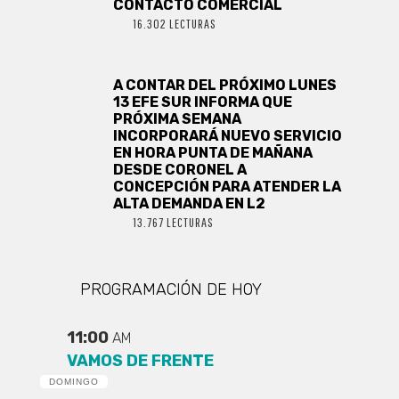
CONTACTO COMERCIAL
16.302 LECTURAS
A CONTAR DEL PRÓXIMO LUNES
13 EFE SUR INFORMA QUE
PRÓXIMA SEMANA
INCORPORARÁ NUEVO SERVICIO
EN HORA PUNTA DE MAÑANA
DESDE CORONEL A
CONCEPCIÓN PARA ATENDER LA
ALTA DEMANDA EN L2
13.767 LECTURAS
PROGRAMACIÓN DE HOY
11:00
AM
VAMOS DE FRENTE
DOMINGO