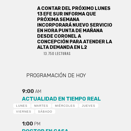
A CONTAR DEL PRÓXIMO LUNES
13 EFE SUR INFORMA QUE
PRÓXIMA SEMANA
INCORPORARÁ NUEVO SERVICIO
EN HORA PUNTA DE MAÑANA
DESDE CORONEL A
CONCEPCIÓN PARA ATENDER LA
ALTA DEMANDA EN L2
13.750 LECTURAS
PROGRAMACIÓN DE HOY
9:00
AM
ACTUALIDAD EN TIEMPO REAL
LUNES
MARTES
MIÉRCOLES
JUEVES
VIERNES
SÁBADO
1:00
PM