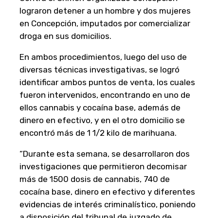
lograron detener a un hombre y dos mujeres
en Concepción, imputados por comercializar
droga en sus domicilios.
En ambos procedimientos, luego del uso de
diversas técnicas investigativas, se logró
identificar ambos puntos de venta, los cuales
fueron intervenidos, encontrando en uno de
ellos cannabis y cocaína base, además de
dinero en efectivo, y en el otro domicilio se
encontró más de 1 1/2 kilo de marihuana.
“Durante esta semana, se desarrollaron dos
investigaciones que permitieron decomisar
más de 1500 dosis de cannabis, 740 de
cocaína base, dinero en efectivo y diferentes
evidencias de interés criminalístico, poniendo
a disposición del tribunal de juzgado de