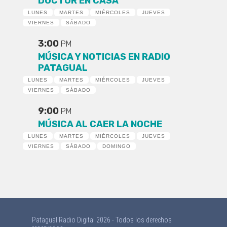
DOCTOR EN CASA
LUNES
MARTES
MIÉRCOLES
JUEVES
VIERNES
SÁBADO
3:00
PM
MÚSICA Y NOTICIAS EN RADIO
PATAGUAL
LUNES
MARTES
MIÉRCOLES
JUEVES
VIERNES
SÁBADO
9:00
PM
MÚSICA AL CAER LA NOCHE
LUNES
MARTES
MIÉRCOLES
JUEVES
VIERNES
SÁBADO
DOMINGO
Patagual Radio Digital 2026 - Todos los derechos