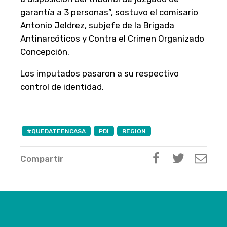
garantía a 3 personas”, sostuvo el comisario
Antonio Jeldrez, subjefe de la Brigada
Antinarcóticos y Contra el Crimen Organizado
Concepción.
Los imputados pasaron a su respectivo
control de identidad.
#QUEDATEENCASA
PDI
REGION
Compartir