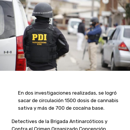
En dos investigaciones realizadas, se logró
sacar de circulación 1500 dosis de cannabis
sativa y más de 700 de cocaína base.
Detectives de la Brigada Antinarcóticos y
Contra el Crimen Organizado Concepción