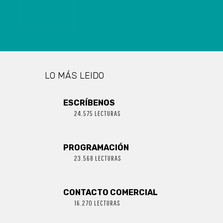
LO MÁS LEIDO
ESCRÍBENOS
24.575 LECTURAS
PROGRAMACIÓN
23.568 LECTURAS
CONTACTO COMERCIAL
16.270 LECTURAS