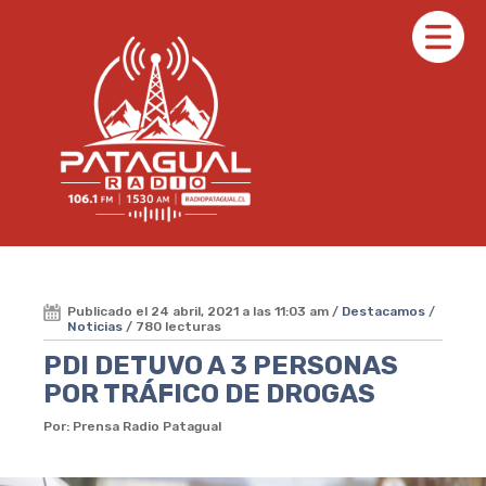
Publicado el 24 abril, 2021 a las 11:03 am /
Destacamos
/
Noticias
/ 780 lecturas
PDI DETUVO A 3 PERSONAS
POR TRÁFICO DE DROGAS
Por: Prensa Radio Patagual