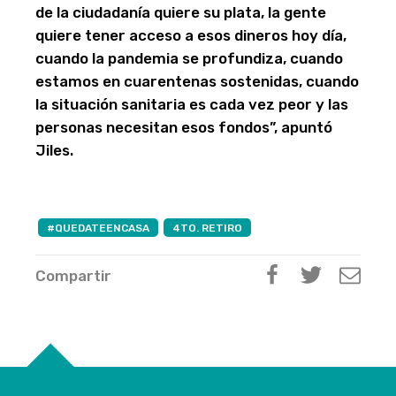
de la ciudadanía quiere su plata, la gente
quiere tener acceso a esos dineros hoy día,
cuando la pandemia se profundiza, cuando
estamos en cuarentenas sostenidas, cuando
la situación sanitaria es cada vez peor y las
personas necesitan esos fondos”, apuntó
Jiles.
#QUEDATEENCASA
4TO. RETIRO
Compartir