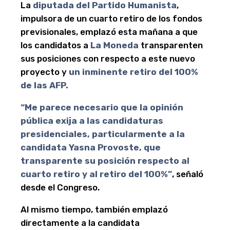
La
diputada del Partido Humanista
,
impulsora de un cuarto retiro de los fondos
previsionales, emplazó esta mañana a que
los candidatos a
La Moneda
transparenten
sus posiciones con respecto a este nuevo
proyecto y
un inminente retiro del 100%
de las AFP.
“Me parece necesario que la opinión
pública exija a las candidaturas
presidenciales, particularmente a la
candidata Yasna Provoste, que
transparente su posición respecto al
cuarto retiro y al retiro del 100%”
, señaló
desde el Congreso.
Al mismo tiempo, también emplazó
directamente a la candidata