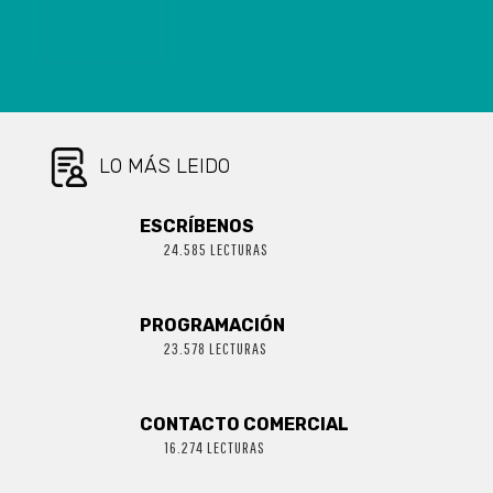
YA HA
RECIBIDO A 69
PERSONAS
CON COVID-19
LO MÁS LEIDO
ESCRÍBENOS
24.585 LECTURAS
PROGRAMACIÓN
23.578 LECTURAS
CONTACTO COMERCIAL
16.274 LECTURAS