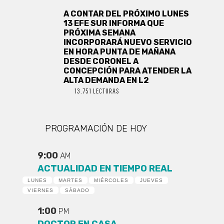
A CONTAR DEL PRÓXIMO LUNES
13 EFE SUR INFORMA QUE
PRÓXIMA SEMANA
INCORPORARÁ NUEVO SERVICIO
EN HORA PUNTA DE MAÑANA
DESDE CORONEL A
CONCEPCIÓN PARA ATENDER LA
ALTA DEMANDA EN L2
13.751 LECTURAS
PROGRAMACIÓN DE HOY
9:00
AM
ACTUALIDAD EN TIEMPO REAL
LUNES
MARTES
MIÉRCOLES
JUEVES
VIERNES
SÁBADO
1:00
PM