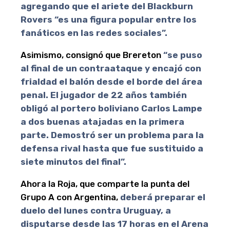
agregando que el ariete del Blackburn
Rovers “es una figura popular entre los
fanáticos en las redes sociales”.
Asimismo, consignó que Brereton
“se puso
al final de un contraataque y encajó con
frialdad el balón desde el borde del área
penal. El jugador de 22 años también
obligó al portero boliviano Carlos Lampe
a dos buenas atajadas en la primera
parte. Demostró ser un problema para la
defensa rival hasta que fue sustituido a
siete minutos del final”.
Ahora la Roja, que comparte la punta del
Grupo A con Argentina,
deberá preparar el
duelo del lunes contra Uruguay, a
disputarse desde las 17 horas en el Arena