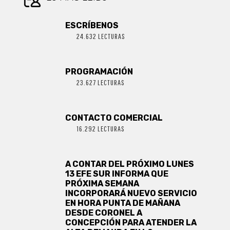
ESCRÍBENOS
24.632 LECTURAS
PROGRAMACIÓN
23.627 LECTURAS
CONTACTO COMERCIAL
16.292 LECTURAS
A CONTAR DEL PRÓXIMO LUNES
13 EFE SUR INFORMA QUE
PRÓXIMA SEMANA
INCORPORARÁ NUEVO SERVICIO
EN HORA PUNTA DE MAÑANA
DESDE CORONEL A
CONCEPCIÓN PARA ATENDER LA