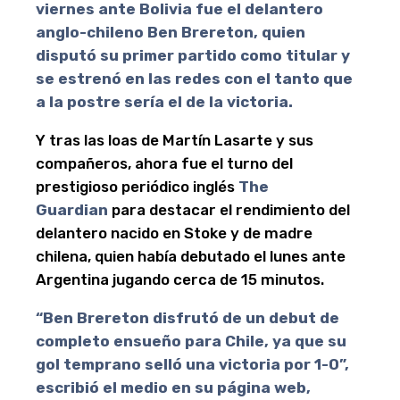
viernes ante Bolivia fue el delantero
anglo-chileno Ben Brereton, quien
disputó su primer partido como titular y
se estrenó en las redes con el tanto que
a la postre sería el de la victoria.
Y tras las loas de Martín Lasarte y sus
compañeros, ahora fue el turno del
prestigioso periódico inglés
The
Guardian
para destacar el rendimiento del
delantero nacido en Stoke y de madre
chilena, quien había debutado el lunes ante
Argentina jugando cerca de 15 minutos.
“Ben Brereton disfrutó de un debut de
completo ensueño para Chile, ya que su
gol temprano selló una victoria por 1-0”,
escribió el medio en su página web,