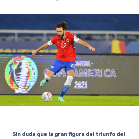
Sin duda que la gran figura del triunfo del