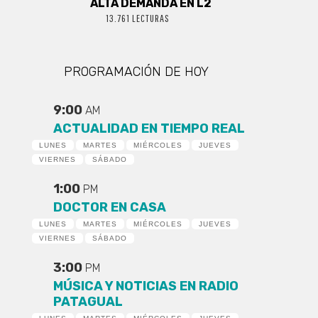
ALTA DEMANDA EN L2
13.761 LECTURAS
PROGRAMACIÓN DE HOY
9:00
AM
ACTUALIDAD EN TIEMPO REAL
LUNES
MARTES
MIÉRCOLES
JUEVES
VIERNES
SÁBADO
1:00
PM
DOCTOR EN CASA
LUNES
MARTES
MIÉRCOLES
JUEVES
VIERNES
SÁBADO
3:00
PM
MÚSICA Y NOTICIAS EN RADIO
PATAGUAL