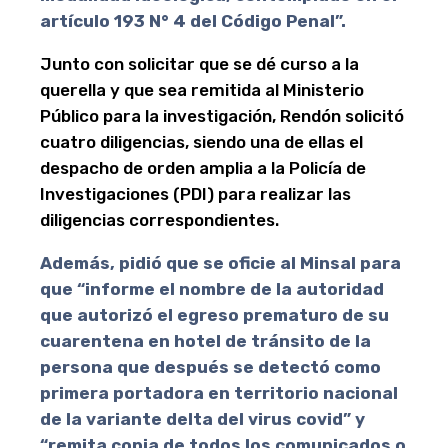
artículo 193 N° 4 del Código Penal”.
Junto con solicitar que se dé curso a la
querella y que sea remitida al Ministerio
Público para la investigación, Rendón solicitó
cuatro diligencias, siendo una de ellas el
despacho de orden amplia a la Policía de
Investigaciones (PDI) para realizar las
diligencias correspondientes.
Además, pidió que se oficie al Minsal para
que “informe el nombre de la autoridad
que autorizó el egreso prematuro de su
cuarentena en hotel de tránsito de la
persona que después se detectó como
primera portadora en territorio nacional
de la variante delta del virus covid” y
“remita copia de todos los comunicados o