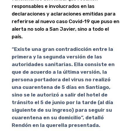
responsables e involucrados en las
declaraciones y aclaraciones emitidas para
referirse al nuevo caso Covid-19 que puso en
alerta no solo a San Javier, sino a todo el
país.
“Existe una gran contradicción entre la
primera y la segunda versión de las
autoridades sanitarias. Ella consiste en
que de acuerdo a la última versión, la
persona portadora del virus no realizó
una cuarentena de 5 días en Santiago,
sino se le autorizó a salir del hotel de
tránsito el 5 de junio por la tarde (al día
siguiente de su ingreso) para seguir su
cuarentena en su domicilio”, detalló
Rendón en la querella presentada.