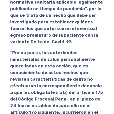
normativa sanitaria aplicable legalmente
publicada en tiempo de pandemia”, por lo
que se trata de un hecho que debe ser
investigado para establecer quiénes
fueron los que autorizaron el eventual
egreso prematuro de la paciente con la
variante Delta del Covid-19.
“Por su parte, las autoridades
ministeriales de salud personalmente
querelladas en esta acción, que en
conocimiento de estos hechos que
revisten características de delito no
efectuaron la correspondiente denuncia
a que les obliga la letra b) del artículo 175
del Código Procesal Penal, en el plazo de
24 horas establecido para ello en el
artículo 176 siguiente, incurrieron en el