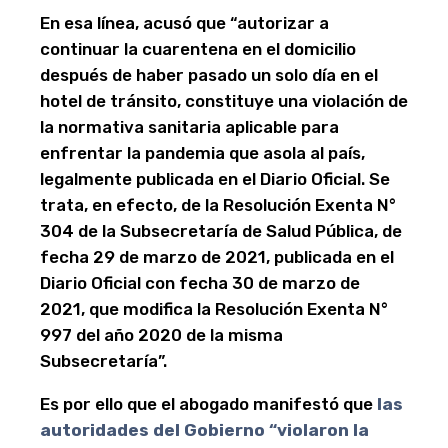
En esa línea, acusó que “autorizar a
continuar la cuarentena en el domicilio
después de haber pasado un solo día en el
hotel de tránsito, constituye una violación de
la normativa sanitaria aplicable para
enfrentar la pandemia que asola al país,
legalmente publicada en el Diario Oficial. Se
trata, en efecto, de la Resolución Exenta N°
304 de la Subsecretaría de Salud Pública, de
fecha 29 de marzo de 2021, publicada en el
Diario Oficial con fecha 30 de marzo de
2021, que modifica la Resolución Exenta N°
997 del año 2020 de la misma
Subsecretaría”.
Es por ello que el abogado manifestó que
las
autoridades del Gobierno “violaron la