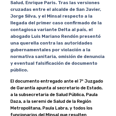
Salud, Enrique Paris. Tras las versiones
cruzadas entre el alcalde de San Javier,
Jorge Silva, y el Minsal respecto a la
llegada del primer caso confirmado de la
contagiosa variante Delta al país, el
abogado Luis Mariano Rendón presentó
una querella contra las autoridades
gubernamentales por violación a la
normativa sanitaria, omisión de denuncia
y eventual falsificación de documento
público.
El documento entregado ante el 7º Juzgado
de Garantía apunta al secretario de Estado,
a la subsecretaria de Salud Pública, Paula
Daza, a la seremi de Salud de la Región
Metropolitana, Paula Labra, y todos los
funcionarios del Minsal que resulten