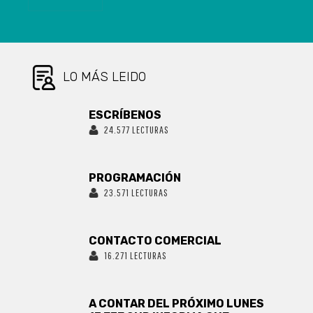
LO MÁS LEIDO
ESCRÍBENOS
24.577 LECTURAS
PROGRAMACIÓN
23.571 LECTURAS
CONTACTO COMERCIAL
16.271 LECTURAS
A CONTAR DEL PRÓXIMO LUNES