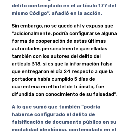
delito contemplado en el artículo 177 del
mismo Código”, añadió en la acción.
Sin embargo, no se quedó ahí y expuso que
“adicionalmente, podría configurarse alguna
forma de cooperación de estas últimas
autoridades personalmente querelladas
también con los autores del delito del
artículo 318, si es que la información falsa
que entregaron el día 24 respecto a que la
portadora había cumplido 5 días de
cuarentena en el hotel de tránsito, fue
difundida con conocimiento de su falsedad”.
A lo que sumó que también “podría
haberse configurado el delito de
falsificación de documento público en su
modalidad ideológica, contemplado en el