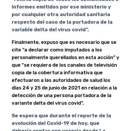
informes emitidos por ese ministerio y
por cualquier otra autoridad sanitaria
respecto del caso de la portadora de la
variable delta del virus covid”.
Finalmente, expuso que es necesario que se
cite “a declarar como imputados a los
personalmente querellados en esta acción” y
que “se requiera de los canales de televisión
copia de la cobertura informativa que
efectuaron a las autoridades de salud los
días 24 y 25 de junio de 2021 en relación a la
detección de una persona portadora de la
variante delta del virus covid”.
Se espera que durante el reporte de la
evolución del Covid-19 de hoy, que
debería contar con vocería desde La