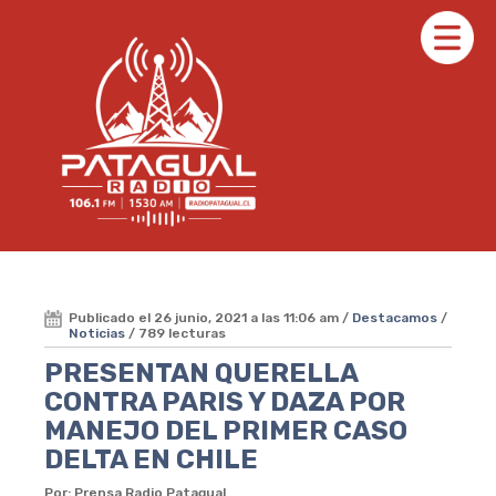
Publicado el 26 junio, 2021 a las 11:06 am /
Destacamos
/
Noticias
/ 789 lecturas
PRESENTAN QUERELLA
CONTRA PARIS Y DAZA POR
MANEJO DEL PRIMER CASO
DELTA EN CHILE
Por: Prensa Radio Patagual