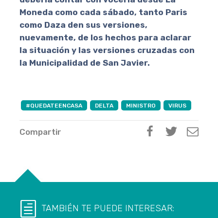
Moneda como cada sábado, tanto Paris
como Daza den sus versiones,
nuevamente, de los hechos para aclarar
la situación y las versiones cruzadas con
la Municipalidad de San Javier.
#QUEDATEENCASA
DELTA
MINISTRO
VIRUS
Compartir
TAMBIÉN TE PUEDE INTERESAR: