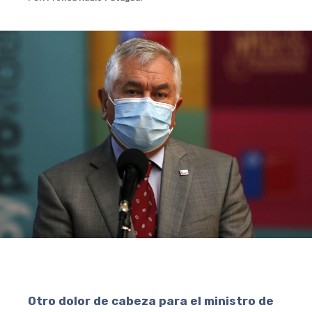
Otro dolor de cabeza para el ministro de