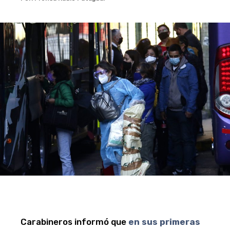
Carabineros informó que
en sus primeras