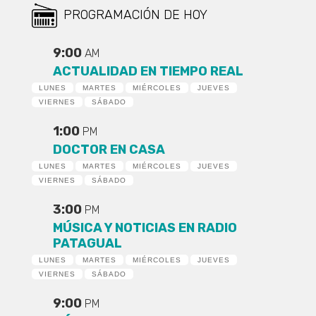
PROGRAMACIÓN DE HOY
9:00
AM
ACTUALIDAD EN TIEMPO REAL
LUNES
MARTES
MIÉRCOLES
JUEVES
VIERNES
SÁBADO
1:00
PM
DOCTOR EN CASA
LUNES
MARTES
MIÉRCOLES
JUEVES
VIERNES
SÁBADO
3:00
PM
MÚSICA Y NOTICIAS EN RADIO
PATAGUAL
LUNES
MARTES
MIÉRCOLES
JUEVES
VIERNES
SÁBADO
9:00
PM