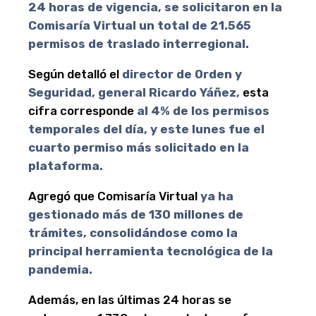
24 horas de vigencia, se solicitaron en la
Comisaría Virtual un total de 21.565
permisos de traslado interregional.
Según detalló el
director de Orden y
Seguridad, general Ricardo Yáñez,
esta
cifra corresponde
al 4% de los permisos
temporales del día, y este lunes fue el
cuarto permiso más solicitado en la
plataforma.
Agregó que Comisaría Virtual
ya ha
gestionado más de 130 millones de
trámites, consolidándose como la
principal herramienta tecnológica de la
pandemia.
Además, en las últimas 24 horas se