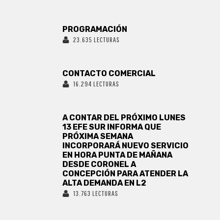
PROGRAMACIÓN
23.635 LECTURAS
CONTACTO COMERCIAL
16.294 LECTURAS
A CONTAR DEL PRÓXIMO LUNES
13 EFE SUR INFORMA QUE
PRÓXIMA SEMANA
INCORPORARÁ NUEVO SERVICIO
EN HORA PUNTA DE MAÑANA
DESDE CORONEL A
CONCEPCIÓN PARA ATENDER LA
ALTA DEMANDA EN L2
13.763 LECTURAS