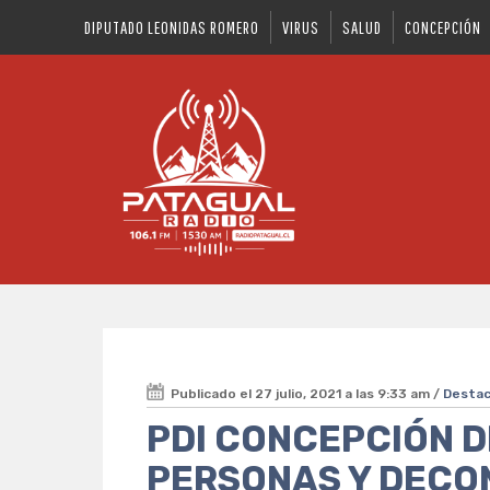
DIPUTADO LEONIDAS ROMERO
VIRUS
SALUD
CONCEPCIÓN
Publicado el 27 julio, 2021 a las 9:33 am /
Desta
PDI CONCEPCIÓN D
PERSONAS Y DECOM