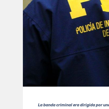
La banda criminal era dirigida por un