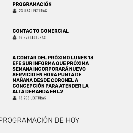
PROGRAMACIÓN
23.584 LECTURAS
CONTACTO COMERCIAL
16.277 LECTURAS
A CONTAR DEL PRÓXIMO LUNES 13
EFE SUR INFORMA QUE PRÓXIMA
SEMANA INCORPORARÁ NUEVO
SERVICIO EN HORA PUNTA DE
MAÑANA DESDE CORONEL A
CONCEPCIÓN PARA ATENDER LA
ALTA DEMANDA EN L2
13.753 LECTURAS
PROGRAMACIÓN DE HOY