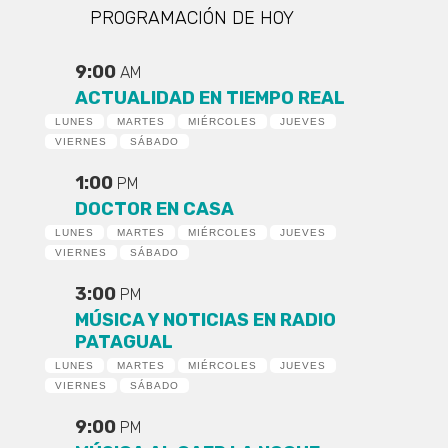
PROGRAMACIÓN DE HOY
9:00
AM
ACTUALIDAD EN TIEMPO REAL
LUNES
MARTES
MIÉRCOLES
JUEVES
VIERNES
SÁBADO
1:00
PM
DOCTOR EN CASA
LUNES
MARTES
MIÉRCOLES
JUEVES
VIERNES
SÁBADO
3:00
PM
MÚSICA Y NOTICIAS EN RADIO
PATAGUAL
LUNES
MARTES
MIÉRCOLES
JUEVES
VIERNES
SÁBADO
9:00
PM