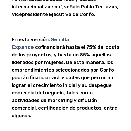
internacionalización”, señaló Pablo Terrazas,
Vicepresidente Ejecutivo de Corfo.
En esta versión,
Semilla
Expande
cofinanciará hasta el 75% del costo
de los proyectos, y hasta un 85% aquellos
liderados por mujeres. De esta manera, los
emprendimientos seleccionados por Corfo
podrán financiar actividades que permitan
lograr el crecimiento inicial y su despegue
comercial del negocio, tales como
actividades de marketing y difusión
comercial, certificación de productos, entre
algunas.