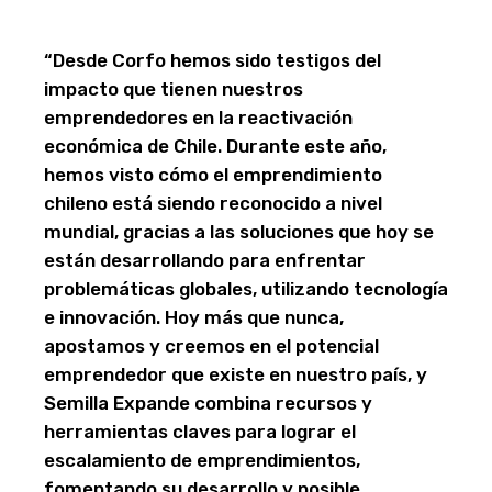
“Desde Corfo hemos sido testigos del
impacto que tienen nuestros
emprendedores en la reactivación
económica de Chile. Durante este año,
hemos visto cómo el emprendimiento
chileno está siendo reconocido a nivel
mundial, gracias a las soluciones que hoy se
están desarrollando para enfrentar
problemáticas globales, utilizando tecnología
e innovación. Hoy más que nunca,
apostamos y creemos en el potencial
emprendedor que existe en nuestro país, y
Semilla Expande combina recursos y
herramientas claves para lograr el
escalamiento de emprendimientos,
fomentando su desarrollo y posible