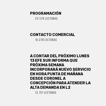
PROGRAMACIÓN
23.579 LECTURAS
CONTACTO COMERCIAL
16.274 LECTURAS
A CONTAR DEL PRÓXIMO LUNES
13 EFE SUR INFORMA QUE
PRÓXIMA SEMANA
INCORPORARÁ NUEVO SERVICIO
EN HORA PUNTA DE MAÑANA
DESDE CORONEL A
CONCEPCIÓN PARA ATENDER LA
ALTA DEMANDA EN L2
13.751 LECTURAS