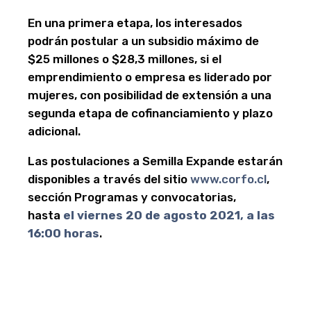
En una primera etapa, los interesados
podrán postular a un subsidio máximo de
$25 millones o $28,3 millones, si el
emprendimiento o empresa es liderado por
mujeres, con posibilidad de extensión a una
segunda etapa de cofinanciamiento y plazo
adicional.
Las postulaciones a Semilla Expande estarán
disponibles a través del sitio
www.corfo.cl
,
sección Programas y convocatorias,
hasta
el viernes 20 de agosto 2021, a las
16:00 horas
.