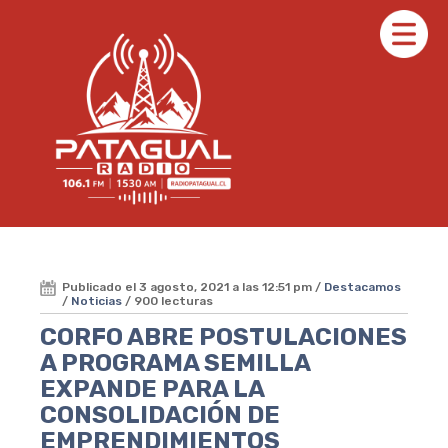
Publicado el 3 agosto, 2021 a las 12:51 pm /
Destacamos
/
Noticias
/ 900 lecturas
CORFO ABRE POSTULACIONES
A PROGRAMA SEMILLA
EXPANDE PARA LA
CONSOLIDACIÓN DE
EMPRENDIMIENTOS