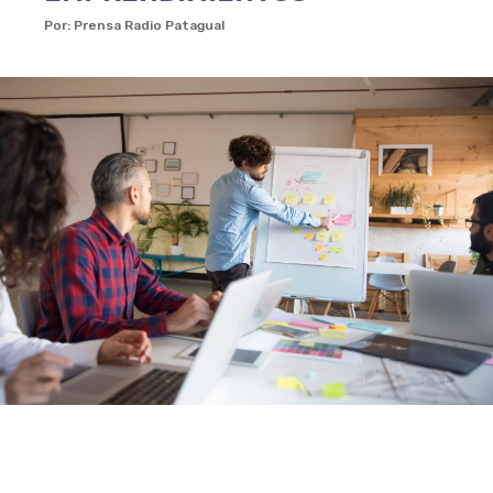
Por: Prensa Radio Patagual