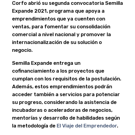
Corfo abrió su segunda convocatoria Semilla
Expande 2021, programa que apoya a
emprendimientos que ya cuenten con
ventas, para fomentar su consolidación
comercial a nivel nacional y promover la
internacionalización de su solución o
negocio.
Semilla Expande entrega un
cofinanciamiento a los proyectos que
cumplan con los requisitos de la postulación.
Además, estos emprendimientos podrán
acceder también a servicios para potenciar
su progreso, considerando la asistencia de
incubadoras o aceleradoras de negocios,
mentorías y desarrollo de habilidades según
la metodología de
El Viaje del Emprendedor
.