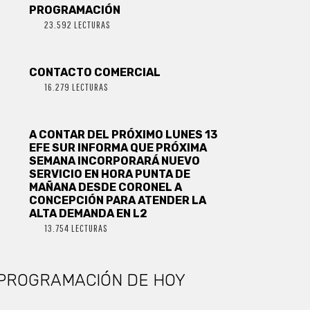
PROGRAMACIÓN
23.592 LECTURAS
CONTACTO COMERCIAL
16.279 LECTURAS
A CONTAR DEL PRÓXIMO LUNES 13
EFE SUR INFORMA QUE PRÓXIMA
SEMANA INCORPORARÁ NUEVO
SERVICIO EN HORA PUNTA DE
MAÑANA DESDE CORONEL A
CONCEPCIÓN PARA ATENDER LA
ALTA DEMANDA EN L2
13.754 LECTURAS
PROGRAMACIÓN DE HOY