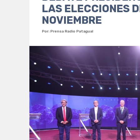
LAS ELECCIONES D
NOVIEMBRE
Por: Prensa Radio Patagual