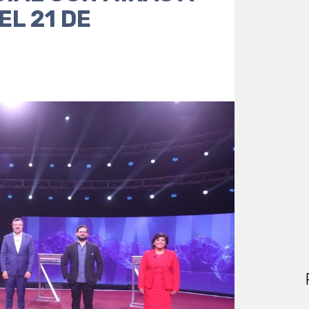
EL 21 DE