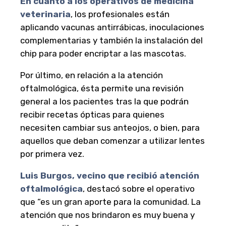
En cuanto a los operativos de medicina
veterinaria
, los profesionales están
aplicando vacunas antirrábicas, inoculaciones
complementarias y también la instalación del
chip para poder encriptar a las mascotas.
Por último, en relación a la atención
oftalmológica, ésta permite una revisión
general a los pacientes tras la que podrán
recibir recetas ópticas para quienes
necesiten cambiar sus anteojos, o bien, para
aquellos que deban comenzar a utilizar lentes
por primera vez.
Luis Burgos, vecino que recibió atención
oftalmológica
, destacó sobre el operativo
que “es un gran aporte para la comunidad. La
atención que nos brindaron es muy buena y