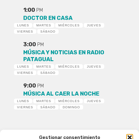
1:00
PM
DOCTOR EN CASA
LUNES
MARTES
MIÉRCOLES
JUEVES
VIERNES
SÁBADO
3:00
PM
MÚSICA Y NOTICIAS EN RADIO
PATAGUAL
LUNES
MARTES
MIÉRCOLES
JUEVES
VIERNES
SÁBADO
9:00
PM
MÚSICA AL CAER LA NOCHE
LUNES
MARTES
MIÉRCOLES
JUEVES
VIERNES
SÁBADO
DOMINGO
Gestionar consentimiento