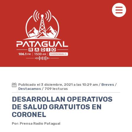
Publicado el 3 diciembre, 2021 a las 10:29 am /
Breves
/
Destacamos
/ 709 lecturas
DESARROLLAN OPERATIVOS
DE SALUD GRATUITOS EN
CORONEL
Por: Prensa Radio Patagual