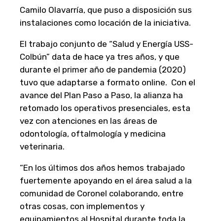
Camilo Olavarría, que puso a disposición sus
instalaciones como locación de la iniciativa.
El trabajo conjunto de “Salud y Energía USS-
Colbún” data de hace ya tres años, y que
durante el primer año de pandemia (2020)
tuvo que adaptarse a formato online. Con el
avance del Plan Paso a Paso, la alianza ha
retomado los operativos presenciales, esta
vez con atenciones en las áreas de
odontología, oftalmología y medicina
veterinaria.
“En los últimos dos años hemos trabajado
fuertemente apoyando en el área salud a la
comunidad de Coronel colaborando, entre
otras cosas, con implementos y
equipamientos al Hospital durante toda la