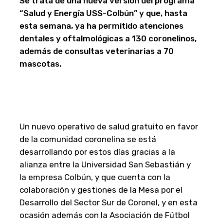
Se trata de una nueva versión del programa
“Salud y Energía USS-Colbún” y que, hasta
esta semana, ya ha permitido atenciones
dentales y oftalmológicas a 130 coronelinos,
además de consultas veterinarias a 70
mascotas.
Un nuevo operativo de salud gratuito en favor
de la comunidad coronelina se está
desarrollando por estos días gracias a la
alianza entre la Universidad San Sebastián y
la empresa Colbún, y que cuenta con la
colaboración y gestiones de la Mesa por el
Desarrollo del Sector Sur de Coronel, y en esta
ocasión además con la Asociación de Fútbol