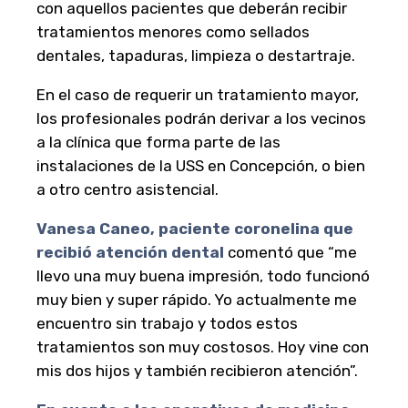
con aquellos pacientes que deberán recibir
tratamientos menores como sellados
dentales, tapaduras, limpieza o destartraje.
En el caso de requerir un tratamiento mayor,
los profesionales podrán derivar a los vecinos
a la clínica que forma parte de las
instalaciones de la USS en Concepción, o bien
a otro centro asistencial.
Vanesa Caneo, paciente coronelina que
recibió atención dental
comentó que “me
llevo una muy buena impresión, todo funcionó
muy bien y super rápido. Yo actualmente me
encuentro sin trabajo y todos estos
tratamientos son muy costosos. Hoy vine con
mis dos hijos y también recibieron atención”.