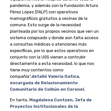
pandemia, y además con la Fundación Arturo
Pérez López (FALP) con operativos
mamográficos gratuitos a vecinas de la
comuna. Esto surge de la necesidad
planteada por los propios vecinos que ven un
sistema colapsado y donde aún falta acceso
a consultas médicas o atenciones más
específicas, por lo que estos operativos en
conjunto con la USS vienen a contrubir
directamente a esta necesidad, lo que nos
tiene muy contentos como
compañía”,
detalló Valeria Gatica,
encargada de Relacionamiento
Comunitario de Colbún en Coronel.
En tanto,
Magdalena Contzen, Jefa de
Proyectos Institucionales de la