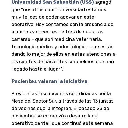
Universidad San Sebastián (USS)
agregó
que “nosotros como universidad estamos
muy felices de poder apoyar en este
operativo. Hoy contamos con la presencia de
alumnos y docentes de tres de nuestras
carreras – que son medicina veterinaria,
tecnología médica y odontología – que están
dando lo mejor de ellos en estas atenciones a
los cientos de pacientes coronelinos que han
llegado hasta el lugar”.
Pacientes valoran la iniciativa
Previo a las inscripciones coordinadas por la
Mesa del Sector Sur, a través de las 13 juntas
de vecinos que la integran, El pasado 23 de
noviembre se comenzó a desarrollar el
operativo dental, que continuó esta semana