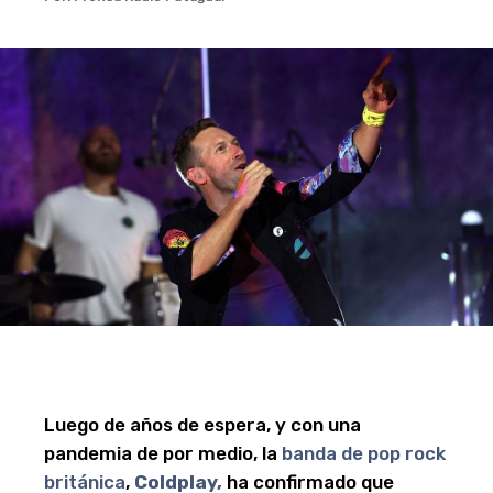
Luego de años de espera, y con una
pandemia de por medio, la
banda de pop rock
británica
,
Coldplay,
ha confirmado que