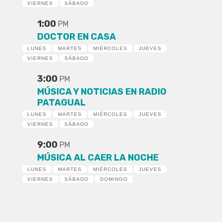
VIERNES
SÁBADO
1:00
PM
DOCTOR EN CASA
LUNES
MARTES
MIÉRCOLES
JUEVES
VIERNES
SÁBADO
3:00
PM
MÚSICA Y NOTICIAS EN RADIO
PATAGUAL
LUNES
MARTES
MIÉRCOLES
JUEVES
VIERNES
SÁBADO
9:00
PM
MÚSICA AL CAER LA NOCHE
LUNES
MARTES
MIÉRCOLES
JUEVES
VIERNES
SÁBADO
DOMINGO