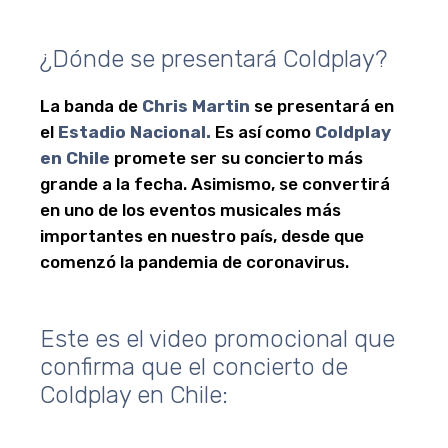
¿Dónde se presentará Coldplay?
La banda de
Chris Martin
se presentará en
el
Estadio Nacional.
Es así como
Coldplay
en Chile
promete ser su concierto más
grande a la fecha. Asimismo, se convertirá
en uno de los eventos musicales más
importantes en nuestro país, desde que
comenzó la pandemia de coronavirus.
Este es el video promocional que
confirma que el concierto de
Coldplay en Chile: