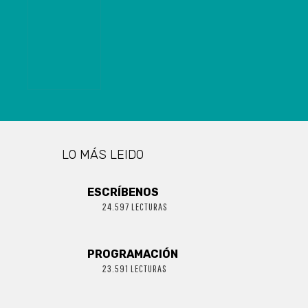
Y SE
COMPLICA EN
LOS JUEGOS
OLÍMPICOS
LO MÁS LEIDO
ESCRÍBENOS
24.597 LECTURAS
PROGRAMACIÓN
23.591 LECTURAS