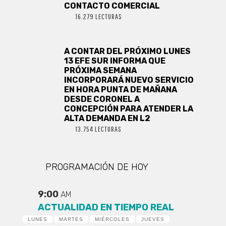
CONTACTO COMERCIAL
16.279 LECTURAS
A CONTAR DEL PRÓXIMO LUNES
13 EFE SUR INFORMA QUE
PRÓXIMA SEMANA
INCORPORARÁ NUEVO SERVICIO
EN HORA PUNTA DE MAÑANA
DESDE CORONEL A
CONCEPCIÓN PARA ATENDER LA
ALTA DEMANDA EN L2
13.754 LECTURAS
PROGRAMACIÓN DE HOY
9:00
AM
ACTUALIDAD EN TIEMPO REAL
LUNES
MARTES
MIÉRCOLES
JUEVES