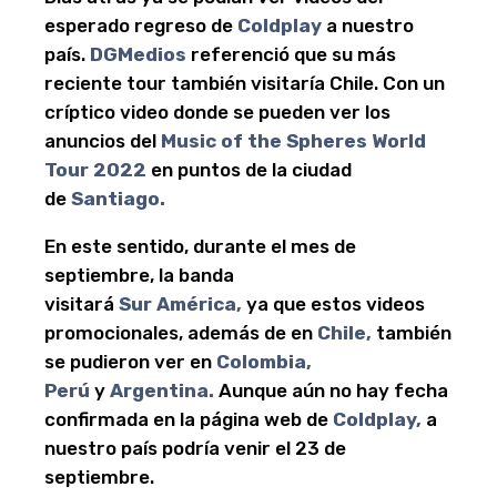
esperado regreso de
Coldplay
a nuestro
país.
DGMedios
referenció que su más
reciente tour también visitaría Chile. Con un
críptico video donde se pueden ver los
anuncios del
Music of the Spheres World
Tour 2022
en puntos de la ciudad
de
Santiago.
En este sentido, durante el mes de
septiembre, la banda
visitará
Sur
América,
ya que estos videos
promocionales, además de en
Chile,
también
se pudieron ver en
Colombia,
Perú
y
Argentina.
Aunque aún no hay fecha
confirmada en la página web de
Coldplay,
a
nuestro país podría venir el 23 de
septiembre.