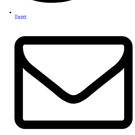
Tweet