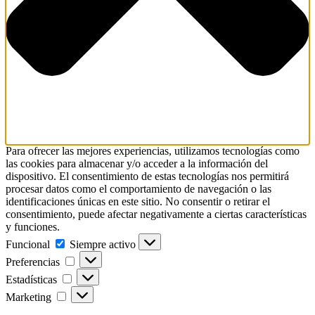
Para ofrecer las mejores experiencias, utilizamos tecnologías como
las cookies para almacenar y/o acceder a la información del
dispositivo. El consentimiento de estas tecnologías nos permitirá
procesar datos como el comportamiento de navegación o las
identificaciones únicas en este sitio. No consentir o retirar el
consentimiento, puede afectar negativamente a ciertas características
y funciones.
Funcional
Funcional
Siempre activo
Preferencias
Preferencias
Estadísticas
Estadísticas
Marketing
Marketing