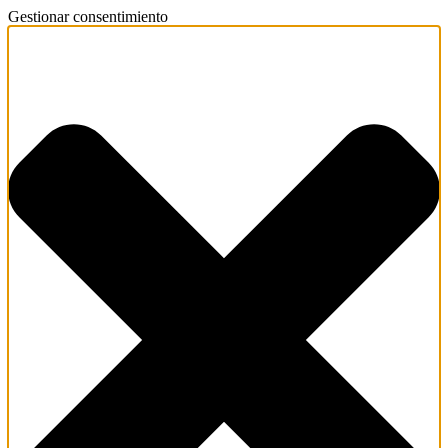
Gestionar consentimiento