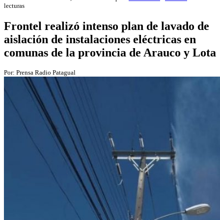
lecturas
Frontel realizó intenso plan de lavado de
aislación de instalaciones eléctricas en
comunas de la provincia de Arauco y Lota
Por: Prensa Radio Patagual