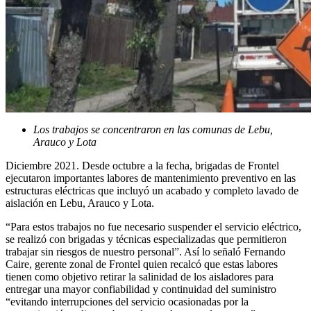
Los trabajos se concentraron en las comunas de Lebu,
Arauco y Lota
Diciembre 2021. Desde octubre a la fecha, brigadas de Frontel
ejecutaron importantes labores de mantenimiento preventivo en las
estructuras eléctricas que incluyó un acabado y completo lavado de
aislación en Lebu, Arauco y Lota.
“Para estos trabajos no fue necesario suspender el servicio eléctrico,
se realizó con brigadas y técnicas especializadas que permitieron
trabajar sin riesgos de nuestro personal”. Así lo señaló Fernando
Caire, gerente zonal de Frontel quien recalcó que estas labores
tienen como objetivo retirar la salinidad de los aisladores para
entregar una mayor confiabilidad y continuidad del suministro
“evitando interrupciones del servicio ocasionadas por la