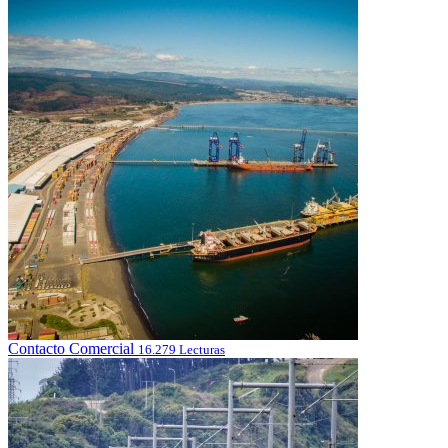
Contacto Comercial
16.279 Lecturas