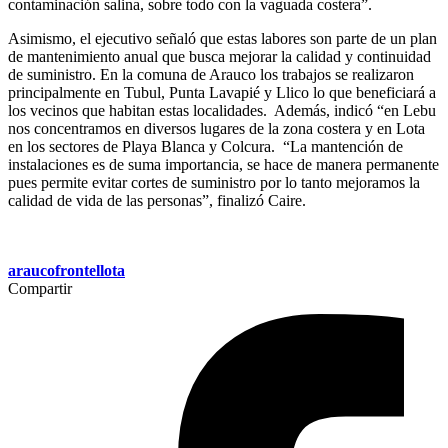
contaminación salina, sobre todo con la vaguada costera”.
Asimismo, el ejecutivo señaló que estas labores son parte de un plan
de mantenimiento anual que busca mejorar la calidad y continuidad
de suministro. En la comuna de Arauco los trabajos se realizaron
principalmente en Tubul, Punta Lavapié y Llico lo que beneficiará a
los vecinos que habitan estas localidades. Además, indicó “en Lebu
nos concentramos en diversos lugares de la zona costera y en Lota
en los sectores de Playa Blanca y Colcura. “La mantención de
instalaciones es de suma importancia, se hace de manera permanente
pues permite evitar cortes de suministro por lo tanto mejoramos la
calidad de vida de las personas”, finalizó Caire.
arauco
frontel
lota
Compartir