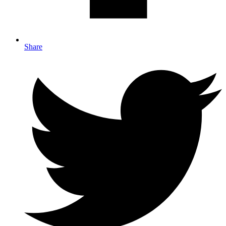
Share