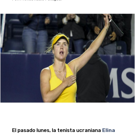
El pasado lunes, la tenista ucraniana
Elina