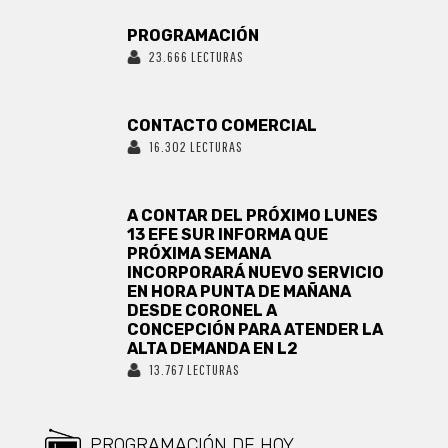
PROGRAMACIÓN
23.666 LECTURAS
CONTACTO COMERCIAL
16.302 LECTURAS
A CONTAR DEL PRÓXIMO LUNES
13 EFE SUR INFORMA QUE
PRÓXIMA SEMANA
INCORPORARÁ NUEVO SERVICIO
EN HORA PUNTA DE MAÑANA
DESDE CORONEL A
CONCEPCIÓN PARA ATENDER LA
ALTA DEMANDA EN L2
13.767 LECTURAS
PROGRAMACIÓN DE HOY