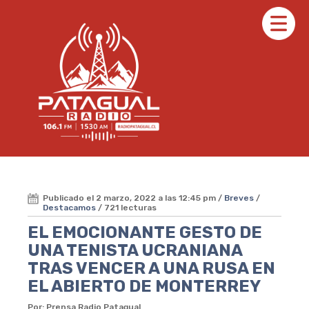
Publicado el 2 marzo, 2022 a las 12:45 pm /
Breves
/
Destacamos
/ 721 lecturas
EL EMOCIONANTE GESTO DE
UNA TENISTA UCRANIANA
TRAS VENCER A UNA RUSA EN
EL ABIERTO DE MONTERREY
Por: Prensa Radio Patagual