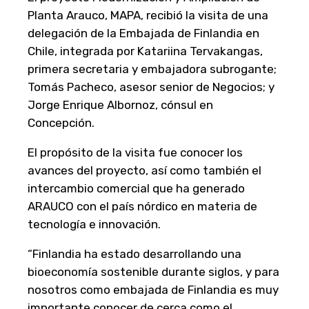
Planta Arauco, MAPA, recibió la visita de una
delegación de la Embajada de Finlandia en
Chile, integrada por Katariina Tervakangas,
primera secretaria y embajadora subrogante;
Tomás Pacheco, asesor senior de Negocios; y
Jorge Enrique Albornoz, cónsul en
Concepción.
El propósito de la visita fue conocer los
avances del proyecto, así como también el
intercambio comercial que ha generado
ARAUCO con el país nórdico en materia de
tecnología e innovación.
“Finlandia ha estado desarrollando una
bioeconomía sostenible durante siglos, y para
nosotros como embajada de Finlandia es muy
importante conocer de cerca como el