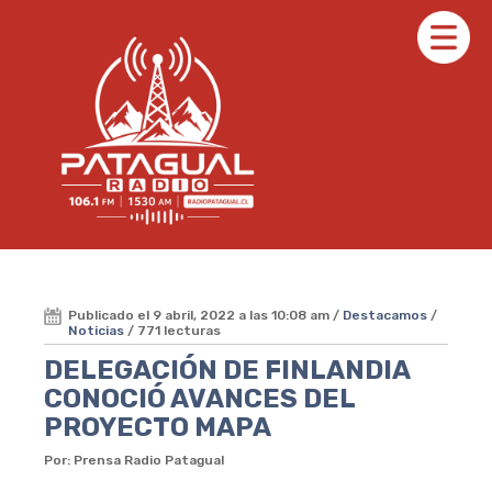
Publicado el 9 abril, 2022 a las 10:08 am /
Destacamos
/
Noticias
/ 771 lecturas
DELEGACIÓN DE FINLANDIA
CONOCIÓ AVANCES DEL
PROYECTO MAPA
Por: Prensa Radio Patagual