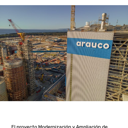
El proyecto Modernización y Ampliación de