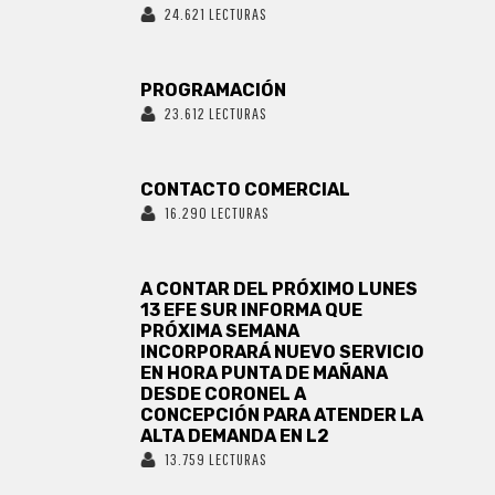
24.621 LECTURAS
PROGRAMACIÓN
23.612 LECTURAS
CONTACTO COMERCIAL
16.290 LECTURAS
A CONTAR DEL PRÓXIMO LUNES
13 EFE SUR INFORMA QUE
PRÓXIMA SEMANA
INCORPORARÁ NUEVO SERVICIO
EN HORA PUNTA DE MAÑANA
DESDE CORONEL A
CONCEPCIÓN PARA ATENDER LA
ALTA DEMANDA EN L2
13.759 LECTURAS