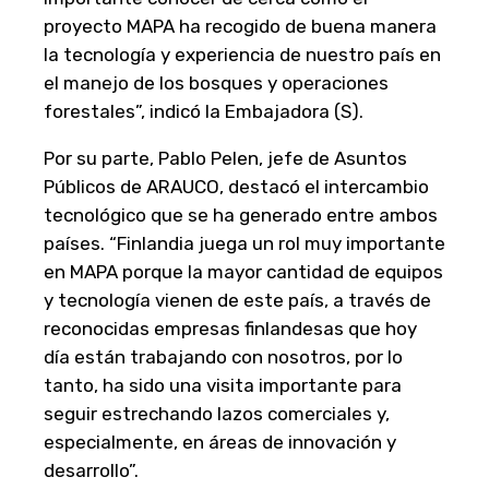
proyecto MAPA ha recogido de buena manera
la tecnología y experiencia de nuestro país en
el manejo de los bosques y operaciones
forestales”, indicó la Embajadora (S).
Por su parte, Pablo Pelen, jefe de Asuntos
Públicos de ARAUCO, destacó el intercambio
tecnológico que se ha generado entre ambos
países. “Finlandia juega un rol muy importante
en MAPA porque la mayor cantidad de equipos
y tecnología vienen de este país, a través de
reconocidas empresas finlandesas que hoy
día están trabajando con nosotros, por lo
tanto, ha sido una visita importante para
seguir estrechando lazos comerciales y,
especialmente, en áreas de innovación y
desarrollo”.