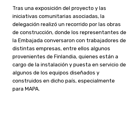
Tras una exposición del proyecto y las
iniciativas comunitarias asociadas, la
delegación realizó un recorrido por las obras
de construcción, donde los representantes de
la Embajada conversaron con trabajadores de
distintas empresas, entre ellos algunos
provenientes de Finlandia, quienes están a
cargo de la instalación y puesta en servicio de
algunos de los equipos diseñados y
construidos en dicho país, especialmente
para MAPA.