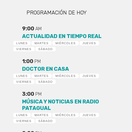
PROGRAMACIÓN DE HOY
9:00
AM
ACTUALIDAD EN TIEMPO REAL
LUNES
MARTES
MIÉRCOLES
JUEVES
VIERNES
SÁBADO
1:00
PM
DOCTOR EN CASA
LUNES
MARTES
MIÉRCOLES
JUEVES
VIERNES
SÁBADO
3:00
PM
MÚSICA Y NOTICIAS EN RADIO
PATAGUAL
LUNES
MARTES
MIÉRCOLES
JUEVES
VIERNES
SÁBADO