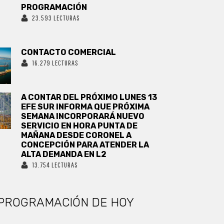
PROGRAMACIÓN
23.593 LECTURAS
CONTACTO COMERCIAL
16.279 LECTURAS
A CONTAR DEL PRÓXIMO LUNES 13
EFE SUR INFORMA QUE PRÓXIMA
SEMANA INCORPORARÁ NUEVO
SERVICIO EN HORA PUNTA DE
MAÑANA DESDE CORONEL A
CONCEPCIÓN PARA ATENDER LA
ALTA DEMANDA EN L2
13.754 LECTURAS
PROGRAMACIÓN DE HOY