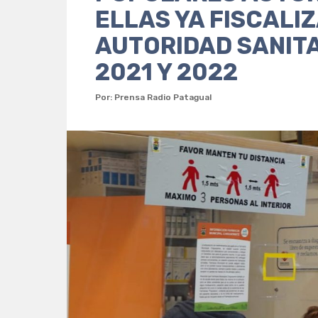
ELLAS YA FISCALI
AUTORIDAD SANIT
2021 Y 2022
Por: Prensa Radio Patagual