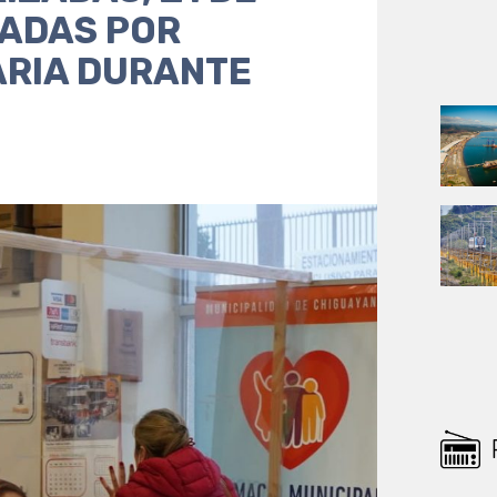
ZADAS POR
ARIA DURANTE