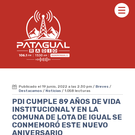
Publicado el 19 junio, 2022 a las 2:30 pm /
Breves
/
Destacamos
/
Noticias
/ 1.058 lecturas
PDI CUMPLE 89 AÑOS DE VIDA
INSTITUCIONAL Y EN LA
COMUNA DE LOTA DE IGUAL SE
CONMEMORÓ ESTE NUEVO
ANIVERSARIO