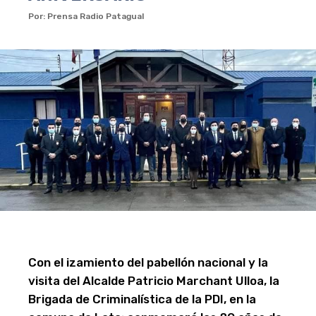
Por: Prensa Radio Patagual
Con el izamiento del pabellón nacional y la
visita del Alcalde Patricio Marchant Ulloa, la
Brigada de Criminalística de la PDI, en la