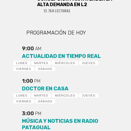
ALTA DEMANDA EN L2
13.764 LECTURAS
PROGRAMACIÓN DE HOY
9:00
AM
ACTUALIDAD EN TIEMPO REAL
LUNES
MARTES
MIÉRCOLES
JUEVES
VIERNES
SÁBADO
1:00
PM
DOCTOR EN CASA
LUNES
MARTES
MIÉRCOLES
JUEVES
VIERNES
SÁBADO
3:00
PM
MÚSICA Y NOTICIAS EN RADIO
PATAGUAL