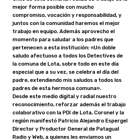
mejor forma posible con mucho
compromiso, vocación y responsabilidad, y
juntos con la comunidad haremos el mejor
trabajo en equipo. Además aprovecho el
momento para saludar a los padres que
pertenecen a esta institución: «Un doble
saludo afectuoso a todos los Detectives de
la comuna de Lota, sobre todo en este día
especial que a su vez, se celebra el día del
padre, extendiendo mis saludos a todos los
padres de esta hermosa comuna».
Desde este medio digital y radial nuestro
reconocimiento, reforzar además el trabajo
colaborativo con la PDI de Lota, Coronel y la
región manifestó Patricio Alejandro Espergel
Director y Productor General de Patagual
Radio y Web, a quienes les enviamos un