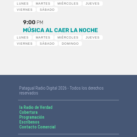
LUNES
MARTES
MIÉRCOLES
JUEVES
VIERNES
SÁBADO
9:00
PM
MÚSICA AL CAER LA NOCHE
LUNES
MARTES
MIÉRCOLES
JUEVES
VIERNES
SÁBADO
DOMINGO
Patagual Radio Digital 2026 - Todos los derechos
reservados
la Radio de Verdad
Cobertura
Programación
Escríbenos
Contacto Comercial