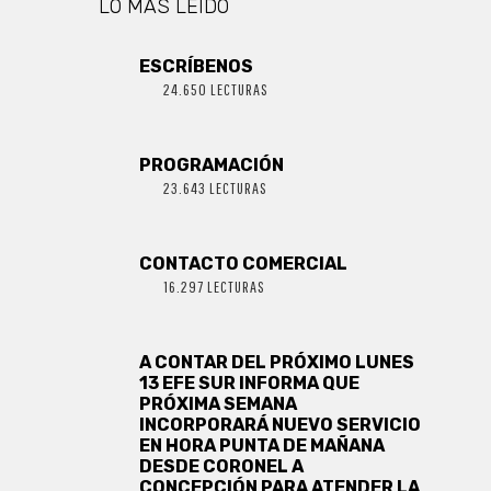
LO MÁS LEIDO
ESCRÍBENOS
24.650 LECTURAS
PROGRAMACIÓN
23.643 LECTURAS
CONTACTO COMERCIAL
16.297 LECTURAS
A CONTAR DEL PRÓXIMO LUNES
13 EFE SUR INFORMA QUE
PRÓXIMA SEMANA
INCORPORARÁ NUEVO SERVICIO
EN HORA PUNTA DE MAÑANA
DESDE CORONEL A
CONCEPCIÓN PARA ATENDER LA