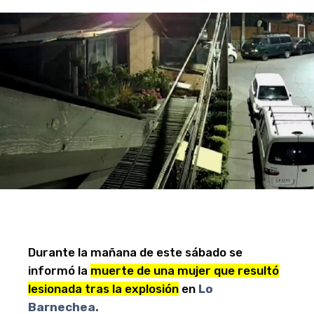
Durante la mañana de este sábado se
informó la
muerte de una mujer que resultó
lesionada tras la explosión
en
Lo
Barnechea.