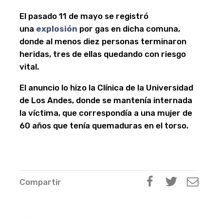
El pasado 11 de mayo se registró
una
explosión
por gas en dicha comuna,
donde al menos diez personas terminaron
heridas, tres de ellas quedando con riesgo
vital.
El anuncio lo hizo la Clínica de la Universidad
de Los Andes, donde se mantenía internada
la víctima, que correspondía a una mujer de
60 años que tenía quemaduras en el torso.
Compartir