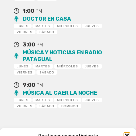
1:00
PM
DOCTOR EN CASA
LUNES
MARTES
MIÉRCOLES
JUEVES
VIERNES
SÁBADO
3:00
PM
MÚSICA Y NOTICIAS EN RADIO
PATAGUAL
LUNES
MARTES
MIÉRCOLES
JUEVES
VIERNES
SÁBADO
9:00
PM
MÚSICA AL CAER LA NOCHE
LUNES
MARTES
MIÉRCOLES
JUEVES
VIERNES
SÁBADO
DOMINGO
Gestionar consentimiento