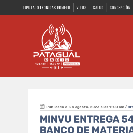
DIPUTADO LEONIDAS ROMERO
VIRUS
SALUD
CONCEPCIÓN
Publicado el 24 agosto, 2023 a las 11:00 am /
Br
MINVU ENTREGA 54
BANCO DE MATERIA