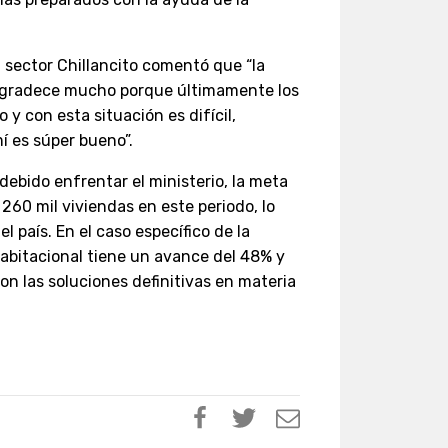
l sector Chillancito comentó que “la
agradece mucho porque últimamente los
y con esta situación es difícil,
 es súper bueno”.
debido enfrentar el ministerio, la meta
 260 mil viviendas en este periodo, lo
l país. En el caso específico de la
Habitacional tiene un avance del 48% y
on las soluciones definitivas en materia