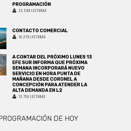
PROGRAMACIÓN
23.598 LECTURAS
CONTACTO COMERCIAL
16.279 LECTURAS
A CONTAR DEL PRÓXIMO LUNES 13
EFE SUR INFORMA QUE PRÓXIMA
SEMANA INCORPORARÁ NUEVO
SERVICIO EN HORA PUNTA DE
MAÑANA DESDE CORONEL A
CONCEPCIÓN PARA ATENDER LA
ALTA DEMANDA EN L2
13.756 LECTURAS
PROGRAMACIÓN DE HOY