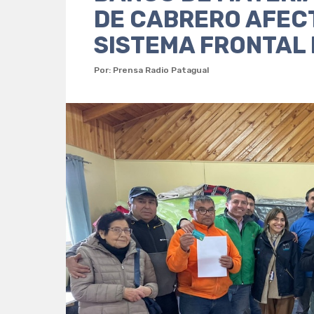
DE CABRERO AFEC
SISTEMA FRONTAL 
Por: Prensa Radio Patagual