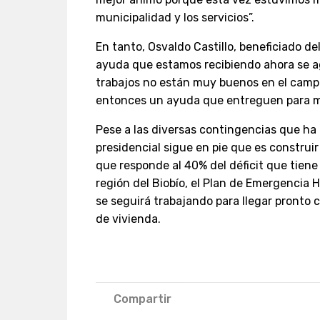
municipalidad y los servicios”.
En tanto, Osvaldo Castillo, beneficiado de
ayuda que estamos recibiendo ahora se 
trabajos no están muy buenos en el campo 
entonces un ayuda que entreguen para mí
Pese a las diversas contingencias que ha 
presidencial sigue en pie que es construir
que responde al 40% del déficit que tiene e
región del Biobío, el Plan de Emergencia 
se seguirá trabajando para llegar pronto c
de vivienda.
Compartir