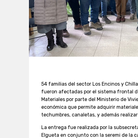
54 familias del sector Los Encinos y Chil
fueron afectadas por el sistema frontal d
Materiales por parte del Ministerio de Vi
económica que permite adquirir materiale
techumbres, canaletas, y además realizar
La entrega fue realizada por la subsecret
Elgueta en conjunto con la seremi de la car