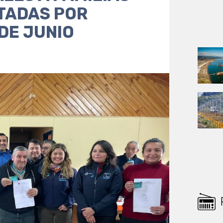
TADAS POR
DE JUNIO