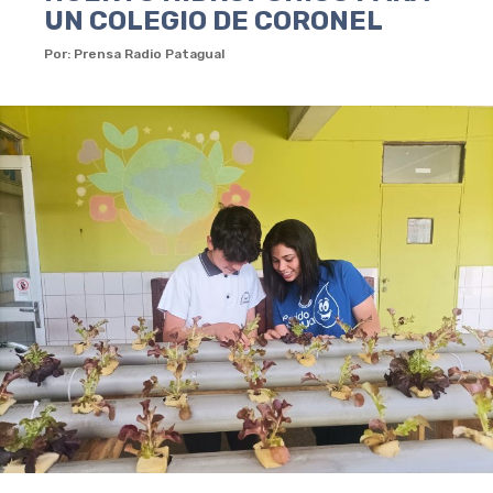
UN COLEGIO DE CORONEL
Por: Prensa Radio Patagual