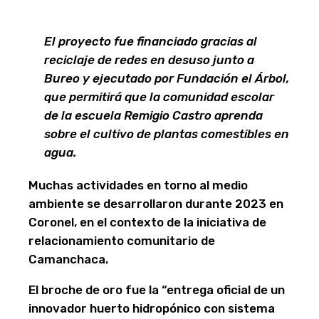
El proyecto fue financiado gracias al
reciclaje de redes en desuso junto a
Bureo y ejecutado por Fundación el Árbol,
que permitirá que la comunidad escolar
de la escuela Remigio Castro aprenda
sobre el cultivo de plantas comestibles en
agua.
Muchas actividades en torno al medio
ambiente se desarrollaron durante 2023 en
Coronel, en el contexto de la iniciativa de
relacionamiento comunitario de
Camanchaca.
El broche de oro fue la “entrega oficial de un
innovador huerto hidropónico con sistema