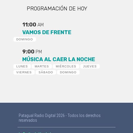
PROGRAMACIÓN DE HOY
11:00
AM
VAMOS DE FRENTE
DOMINGO
9:00
PM
MÚSICA AL CAER LA NOCHE
LUNES
MARTES
MIÉRCOLES
JUEVES
VIERNES
SÁBADO
DOMINGO
Patagual Radio Digital 2026 - Todos los derechos
reservados