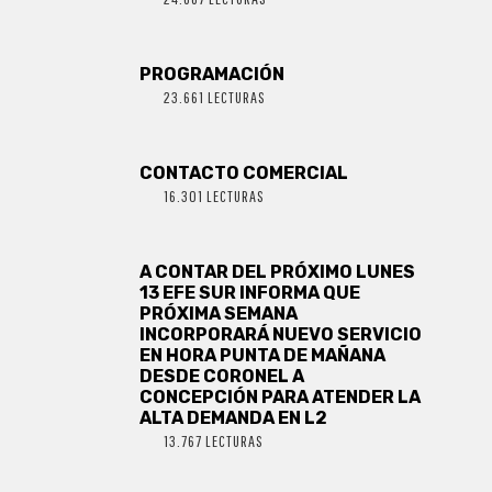
PROGRAMACIÓN
23.661 LECTURAS
CONTACTO COMERCIAL
16.301 LECTURAS
A CONTAR DEL PRÓXIMO LUNES
13 EFE SUR INFORMA QUE
PRÓXIMA SEMANA
INCORPORARÁ NUEVO SERVICIO
EN HORA PUNTA DE MAÑANA
DESDE CORONEL A
CONCEPCIÓN PARA ATENDER LA
ALTA DEMANDA EN L2
13.767 LECTURAS