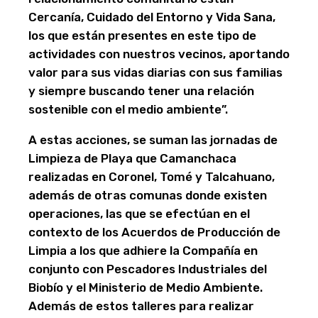
Cercanía, Cuidado del Entorno y Vida Sana,
los que están presentes en este tipo de
actividades con nuestros vecinos, aportando
valor para sus vidas diarias con sus familias
y siempre buscando tener una relación
sostenible con el medio ambiente”.
A estas acciones, se suman las jornadas de
Limpieza de Playa que Camanchaca
realizadas en Coronel, Tomé y Talcahuano,
además de otras comunas donde existen
operaciones, las que se efectúan en el
contexto de los Acuerdos de Producción de
Limpia a los que adhiere la Compañía en
conjunto con Pescadores Industriales del
Biobío y el Ministerio de Medio Ambiente.
Además de estos talleres para realizar