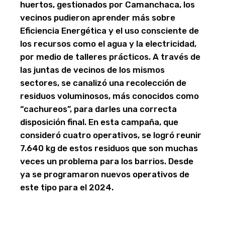
huertos, gestionados por Camanchaca, los
vecinos pudieron aprender más sobre
Eficiencia Energética y el uso consciente de
los recursos como el agua y la electricidad,
por medio de talleres prácticos. A través de
las juntas de vecinos de los mismos
sectores, se canalizó una recolección de
residuos voluminosos, más conocidos como
“cachureos”, para darles una correcta
disposición final. En esta campaña, que
consideró cuatro operativos, se logró reunir
7.640 kg de estos residuos que son muchas
veces un problema para los barrios. Desde
ya se programaron nuevos operativos de
este tipo para el 2024.