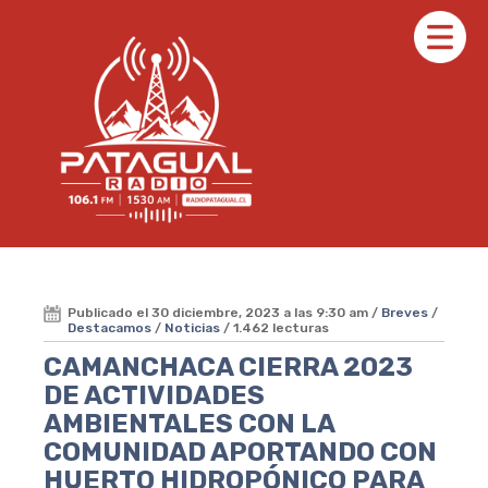
Publicado el 30 diciembre, 2023 a las 9:30 am /
Breves
/
Destacamos
/
Noticias
/ 1.462 lecturas
CAMANCHACA CIERRA 2023
DE ACTIVIDADES
AMBIENTALES CON LA
COMUNIDAD APORTANDO CON
HUERTO HIDROPÓNICO PARA