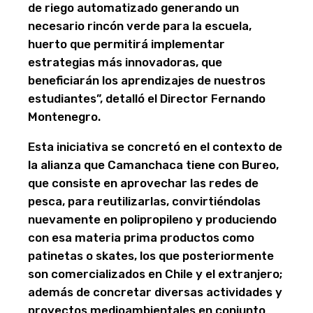
de riego automatizado generando un
necesario rincón verde para la escuela,
huerto que permitirá implementar
estrategias más innovadoras, que
beneficiarán los aprendizajes de nuestros
estudiantes”, detalló el Director Fernando
Montenegro.
Esta iniciativa se concretó en el contexto de
la alianza que Camanchaca tiene con Bureo,
que consiste en aprovechar las redes de
pesca, para reutilizarlas, convirtiéndolas
nuevamente en polipropileno y produciendo
con esa materia prima productos como
patinetas o skates, los que posteriormente
son comercializados en Chile y el extranjero;
además de concretar diversas actividades y
proyectos medioambientales en conjunto