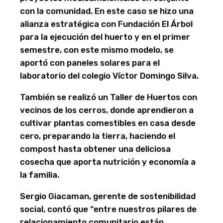
con la comunidad. En este caso se hizo una
alianza estratégica con Fundación El Árbol
para la ejecución del huerto y en el primer
semestre, con este mismo modelo, se
aportó con paneles solares para el
laboratorio del colegio Víctor Domingo Silva.
También se realizó un Taller de Huertos con
vecinos de los cerros, donde aprendieron a
cultivar plantas comestibles en casa desde
cero, preparando la tierra, haciendo el
compost hasta obtener una deliciosa
cosecha que aporta nutrición y economía a
la familia.
Sergio Giacaman, gerente de sostenibilidad
social, contó que “entre nuestros pilares de
relacionamiento comunitario están